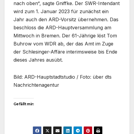
nach oben“, sagte Gniffke. Der SWR-Intendant
wird zum 1. Januar 2023 für zunächst ein
Jahr auch den ARD-Vorsitz übernehmen. Das
beschloss die ARD-Hauptversammlung am
Mittwoch in Bremen. Der 61-Jährige löst Tom
Buhrow vom WDR ab, der das Amt im Zuge
der Schlesinger-Affäre interimsweise bis Ende
dieses Jahres ausübt.
Bild: ARD-Hauptstadtstudio / Foto: über dts
Nachrichtenagentur
Gefällt mir: