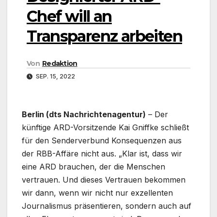
Chef will an
Transparenz arbeiten
Von
Redaktion
SEP. 15, 2022
Berlin (dts Nachrichtenagentur)
– Der
künftige ARD-Vorsitzende Kai Gniffke schließt
für den Senderverbund Konsequenzen aus
der RBB-Affäre nicht aus. „Klar ist, dass wir
eine ARD brauchen, der die Menschen
vertrauen. Und dieses Vertrauen bekommen
wir dann, wenn wir nicht nur exzellenten
Journalismus präsentieren, sondern auch auf