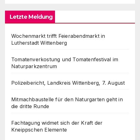
Letzte Meldung
Wochenmarkt trifft Feierabendmarkt in
Lutherstadt Wittenberg
Tomatenverkostung und Tomatenfestival im
Naturparkzentrum
Polizeibericht, Landkreis Wittenberg, 7. August
Mitmachbaustelle für den Naturgarten geht in
die dritte Runde
Fachtagung widmet sich der Kraft der
Kneippschen Elemente