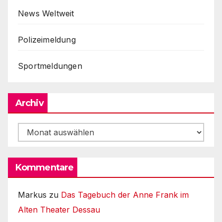
News Weltweit
Polizeimeldung
Sportmeldungen
Archiv
Archiv
Kommentare
Markus
zu
Das Tagebuch der Anne Frank im
Alten Theater Dessau