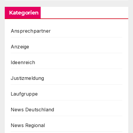
Kategorien
Ansprechpartner
Anzeige
Ideenreich
Justizmeldung
Laufgruppe
News Deutschland
News Regional