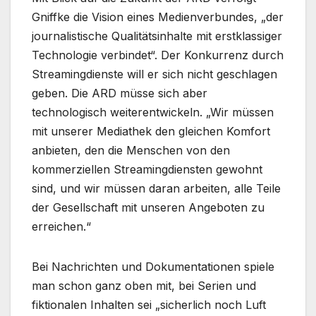
Gniffke die Vision eines Medienverbundes, „der
journalistische Qualitätsinhalte mit erstklassiger
Technologie verbindet“. Der Konkurrenz durch
Streamingdienste will er sich nicht geschlagen
geben. Die ARD müsse sich aber
technologisch weiterentwickeln. „Wir müssen
mit unserer Mediathek den gleichen Komfort
anbieten, den die Menschen von den
kommerziellen Streamingdiensten gewohnt
sind, und wir müssen daran arbeiten, alle Teile
der Gesellschaft mit unseren Angeboten zu
erreichen.“
Bei Nachrichten und Dokumentationen spiele
man schon ganz oben mit, bei Serien und
fiktionalen Inhalten sei „sicherlich noch Luft