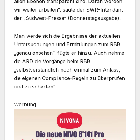
allen Ebenen transparent sind. Daran werden
wir weiter arbeiten“, sagte der SWR-Intendant
der „Südwest-Presse“ (Donnerstagausgabe).
Man werde sich die Ergebnisse der aktuellen
Untersuchungen und Ermittlungen zum RBB
„genau ansehen“, fügte er hinzu. Auch nehme
die ARD die Vorgänge beim RBB
„selbstverständlich noch einmal zum Anlass,
die eigenen Compliance-Regeln zu überprüfen
und zu schärfen“.
Werbung