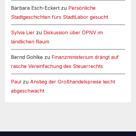
Barbara Esch-Eckert
zu
Persönliche
Stadtgeschichten fürs StadtLabor gesucht
Sylvia Lier
zu
Diskussion über ÖPNV im
ländlichen Raum
Bernd Gohlke
zu
Finanzministerium drängt auf
rasche Vereinfachung des Steuerrechts
Paul
zu
Anstieg der Großhandelspreise leicht
abgeschwächt