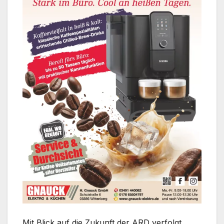
Mit Blick auf die Zukunft der ARD verfolgt