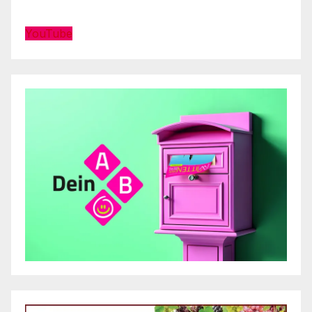
YouTube