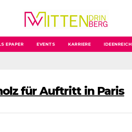
LS EPAPER
EVENTS
KARRIERE
IDEENREICH
olz für Auftritt in Paris