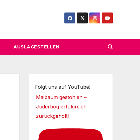
AUSLAGESTELLEN
Folgt uns auf YouTube!
Maibaum gestohlen –
Jüderbog erfolgreich
zurückgeholt!