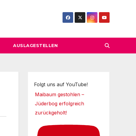
AUSLAGESTELLEN
Folgt uns auf YouTube!
Maibaum gestohlen –
Jüderbog erfolgreich
zurückgeholt!