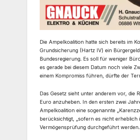
Die Ampelkoalition hatte sich bereits im Ko
Grundsicherung (Hartz IV) ein Bürgergeld 
Bundesregierung. Es soll für weniger Bür
es gerade bei diesem Datum noch viele Zwei
einem Kompromiss führen, dürfte der Term
Das Gesetz sieht unter anderem vor, die 
Euro anzuheben. In den ersten zwei Jahr
Ampelkoalition eine sogenannte „Karenzze
berücksichtigt, „sofern es nicht erheblich 
Vermögensprüfung durchgeführt werden.