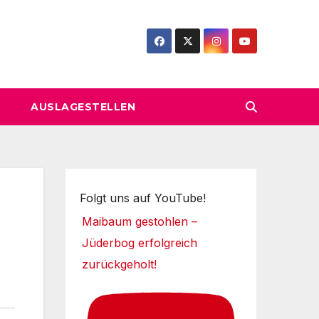
AUSLAGESTELLEN
Folgt uns auf YouTube!
Maibaum gestohlen –
Jüderbog erfolgreich
zurückgeholt!