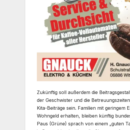
Zukünftig soll außerdem die Beitragsgest
der Geschwister und die Betreuungszeiten 
Kita-Beiträge sein. Familien mit geringem
Wohngeld erhalten, bleiben künftig bundes
Paus (Grüne) sprach von einem „guten Tag