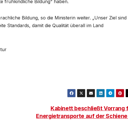
te frühkindliche Bildung“ haben.
rachliche Bildung, so die Ministerin weiter. „Unser Ziel sind 
e Standards, damit die Qualität überall im Land
ntur
Kabinett beschließt Vorrang 
Energietransporte auf der Schien