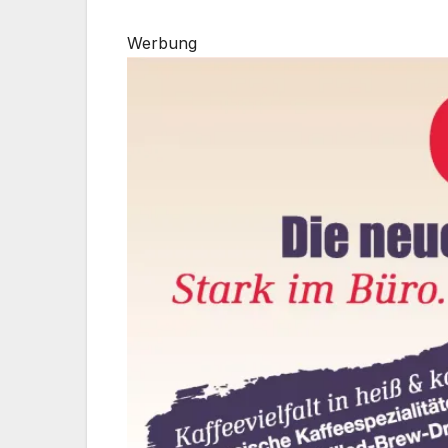
Werbung