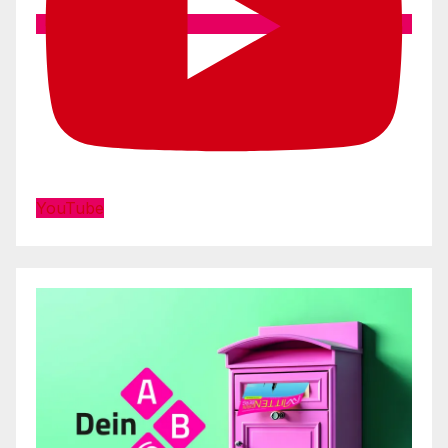
YouTube