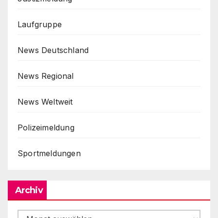
Laufgruppe
News Deutschland
News Regional
News Weltweit
Polizeimeldung
Sportmeldungen
Archiv
Archiv