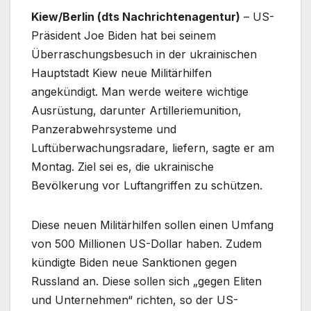
Kiew/Berlin (dts Nachrichtenagentur)
– US-
Präsident Joe Biden hat bei seinem
Überraschungsbesuch in der ukrainischen
Hauptstadt Kiew neue Militärhilfen
angekündigt. Man werde weitere wichtige
Ausrüstung, darunter Artilleriemunition,
Panzerabwehrsysteme und
Luftüberwachungsradare, liefern, sagte er am
Montag. Ziel sei es, die ukrainische
Bevölkerung vor Luftangriffen zu schützen.
Diese neuen Militärhilfen sollen einen Umfang
von 500 Millionen US-Dollar haben. Zudem
kündigte Biden neue Sanktionen gegen
Russland an. Diese sollen sich „gegen Eliten
und Unternehmen“ richten, so der US-