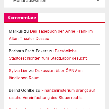
Kommentare
Markus
zu
Das Tagebuch der Anne Frank im
Alten Theater Dessau
Barbara Esch-Eckert
zu
Persönliche
Stadtgeschichten fürs StadtLabor gesucht
Sylvia Lier
zu
Diskussion über ÖPNV im
ländlichen Raum
Bernd Gohlke
zu
Finanzministerium drängt auf
rasche Vereinfachung des Steuerrechts