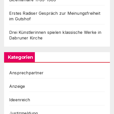
Erstes Radiser Gespräch zur Meinungsfreiheit
im Gutshof
Drei Künstlerinnen spielen klassische Werke in
Dabruner Kirche
Kategorien
Ansprechpartner
Anzeige
Ideenreich
Justizmeldung