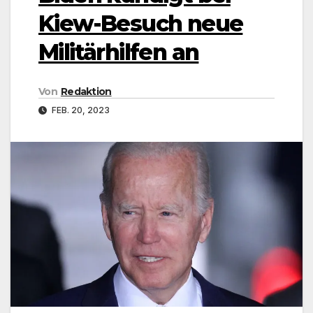
Kiew-Besuch neue
Militärhilfen an
Von
Redaktion
FEB. 20, 2023