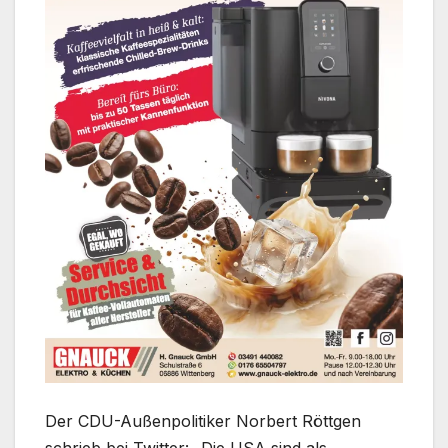
Der CDU-Außenpolitiker Norbert Röttgen