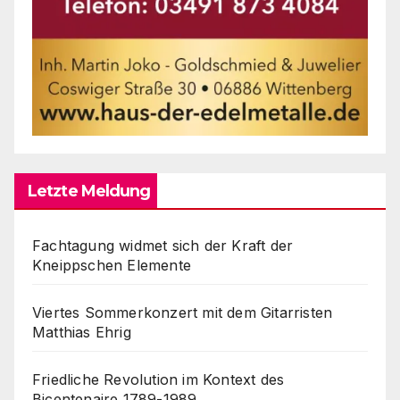
Letzte Meldung
Fachtagung widmet sich der Kraft der
Kneippschen Elemente
Viertes Sommerkonzert mit dem Gitarristen
Matthias Ehrig
Friedliche Revolution im Kontext des
Bicentenaire 1789-1989