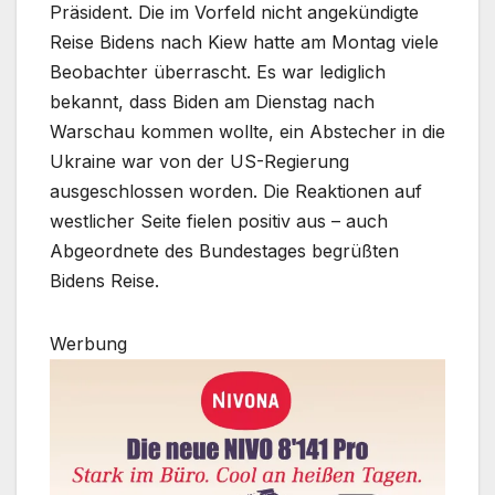
Präsident. Die im Vorfeld nicht angekündigte
Reise Bidens nach Kiew hatte am Montag viele
Beobachter überrascht. Es war lediglich
bekannt, dass Biden am Dienstag nach
Warschau kommen wollte, ein Abstecher in die
Ukraine war von der US-Regierung
ausgeschlossen worden. Die Reaktionen auf
westlicher Seite fielen positiv aus – auch
Abgeordnete des Bundestages begrüßten
Bidens Reise.
Werbung