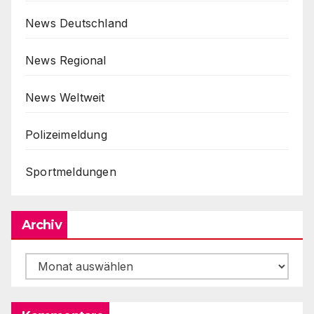
News Deutschland
News Regional
News Weltweit
Polizeimeldung
Sportmeldungen
Archiv
Archiv