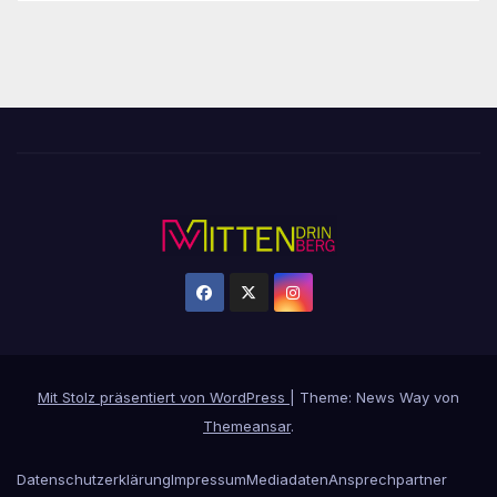
Mit Stolz präsentiert von WordPress
|
Theme: News Way von
Themeansar
.
Datenschutzerklärung
Impressum
Mediadaten
Ansprechpartner