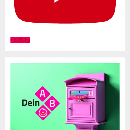
YouTube