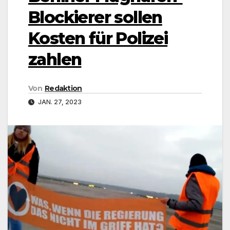
Blockierer sollen
Kosten für Polizei
zahlen
Von
Redaktion
JAN. 27, 2023