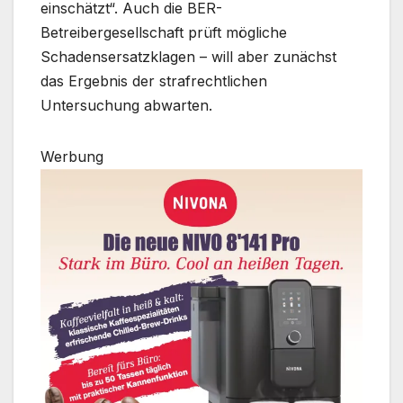
einschätzt“. Auch die BER-
Betreibergesellschaft prüft mögliche
Schadensersatzklagen – will aber zunächst
das Ergebnis der strafrechtlichen
Untersuchung abwarten.
Werbung