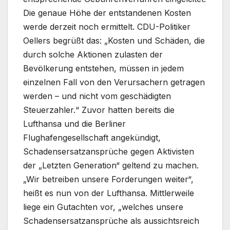
Die genaue Höhe der entstandenen Kosten
werde derzeit noch ermittelt. CDU-Politiker
Oellers begrüßt das: „Kosten und Schäden, die
durch solche Aktionen zulasten der
Bevölkerung entstehen, müssen in jedem
einzelnen Fall von den Verursachern getragen
werden – und nicht vom geschädigten
Steuerzahler.“ Zuvor hatten bereits die
Lufthansa und die Berliner
Flughafengesellschaft angekündigt,
Schadensersatzansprüche gegen Aktivisten
der „Letzten Generation“ geltend zu machen.
„Wir betreiben unsere Forderungen weiter“,
heißt es nun von der Lufthansa. Mittlerweile
liege ein Gutachten vor, „welches unsere
Schadensersatzansprüche als aussichtsreich