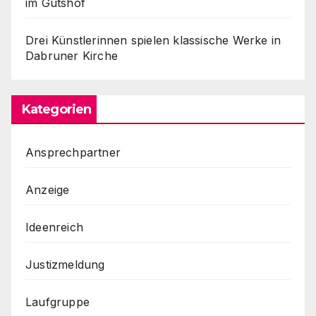
im Gutshof
Drei Künstlerinnen spielen klassische Werke in
Dabruner Kirche
Kategorien
Ansprechpartner
Anzeige
Ideenreich
Justizmeldung
Laufgruppe