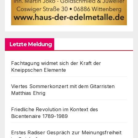
Letzte Meldung
Fachtagung widmet sich der Kraft der
Kneippschen Elemente
Viertes Sommerkonzert mit dem Gitarristen
Matthias Ehrig
Friedliche Revolution im Kontext des
Bicentenaire 1789-1989
Erstes Radiser Gespräch zur Meinungsfreiheit