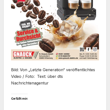
Bild: Von „Letzte Generation“ veröffentlichtes
Video / Foto: Text: über dts
Nachrichtenagentur
Gefällt mir: