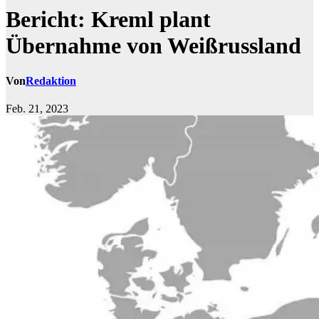
Bericht: Kreml plant
Übernahme von Weißrussland
Von
Redaktion
Feb. 21, 2023