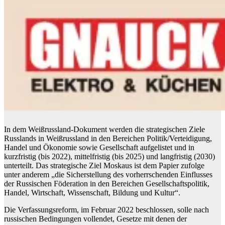
In dem Weißrussland-Dokument werden die strategischen Ziele
Russlands in Weißrussland in den Bereichen Politik/Verteidigung,
Handel und Ökonomie sowie Gesellschaft aufgelistet und in
kurzfristig (bis 2022), mittelfristig (bis 2025) und langfristig (2030)
unterteilt. Das strategische Ziel Moskaus ist dem Papier zufolge
unter anderem „die Sicherstellung des vorherrschenden Einflusses
der Russischen Föderation in den Bereichen Gesellschaftspolitik,
Handel, Wirtschaft, Wissenschaft, Bildung und Kultur“.
Die Verfassungsreform, im Februar 2022 beschlossen, solle nach
russischen Bedingungen vollendet, Gesetze mit denen der