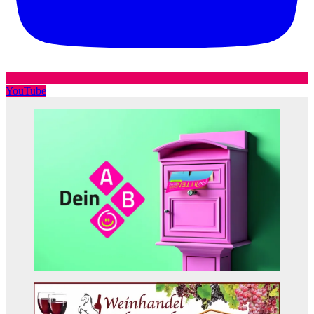
YouTube