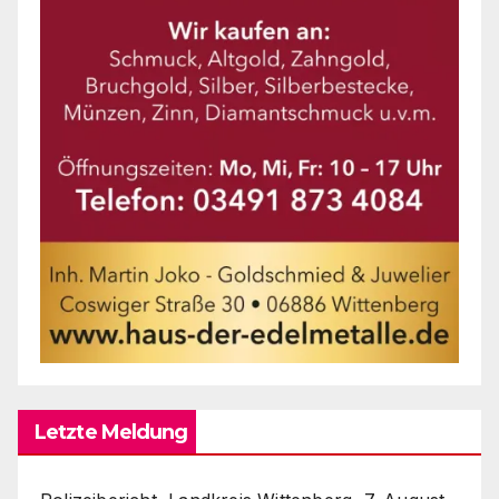
Letzte Meldung