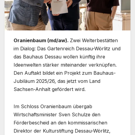
Oranienbaum (md/aw).
Zwei Welterbestätten
im Dialog: Das Gartenreich Dessau-Wörlitz und
das Bauhaus Dessau wollen künftig ihre
Ideenwelten stärker miteinander verknüpfen.
Den Auftakt bildet ein Projekt zum Bauhaus-
Jubiläum 2025/26, das jetzt vom Land
Sachsen-Anhalt gefördert wird.
Im Schloss Oranienbaum übergab
Wirtschaftsminister Sven Schulze den
Förderbescheid an den kommissarischen
Direktor der Kulturstiftung Dessau-Wörlitz,