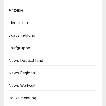
Anzeige
Ideenreich
Justizmeldung
Laufgruppe
News Deutschland
News Regional
News Weltweit
Polizeimeldung