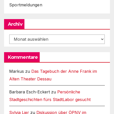
Sportmeldungen
Archiv
Archiv
Kommentare
Markus
zu
Das Tagebuch der Anne Frank im
Alten Theater Dessau
Barbara Esch-Eckert
zu
Persönliche
Stadtgeschichten fürs StadtLabor gesucht
Sylvia Lier
zu
Diskussion über ÖPNV im