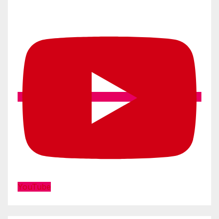
YouTube