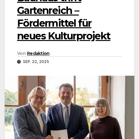
Gartenreich –
Fördermittel für
neues Kulturprojekt
Von
Redaktion
SEP. 22, 2025