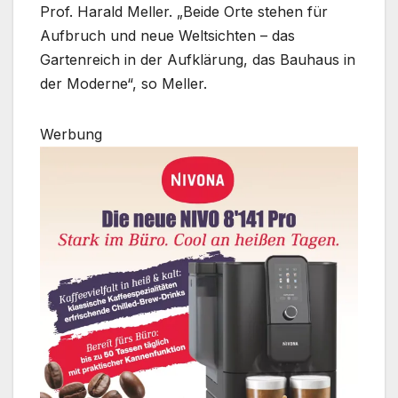
Prof. Harald Meller. „Beide Orte stehen für
Aufbruch und neue Weltsichten – das
Gartenreich in der Aufklärung, das Bauhaus in
der Moderne“, so Meller.
Werbung