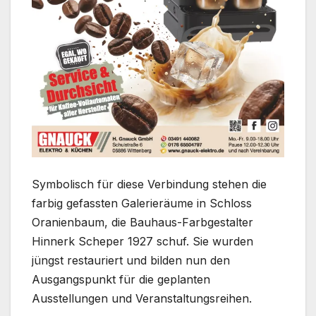
Symbolisch für diese Verbindung stehen die
farbig gefassten Galerieräume in Schloss
Oranienbaum, die Bauhaus-Farbgestalter
Hinnerk Scheper 1927 schuf. Sie wurden
jüngst restauriert und bilden nun den
Ausgangspunkt für die geplanten
Ausstellungen und Veranstaltungsreihen.