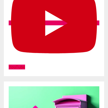
YouTube