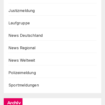
Justizmeldung
Laufgruppe
News Deutschland
News Regional
News Weltweit
Polizeimeldung
Sportmeldungen
Archiv