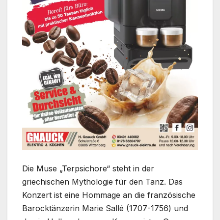
Die Muse „Terpsichore“ steht in der
griechischen Mythologie für den Tanz. Das
Konzert ist eine Hommage an die französische
Barocktänzerin Marie Sallé (1707-1756) und