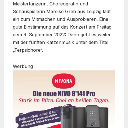
Meistertänzerin, Choreografin und
Schauspielerin Mareike Greb aus Leipzig lädt
ein zum Mitmachen und Ausprobieren. Eine
gute Einstimmung auf das Konzert am Freitag,
dem 9. September 2022: Dann geht es weiter
mit der fünften Katzenmusik unter dem Titel
„Terpsichore“.
Werbung