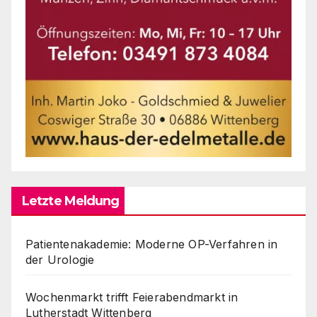
Letzte Meldung
Patientenakademie: Moderne OP-Verfahren in
der Urologie
Wochenmarkt trifft Feierabendmarkt in
Lutherstadt Wittenberg