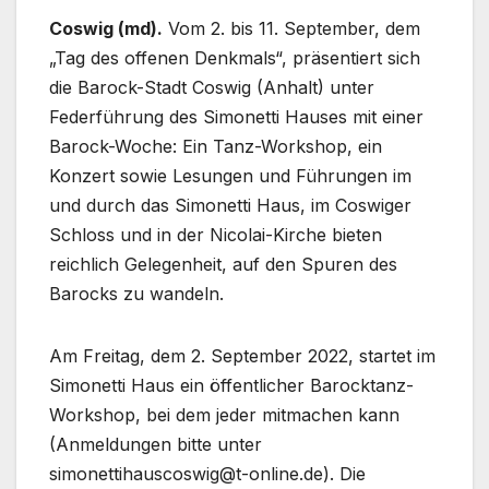
Coswig (md).
Vom 2. bis 11. September, dem
„Tag des offenen Denkmals“, präsentiert sich
die Barock-Stadt Coswig (Anhalt) unter
Federführung des Simonetti Hauses mit einer
Barock-Woche: Ein Tanz-Workshop, ein
Konzert sowie Lesungen und Führungen im
und durch das Simonetti Haus, im Coswiger
Schloss und in der Nicolai-Kirche bieten
reichlich Gelegenheit, auf den Spuren des
Barocks zu wandeln.
Am Freitag, dem 2. September 2022, startet im
Simonetti Haus ein öffentlicher Barocktanz-
Workshop, bei dem jeder mitmachen kann
(Anmeldungen bitte unter
simonettihauscoswig@t-online.de). Die