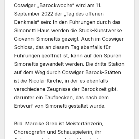
Coswiger „Barockwoche“ wird am 11.
September 2022 der „Tag des offenen
Denkmals“ sein: In den Führungen durch das
Simonetti Haus werden die Stuck-Kunstwerke
Giovanni Simonettis gezeigt. Auch im Coswiger
Schloss, das an diesem Tag ebenfalls für
Führungen geöffnet ist, kann auf den Spuren
Simonettis gewandelt werden. Die dritte Station
auf dem Weg durch Coswiger Barock-Stätten
ist die Nicolai-Kirche, in der es ebenfalls
verschiedene Zeugnisse der Barockzeit gibt,
darunter ein Taufbecken, das nach dem
Entwurf von Simonetti gestaltet wurde.
Bild: Mareike Greb ist Meistertänzerin,
Choreografin und Schauspielerin, ihr