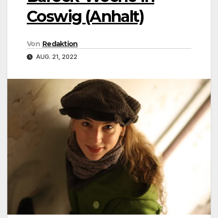
Coswig (Anhalt)
Von
Redaktion
AUG. 21, 2022