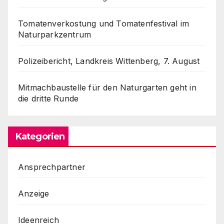
Tomatenverkostung und Tomatenfestival im
Naturparkzentrum
Polizeibericht, Landkreis Wittenberg, 7. August
Mitmachbaustelle für den Naturgarten geht in
die dritte Runde
Kategorien
Ansprechpartner
Anzeige
Ideenreich