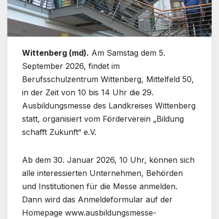
Wittenberg (md).
Am Samstag dem 5.
September 2026, findet im
Berufsschulzentrum Wittenberg, Mittelfeld 50,
in der Zeit von 10 bis 14 Uhr die 29.
Ausbildungsmesse des Landkreises Wittenberg
statt, organisiert vom Förderverein „Bildung
schafft Zukunft“ e.V.
Ab dem 30. Januar 2026, 10 Uhr, können sich
alle interessierten Unternehmen, Behörden
und Institutionen für die Messe anmelden.
Dann wird das Anmeldeformular auf der
Homepage www.ausbildungsmesse-