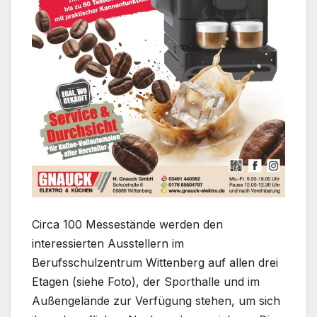
Circa 100 Messestände werden den
interessierten Ausstellern im
Berufsschulzentrum Wittenberg auf allen drei
Etagen (siehe Foto), der Sporthalle und im
Außengelände zur Verfügung stehen, um sich