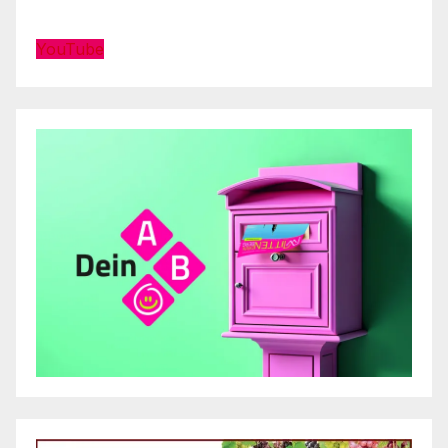
YouTube