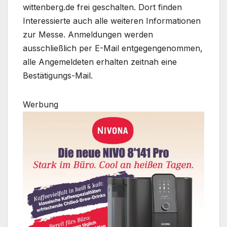
wittenberg.de frei geschalten. Dort finden
Interessierte auch alle weiteren Informationen
zur Messe. Anmeldungen werden
ausschließlich per E-Mail entgegengenommen,
alle Angemeldeten erhalten zeitnah eine
Bestätigungs-Mail.
Werbung