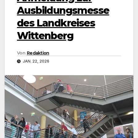
Ausbildungsmesse
des Landkreises
Wittenberg
Von
Redaktion
JAN. 22, 2026