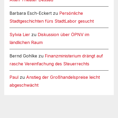
Barbara Esch-Eckert
zu
Persönliche
Stadtgeschichten fürs StadtLabor gesucht
Sylvia Lier
zu
Diskussion über ÖPNV im
ländlichen Raum
Bernd Gohlke
zu
Finanzministerium drängt auf
rasche Vereinfachung des Steuerrechts
Paul
zu
Anstieg der Großhandelspreise leicht
abgeschwächt