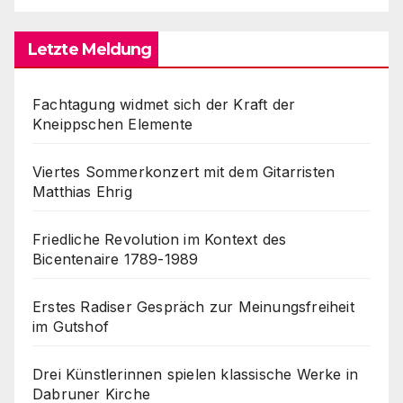
Letzte Meldung
Fachtagung widmet sich der Kraft der
Kneippschen Elemente
Viertes Sommerkonzert mit dem Gitarristen
Matthias Ehrig
Friedliche Revolution im Kontext des
Bicentenaire 1789-1989
Erstes Radiser Gespräch zur Meinungsfreiheit
im Gutshof
Drei Künstlerinnen spielen klassische Werke in
Dabruner Kirche