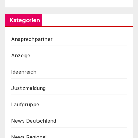
Kategorien
Ansprechpartner
Anzeige
Ideenreich
Justizmeldung
Laufgruppe
News Deutschland
News Regional