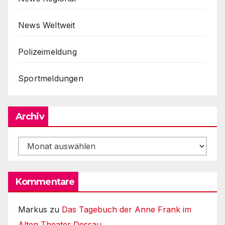
News Weltweit
Polizeimeldung
Sportmeldungen
Archiv
Archiv
Kommentare
Markus
zu
Das Tagebuch der Anne Frank im
Alten Theater Dessau