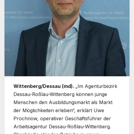
Wittenberg/Dessau (md).
„Im Agenturbezirk
Dessau-Roßlau-Wittenberg können junge
Menschen den Ausbildungsmarkt als Markt
der Möglichkeiten erleben“, erklärt Uwe
Prochnow, operativer Geschäftsführer der
Arbeitsagentur Dessau-Roßlau-Wittenberg.