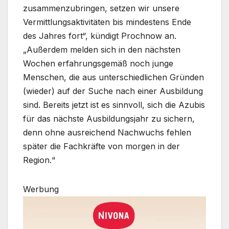
zusammenzubringen, setzen wir unsere
Vermittlungsaktivitäten bis mindestens Ende
des Jahres fort“, kündigt Prochnow an.
„Außerdem melden sich in den nächsten
Wochen erfahrungsgemäß noch junge
Menschen, die aus unterschiedlichen Gründen
(wieder) auf der Suche nach einer Ausbildung
sind. Bereits jetzt ist es sinnvoll, sich die Azubis
für das nächste Ausbildungsjahr zu sichern,
denn ohne ausreichend Nachwuchs fehlen
später die Fachkräfte von morgen in der
Region.“
Werbung