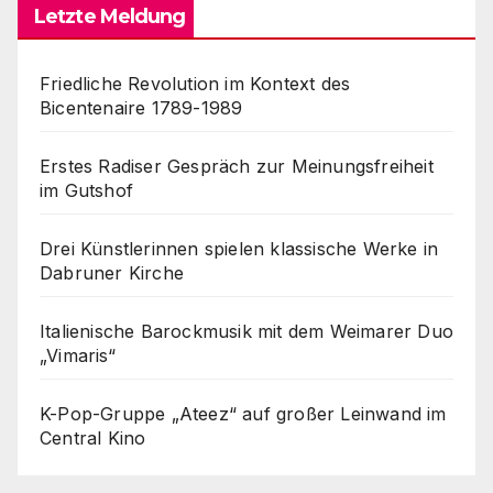
Letzte Meldung
Friedliche Revolution im Kontext des
Bicentenaire 1789-1989
Erstes Radiser Gespräch zur Meinungsfreiheit
im Gutshof
Drei Künstlerinnen spielen klassische Werke in
Dabruner Kirche
Italienische Barockmusik mit dem Weimarer Duo
„Vimaris“
K-Pop-Gruppe „Ateez“ auf großer Leinwand im
Central Kino