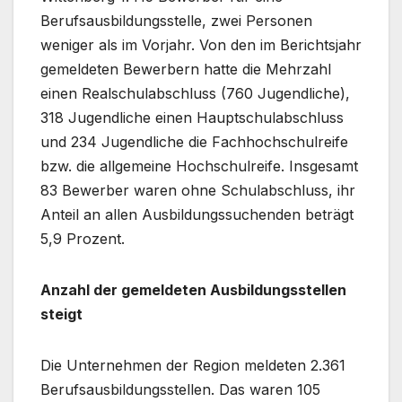
Berufsausbildungsstelle, zwei Personen
weniger als im Vorjahr. Von den im Berichtsjahr
gemeldeten Bewerbern hatte die Mehrzahl
einen Realschulabschluss (760 Jugendliche),
318 Jugendliche einen Hauptschulabschluss
und 234 Jugendliche die Fachhochschulreife
bzw. die allgemeine Hochschulreife. Insgesamt
83 Bewerber waren ohne Schulabschluss, ihr
Anteil an allen Ausbildungssuchenden beträgt
5,9 Prozent.
Anzahl der gemeldeten Ausbildungsstellen
steigt
Die Unternehmen der Region meldeten 2.361
Berufsausbildungsstellen. Das waren 105