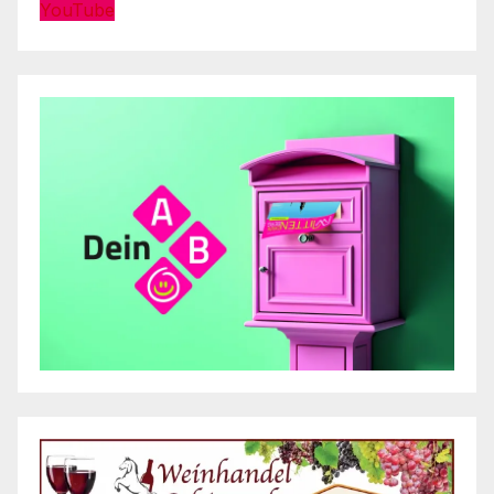
YouTube