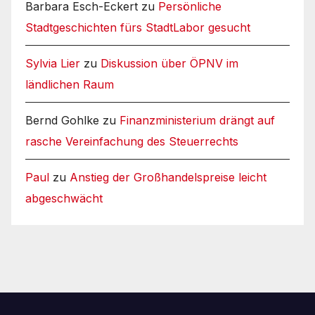
Barbara Esch-Eckert
zu
Persönliche
Stadtgeschichten fürs StadtLabor gesucht
Sylvia Lier
zu
Diskussion über ÖPNV im
ländlichen Raum
Bernd Gohlke
zu
Finanzministerium drängt auf
rasche Vereinfachung des Steuerrechts
Paul
zu
Anstieg der Großhandelspreise leicht
abgeschwächt