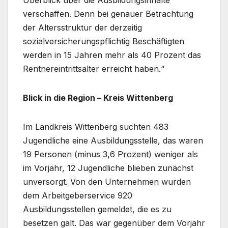
Überblick über die Ausbildungsinhalte
verschaffen. Denn bei genauer Betrachtung
der Altersstruktur der derzeitig
sozialversicherungspflichtig Beschäftigten
werden in 15 Jahren mehr als 40 Prozent das
Rentnereintrittsalter erreicht haben.“
Blick in die Region – Kreis Wittenberg
Im Landkreis Wittenberg suchten 483
Jugendliche eine Ausbildungsstelle, das waren
19 Personen (minus 3,6 Prozent) weniger als
im Vorjahr, 12 Jugendliche blieben zunächst
unversorgt. Von den Unternehmen wurden
dem Arbeitgeberservice 920
Ausbildungsstellen gemeldet, die es zu
besetzen galt. Das war gegenüber dem Vorjahr