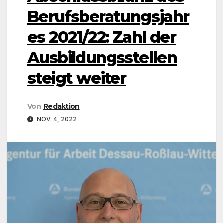
Berufsberatungsjahr
es 2021/22: Zahl der
Ausbildungsstellen
steigt weiter
Von
Redaktion
NOV. 4, 2022