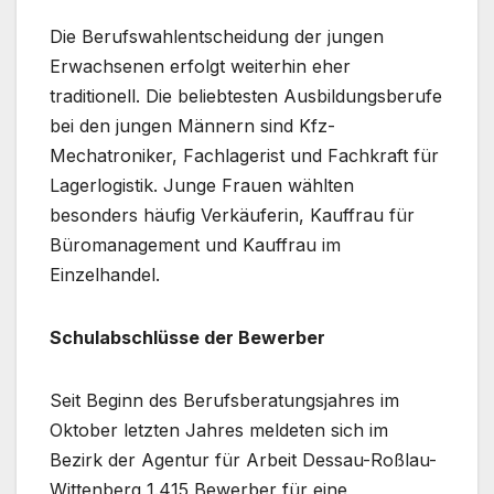
Die Berufswahlentscheidung der jungen
Erwachsenen erfolgt weiterhin eher
traditionell. Die beliebtesten Ausbildungsberufe
bei den jungen Männern sind Kfz-
Mechatroniker, Fachlagerist und Fachkraft für
Lagerlogistik. Junge Frauen wählten
besonders häufig Verkäuferin, Kauffrau für
Büromanagement und Kauffrau im
Einzelhandel.
Schulabschlüsse der Bewerber
Seit Beginn des Berufsberatungsjahres im
Oktober letzten Jahres meldeten sich im
Bezirk der Agentur für Arbeit Dessau-Roßlau-
Wittenberg 1.415 Bewerber für eine