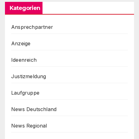
Kategorien
Ansprechpartner
Anzeige
Ideenreich
Justizmeldung
Laufgruppe
News Deutschland
News Regional