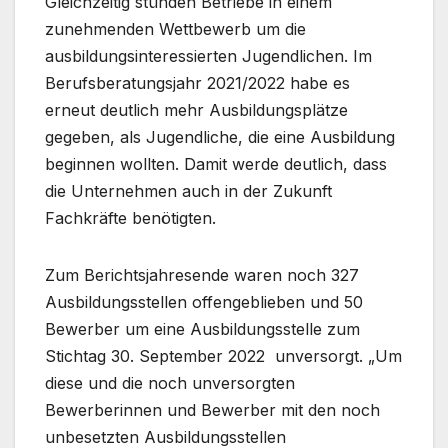
Gleichzeitig stünden Betriebe in einem
zunehmenden Wettbewerb um die
ausbildungsinteressierten Jugendlichen. Im
Berufsberatungsjahr 2021/2022 habe es
erneut deutlich mehr Ausbildungsplätze
gegeben, als Jugendliche, die eine Ausbildung
beginnen wollten. Damit werde deutlich, dass
die Unternehmen auch in der Zukunft
Fachkräfte benötigten.
Zum Berichtsjahresende waren noch 327
Ausbildungsstellen offengeblieben und 50
Bewerber um eine Ausbildungsstelle zum
Stichtag 30. September 2022 unversorgt. „Um
diese und die noch unversorgten
Bewerberinnen und Bewerber mit den noch
unbesetzten Ausbildungsstellen