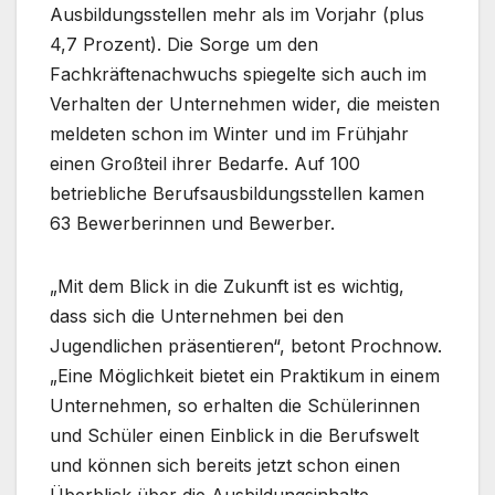
Ausbildungsstellen mehr als im Vorjahr (plus
4,7 Prozent). Die Sorge um den
Fachkräftenachwuchs spiegelte sich auch im
Verhalten der Unternehmen wider, die meisten
meldeten schon im Winter und im Frühjahr
einen Großteil ihrer Bedarfe. Auf 100
betriebliche Berufsausbildungsstellen kamen
63 Bewerberinnen und Bewerber.
„Mit dem Blick in die Zukunft ist es wichtig,
dass sich die Unternehmen bei den
Jugendlichen präsentieren“, betont Prochnow.
„Eine Möglichkeit bietet ein Praktikum in einem
Unternehmen, so erhalten die Schülerinnen
und Schüler einen Einblick in die Berufswelt
und können sich bereits jetzt schon einen