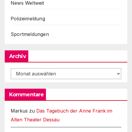
News Weltweit
Polizeimeldung
Sportmeldungen
Archiv
Archiv
Kommentare
Markus
zu
Das Tagebuch der Anne Frank im
Alten Theater Dessau