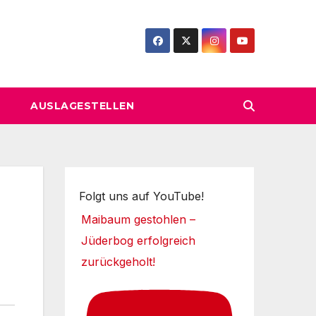
AUSLAGESTELLEN
Folgt uns auf YouTube!
Maibaum gestohlen –
Jüderbog erfolgreich
zurückgeholt!