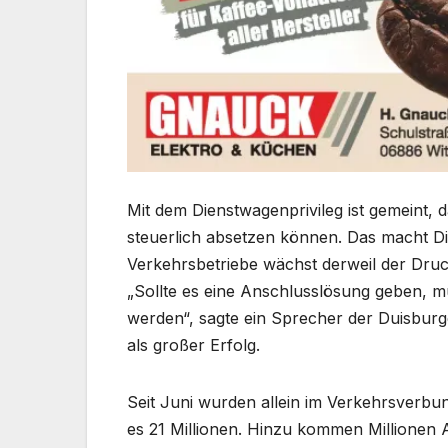
Mit dem Dienstwagenprivileg ist gemeint,
steuerlich absetzen können. Das macht Di
Verkehrsbetriebe wächst derweil der Druc
„Sollte es eine Anschlusslösung geben, m
werden“, sagte ein Sprecher der Duisburg
als großer Erfolg.
Seit Juni wurden allein im Verkehrsverbun
es 21 Millionen. Hinzu kommen Millionen 