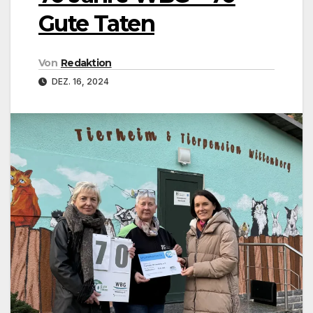
Gute Taten
Von
Redaktion
DEZ. 16, 2024