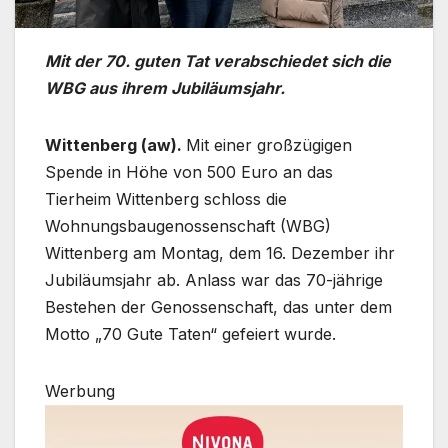
Mit der 70. guten Tat verabschiedet sich die
WBG aus ihrem Jubiläumsjahr.
Wittenberg (aw).
Mit einer großzügigen
Spende in Höhe von 500 Euro an das
Tierheim Wittenberg schloss die
Wohnungsbaugenossenschaft (WBG)
Wittenberg am Montag, dem 16. Dezember ihr
Jubiläumsjahr ab. Anlass war das 70-jährige
Bestehen der Genossenschaft, das unter dem
Motto „70 Gute Taten“ gefeiert wurde.
Werbung