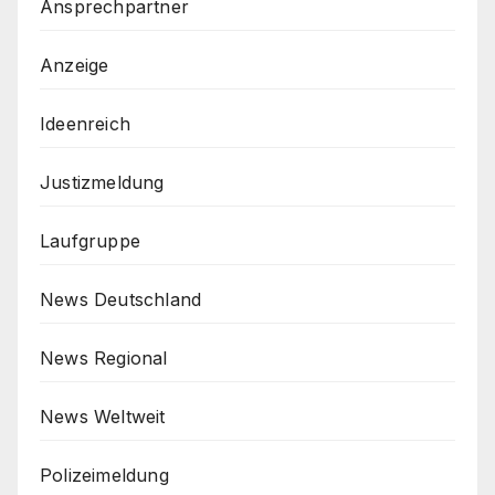
Ansprechpartner
Anzeige
Ideenreich
Justizmeldung
Laufgruppe
News Deutschland
News Regional
News Weltweit
Polizeimeldung