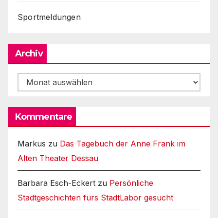
Sportmeldungen
Archiv
Archiv
Kommentare
Markus
zu
Das Tagebuch der Anne Frank im
Alten Theater Dessau
Barbara Esch-Eckert
zu
Persönliche
Stadtgeschichten fürs StadtLabor gesucht