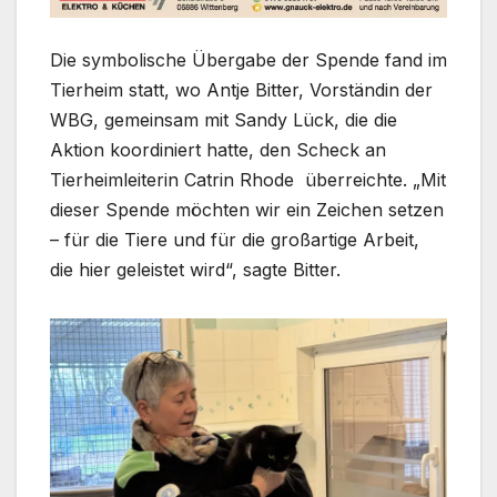
Die symbolische Übergabe der Spende fand im
Tierheim statt, wo Antje Bitter, Vorständin der
WBG, gemeinsam mit Sandy Lück, die die
Aktion koordiniert hatte, den Scheck an
Tierheimleiterin Catrin Rhode überreichte. „Mit
dieser Spende möchten wir ein Zeichen setzen
– für die Tiere und für die großartige Arbeit,
die hier geleistet wird“, sagte Bitter.