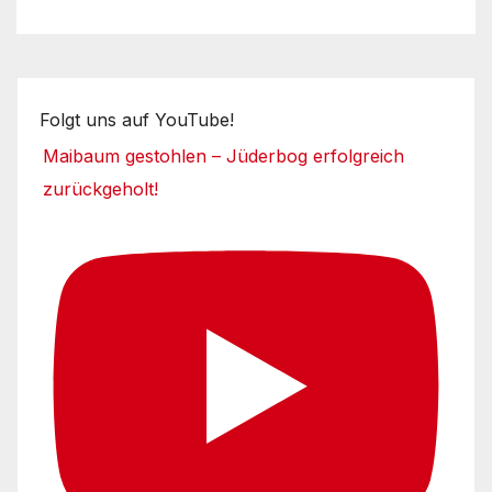
Folgt uns auf YouTube!
Maibaum gestohlen – Jüderbog erfolgreich
zurückgeholt!