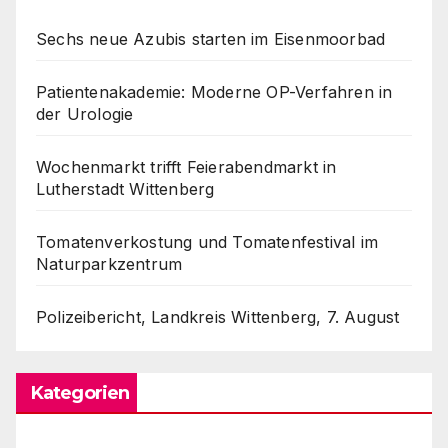
Sechs neue Azubis starten im Eisenmoorbad
Patientenakademie: Moderne OP-Verfahren in
der Urologie
Wochenmarkt trifft Feierabendmarkt in
Lutherstadt Wittenberg
Tomatenverkostung und Tomatenfestival im
Naturparkzentrum
Polizeibericht, Landkreis Wittenberg, 7. August
Kategorien