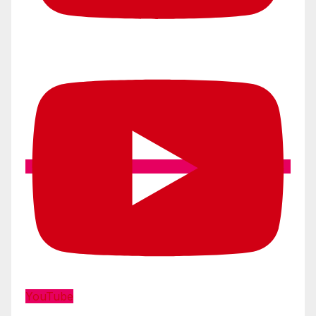
YouTube