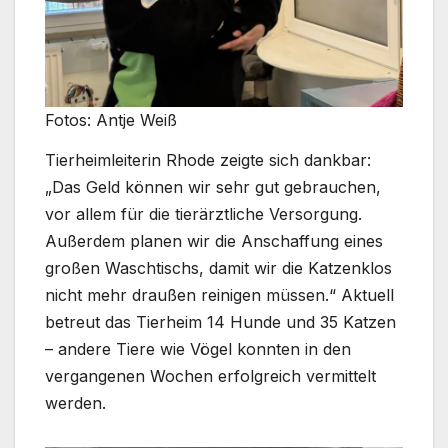
Fotos: Antje Weiß
Tierheimleiterin Rhode zeigte sich dankbar:
„Das Geld können wir sehr gut gebrauchen,
vor allem für die tierärztliche Versorgung.
Außerdem planen wir die Anschaffung eines
großen Waschtischs, damit wir die Katzenklos
nicht mehr draußen reinigen müssen.“ Aktuell
betreut das Tierheim 14 Hunde und 35 Katzen
– andere Tiere wie Vögel konnten in den
vergangenen Wochen erfolgreich vermittelt
werden.