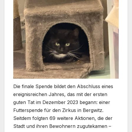
Die finale Spende bildet den Abschluss eines
ereignisreichen Jahres, das mit der ersten
guten Tat im Dezember 2023 begann: einer
Futterspende für den Zirkus in Bergwitz.
Seitdem folgten 69 weitere Aktionen, die der
Stadt und ihren Bewohnern zugutekamen –