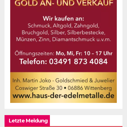
Letzte Meldung