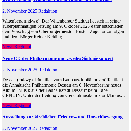
2. November 2025
Redaktion
Wittenberg (md/wg). Der Wittenberger Stadtrat hat sich in seiner
außerplanmäßigen Sitzung am 9. Oktober 2025 dafür entschieden,
dem Vorschlag von Oberbürgermeister Torsten Zugehör zu folgen
und dem Bürger Reiner Kehling…
News Regional
Neue CD der Philharmonie und zweites Sinfoniekonzert
2. November 2025
Redaktion
Dessau (md/wg). Pünktlich zum Bauhaus-Jubiläum veröffentlicht
die Anhaltische Philharmonie Dessau am 6. November ihr neues
Album „Musik aus der Bauhausstadt Dessau“ beim Label
GENUIN. Unter der Leitung von Generalmusikdirektor Markus…
News Regional
Ausstellung zur kirchlichen Friedens- und Umweltbewegung
2. November 2025
Redaktion