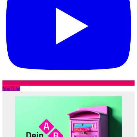
YouTube