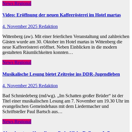
News Regional
Video: Eröffnung der neuen Kaffeerösterei im Hotel martas
4. November 2025
Redaktion
Wittenberg (aw). Mit einer feierlichen Veranstaltung und zahlreichen
Gästen wurde am 30. Oktober im Hotel martas in Wittenberg die
neue Kaffeerösterei eröffnet. Neben Einblicken in die modern
gestalteten Räumlichkeiten konnten…
News Regional
Musikalische Lesung bietet Zeitreise ins DDR-Jugendleben
4. November 2025
Redaktion
Bad Schmiedeberg (md/wg). „Im Schatten großer Brüder“ ist der
Titel einer musikalischen Lesung am 7. November um 19.30 Uhr im
evangelischen Gemeindehaus mit dem Liedermacher und
Schriftsteller Paul Bartsch aus…
News Regional