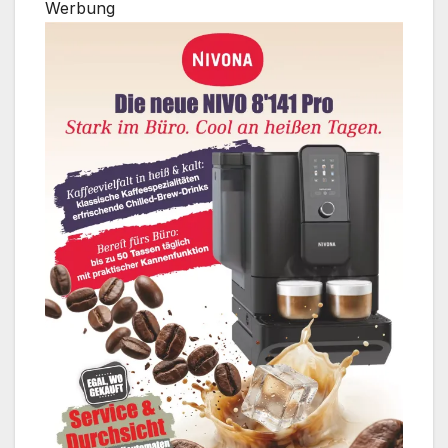
Werbung