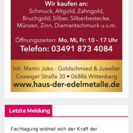
Letzte Meldung
Fachtagung widmet sich der Kraft der