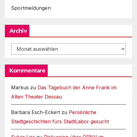
Sportmeldungen
Archiv
Archiv
Kommentare
Markus
zu
Das Tagebuch der Anne Frank im
Alten Theater Dessau
Barbara Esch-Eckert
zu
Persönliche
Stadtgeschichten fürs StadtLabor gesucht