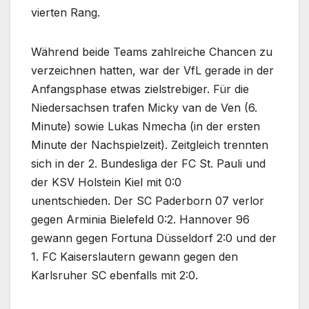
vierten Rang.
Während beide Teams zahlreiche Chancen zu
verzeichnen hatten, war der VfL gerade in der
Anfangsphase etwas zielstrebiger. Für die
Niedersachsen trafen Micky van de Ven (6.
Minute) sowie Lukas Nmecha (in der ersten
Minute der Nachspielzeit). Zeitgleich trennten
sich in der 2. Bundesliga der FC St. Pauli und
der KSV Holstein Kiel mit 0:0
unentschieden. Der SC Paderborn 07 verlor
gegen Arminia Bielefeld 0:2. Hannover 96
gewann gegen Fortuna Düsseldorf 2:0 und der
1. FC Kaiserslautern gewann gegen den
Karlsruher SC ebenfalls mit 2:0.