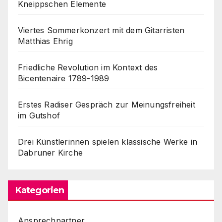
Kneippschen Elemente
Viertes Sommerkonzert mit dem Gitarristen
Matthias Ehrig
Friedliche Revolution im Kontext des
Bicentenaire 1789-1989
Erstes Radiser Gespräch zur Meinungsfreiheit
im Gutshof
Drei Künstlerinnen spielen klassische Werke in
Dabruner Kirche
Kategorien
Ansprechpartner