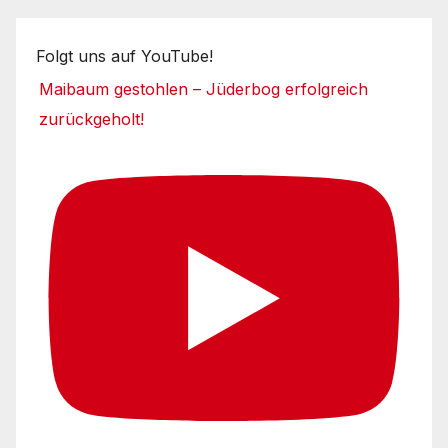
Folgt uns auf YouTube!
Maibaum gestohlen – Jüderbog erfolgreich
zurückgeholt!