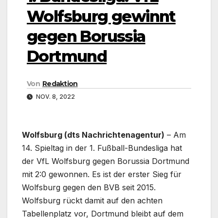
Wolfsburg gewinnt
gegen Borussia
Dortmund
Von
Redaktion
NOV. 8, 2022
Wolfsburg (dts Nachrichtenagentur)
– Am
14. Spieltag in der 1. Fußball-Bundesliga hat
der VfL Wolfsburg gegen Borussia Dortmund
mit 2:0 gewonnen. Es ist der erster Sieg für
Wolfsburg gegen den BVB seit 2015.
Wolfsburg rückt damit auf den achten
Tabellenplatz vor, Dortmund bleibt auf dem