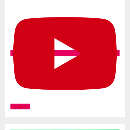
YouTube