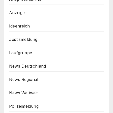
Anzeige
Ideenreich
Justizmeldung
Laufgruppe
News Deutschland
News Regional
News Weltweit
Polizeimeldung