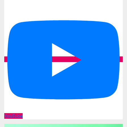
YouTube