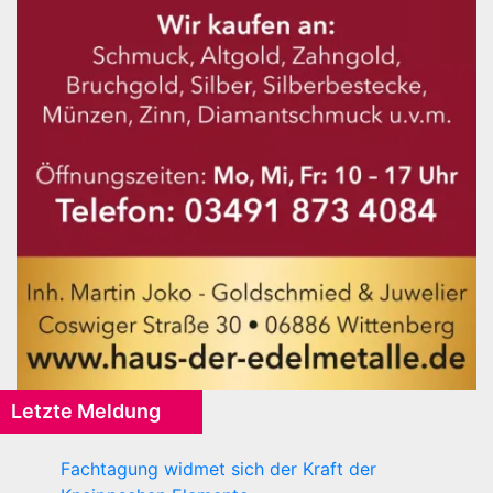
Letzte Meldung
Fachtagung widmet sich der Kraft der