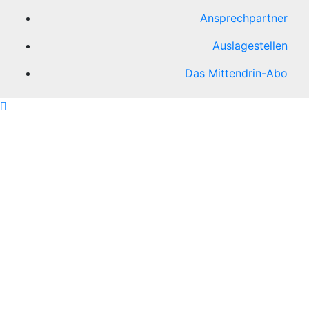
Ansprechpartner
Auslagestellen
Das Mittendrin-Abo