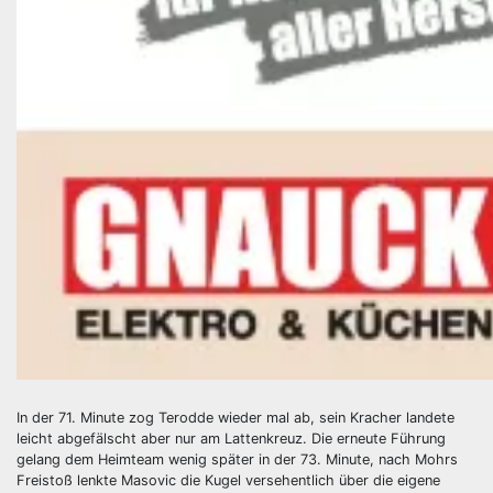
In der 71. Minute zog Terodde wieder mal ab, sein Kracher landete
leicht abgefälscht aber nur am Lattenkreuz. Die erneute Führung
gelang dem Heimteam wenig später in der 73. Minute, nach Mohrs
Freistoß lenkte Masovic die Kugel versehentlich über die eigene