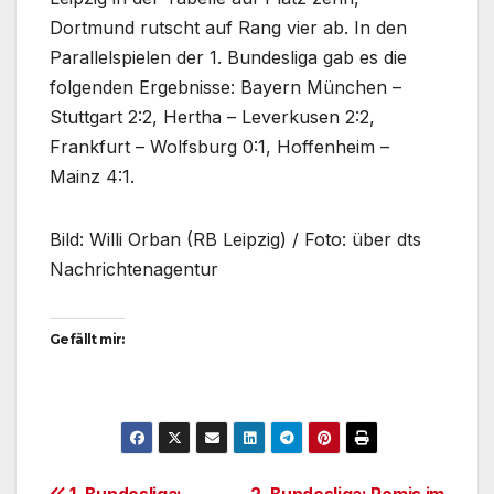
Dortmund rutscht auf Rang vier ab. In den
Parallelspielen der 1. Bundesliga gab es die
folgenden Ergebnisse: Bayern München –
Stuttgart 2:2, Hertha – Leverkusen 2:2,
Frankfurt – Wolfsburg 0:1, Hoffenheim –
Mainz 4:1.
Bild: Willi Orban (RB Leipzig) / Foto: über dts
Nachrichtenagentur
Gefällt mir: