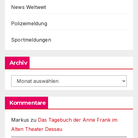
News Weltweit
Polizeimeldung
Sportmeldungen
Archiv
Archiv
Kommentare
Markus
zu
Das Tagebuch der Anne Frank im
Alten Theater Dessau