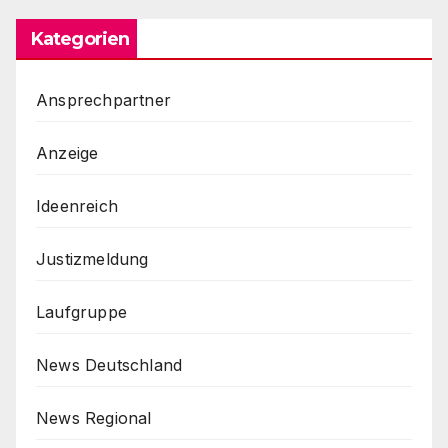
Kategorien
Ansprechpartner
Anzeige
Ideenreich
Justizmeldung
Laufgruppe
News Deutschland
News Regional