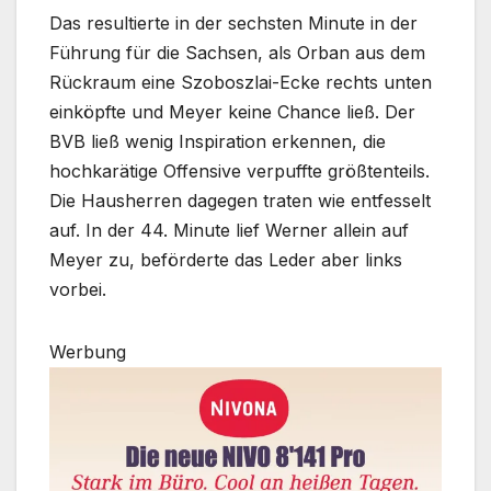
Das resultierte in der sechsten Minute in der
Führung für die Sachsen, als Orban aus dem
Rückraum eine Szoboszlai-Ecke rechts unten
einköpfte und Meyer keine Chance ließ. Der
BVB ließ wenig Inspiration erkennen, die
hochkarätige Offensive verpuffte größtenteils.
Die Hausherren dagegen traten wie entfesselt
auf. In der 44. Minute lief Werner allein auf
Meyer zu, beförderte das Leder aber links
vorbei.
Werbung