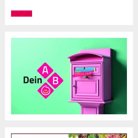
YouTube