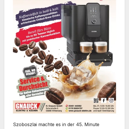
Szoboszlai machte es in der 45. Minute