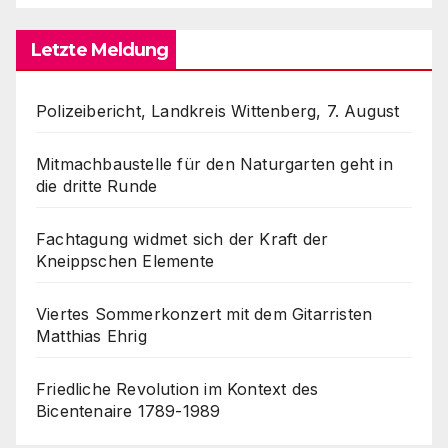
Letzte Meldung
Polizeibericht, Landkreis Wittenberg, 7. August
Mitmachbaustelle für den Naturgarten geht in
die dritte Runde
Fachtagung widmet sich der Kraft der
Kneippschen Elemente
Viertes Sommerkonzert mit dem Gitarristen
Matthias Ehrig
Friedliche Revolution im Kontext des
Bicentenaire 1789-1989