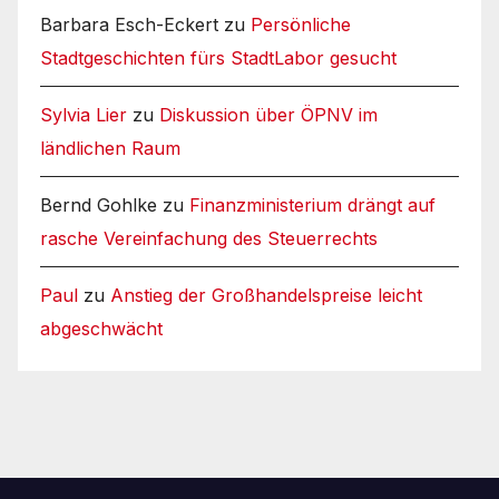
Barbara Esch-Eckert
zu
Persönliche
Stadtgeschichten fürs StadtLabor gesucht
Sylvia Lier
zu
Diskussion über ÖPNV im
ländlichen Raum
Bernd Gohlke
zu
Finanzministerium drängt auf
rasche Vereinfachung des Steuerrechts
Paul
zu
Anstieg der Großhandelspreise leicht
abgeschwächt