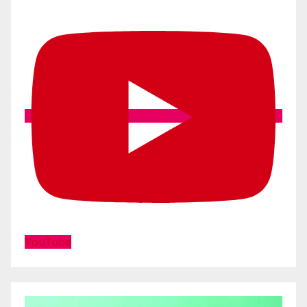
YouTube