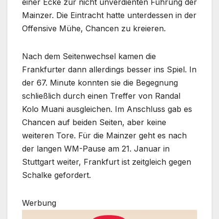
einer Ecke zur nicht unverdienten Führung der
Mainzer. Die Eintracht hatte unterdessen in der
Offensive Mühe, Chancen zu kreieren.
Nach dem Seitenwechsel kamen die
Frankfurter dann allerdings besser ins Spiel. In
der 67. Minute konnten sie die Begegnung
schließlich durch einen Treffer von Randal
Kolo Muani ausgleichen. Im Anschluss gab es
Chancen auf beiden Seiten, aber keine
weiteren Tore. Für die Mainzer geht es nach
der langen WM-Pause am 21. Januar in
Stuttgart weiter, Frankfurt ist zeitgleich gegen
Schalke gefordert.
Werbung