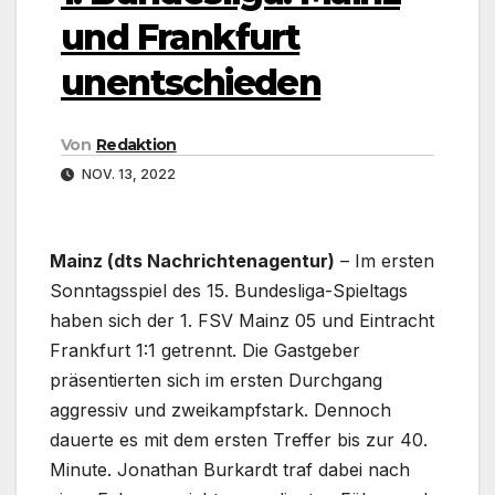
und Frankfurt
unentschieden
Von
Redaktion
NOV. 13, 2022
Mainz (dts Nachrichtenagentur)
– Im ersten
Sonntagsspiel des 15. Bundesliga-Spieltags
haben sich der 1. FSV Mainz 05 und Eintracht
Frankfurt 1:1 getrennt. Die Gastgeber
präsentierten sich im ersten Durchgang
aggressiv und zweikampfstark. Dennoch
dauerte es mit dem ersten Treffer bis zur 40.
Minute. Jonathan Burkardt traf dabei nach