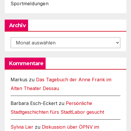
Sportmeldungen
Archiv
Archiv
Kommentare
Markus
zu
Das Tagebuch der Anne Frank im
Alten Theater Dessau
Barbara Esch-Eckert
zu
Persönliche
Stadtgeschichten fürs StadtLabor gesucht
Sylvia Lier
zu
Diskussion über ÖPNV im