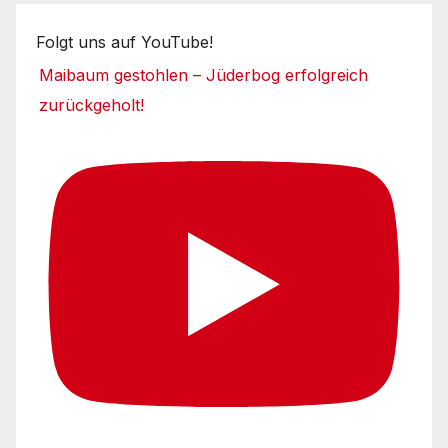
Folgt uns auf YouTube!
Maibaum gestohlen – Jüderbog erfolgreich
zurückgeholt!