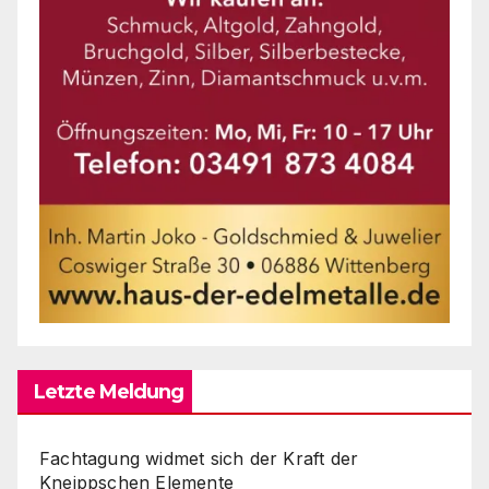
Letzte Meldung
Fachtagung widmet sich der Kraft der
Kneippschen Elemente