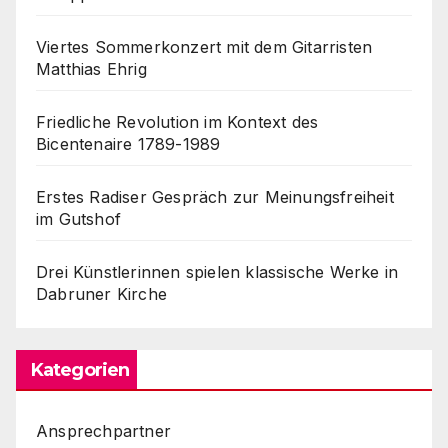
Viertes Sommerkonzert mit dem Gitarristen
Matthias Ehrig
Friedliche Revolution im Kontext des
Bicentenaire 1789-1989
Erstes Radiser Gespräch zur Meinungsfreiheit
im Gutshof
Drei Künstlerinnen spielen klassische Werke in
Dabruner Kirche
Kategorien
Ansprechpartner