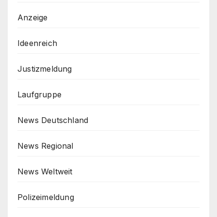
Anzeige
Ideenreich
Justizmeldung
Laufgruppe
News Deutschland
News Regional
News Weltweit
Polizeimeldung