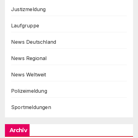
Justizmeldung
Laufgruppe
News Deutschland
News Regional
News Weltweit
Polizeimeldung
Sportmeldungen
Archiv