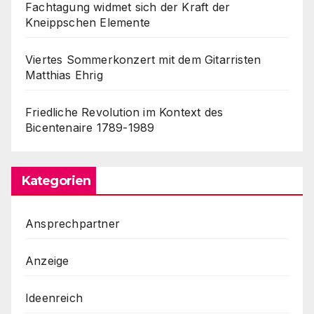
Fachtagung widmet sich der Kraft der
Kneippschen Elemente
Viertes Sommerkonzert mit dem Gitarristen
Matthias Ehrig
Friedliche Revolution im Kontext des
Bicentenaire 1789-1989
Kategorien
Ansprechpartner
Anzeige
Ideenreich