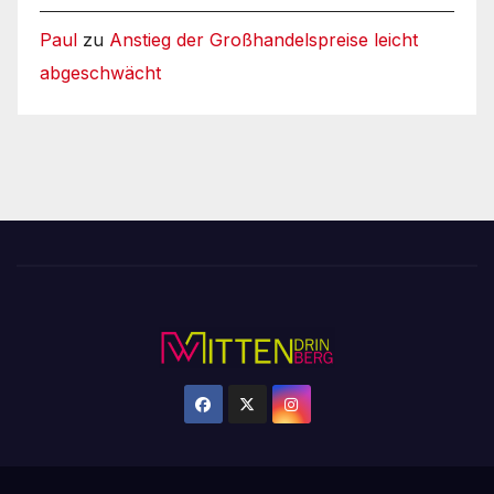
Paul
zu
Anstieg der Großhandelspreise leicht
abgeschwächt