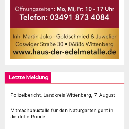
Letzte Meldung
Polizeibericht, Landkreis Wittenberg, 7. August
Mitmachbaustelle für den Naturgarten geht in
die dritte Runde