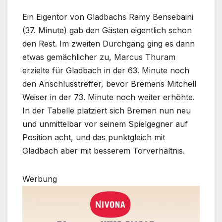
Ein Eigentor von Gladbachs Ramy Bensebaini
(37. Minute) gab den Gästen eigentlich schon
den Rest. Im zweiten Durchgang ging es dann
etwas gemächlicher zu, Marcus Thuram
erzielte für Gladbach in der 63. Minute noch
den Anschlusstreffer, bevor Bremens Mitchell
Weiser in der 73. Minute noch weiter erhöhte.
In der Tabelle platziert sich Bremen nun neu
und unmittelbar vor seinem Spielgegner auf
Position acht, und das punktgleich mit
Gladbach aber mit besserem Torverhältnis.
Werbung