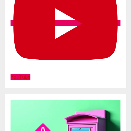
YouTube