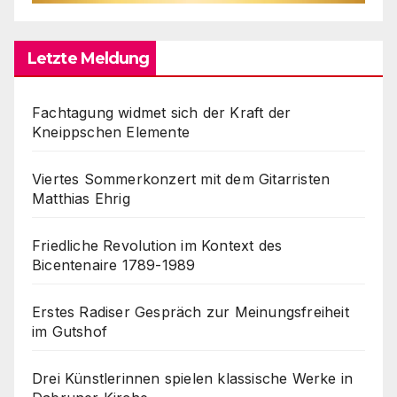
Letzte Meldung
Fachtagung widmet sich der Kraft der
Kneippschen Elemente
Viertes Sommerkonzert mit dem Gitarristen
Matthias Ehrig
Friedliche Revolution im Kontext des
Bicentenaire 1789-1989
Erstes Radiser Gespräch zur Meinungsfreiheit
im Gutshof
Drei Künstlerinnen spielen klassische Werke in