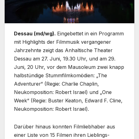
Dessau (md/wg).
Eingebettet in ein Programm
mit Highlights der Filmmusik vergangener
Jahrzehnte zeigt das Anhaltische Theater
Dessau am 27. Juni, 19.30 Uhr, und am 29.
Juni, 20 Uhr, vor dem Mausoleum zwei knapp
halbstündige Stummfilmkomödien: „The
Adventurer“ (Regie: Charlie Chaplin,
Neukomposition: Robert Israel) und „One
Week“ (Regie: Buster Keaton, Edward F. Cline,
Neukomposition: Robert Israel).
Darüber hinaus konnten Filmliebhaber aus
einer Liste von 15 Filmen ihren Lieblings-