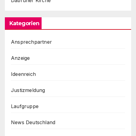
Dabruner Kirche
Kategorien
Ansprechpartner
Anzeige
Ideenreich
Justizmeldung
Laufgruppe
News Deutschland