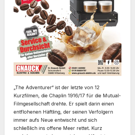
„The Adventurer“ ist der letzte von 12
Kurzfilmen, die Chaplin 1916/17 für die Mutual-
Filmgesellschaft drehte. Er spielt darin einen
entflohenen Häftling, der seinen Verfolgern
immer aufs Neue entwischt und sich
schließlich ins offene Meer rettet. Kurz