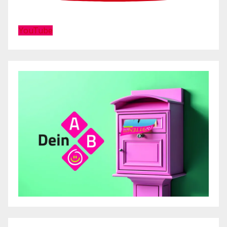
YouTube