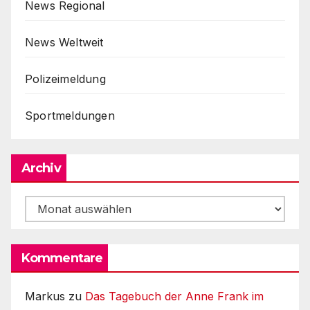
News Regional
News Weltweit
Polizeimeldung
Sportmeldungen
Archiv
Archiv
Kommentare
Markus
zu
Das Tagebuch der Anne Frank im