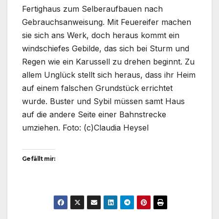
Fertighaus zum Selberaufbauen nach
Gebrauchsanweisung. Mit Feuereifer machen
sie sich ans Werk, doch heraus kommt ein
windschiefes Gebilde, das sich bei Sturm und
Regen wie ein Karussell zu drehen beginnt. Zu
allem Unglück stellt sich heraus, dass ihr Heim
auf einem falschen Grundstück errichtet
wurde. Buster und Sybil müssen samt Haus
auf die andere Seite einer Bahnstrecke
umziehen. Foto: (c)Claudia Heysel
Gefällt mir: