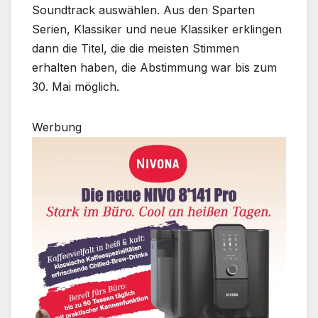
Soundtrack auswählen. Aus den Sparten
Serien, Klassiker und neue Klassiker erklingen
dann die Titel, die die meisten Stimmen
erhalten haben, die Abstimmung war bis zum
30. Mai möglich.
Werbung