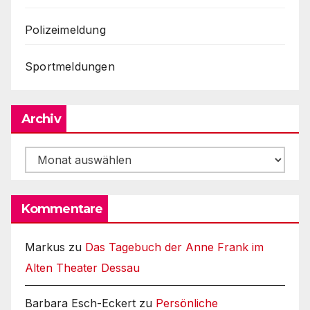
Polizeimeldung
Sportmeldungen
Archiv
Archiv
Kommentare
Markus
zu
Das Tagebuch der Anne Frank im
Alten Theater Dessau
Barbara Esch-Eckert
zu
Persönliche