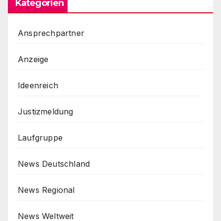
Kategorien
Ansprechpartner
Anzeige
Ideenreich
Justizmeldung
Laufgruppe
News Deutschland
News Regional
News Weltweit