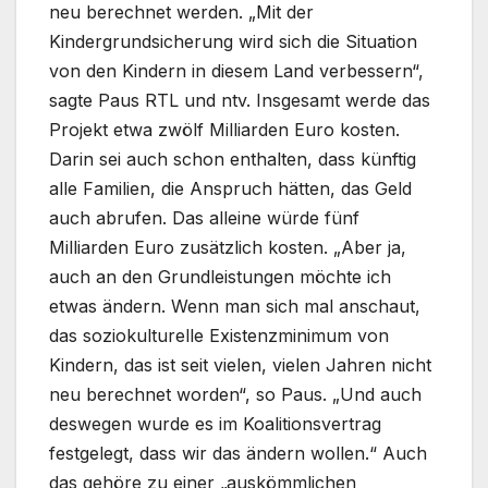
neu berechnet werden. „Mit der
Kindergrundsicherung wird sich die Situation
von den Kindern in diesem Land verbessern“,
sagte Paus RTL und ntv. Insgesamt werde das
Projekt etwa zwölf Milliarden Euro kosten.
Darin sei auch schon enthalten, dass künftig
alle Familien, die Anspruch hätten, das Geld
auch abrufen. Das alleine würde fünf
Milliarden Euro zusätzlich kosten. „Aber ja,
auch an den Grundleistungen möchte ich
etwas ändern. Wenn man sich mal anschaut,
das soziokulturelle Existenzminimum von
Kindern, das ist seit vielen, vielen Jahren nicht
neu berechnet worden“, so Paus. „Und auch
deswegen wurde es im Koalitionsvertrag
festgelegt, dass wir das ändern wollen.“ Auch
das gehöre zu einer „auskömmlichen