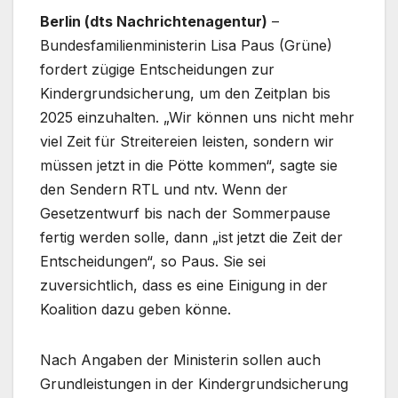
Berlin (dts Nachrichtenagentur)
–
Bundesfamilienministerin Lisa Paus (Grüne)
fordert zügige Entscheidungen zur
Kindergrundsicherung, um den Zeitplan bis
2025 einzuhalten. „Wir können uns nicht mehr
viel Zeit für Streitereien leisten, sondern wir
müssen jetzt in die Pötte kommen“, sagte sie
den Sendern RTL und ntv. Wenn der
Gesetzentwurf bis nach der Sommerpause
fertig werden solle, dann „ist jetzt die Zeit der
Entscheidungen“, so Paus. Sie sei
zuversichtlich, dass es eine Einigung in der
Koalition dazu geben könne.
Nach Angaben der Ministerin sollen auch
Grundleistungen in der Kindergrundsicherung