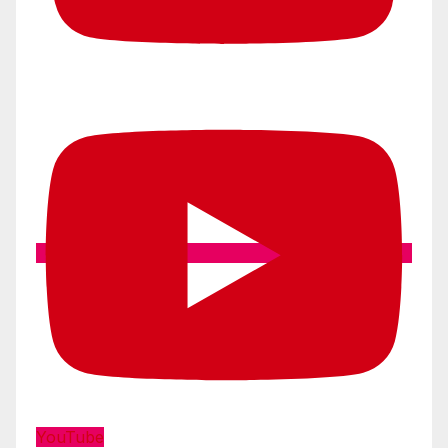
YouTube