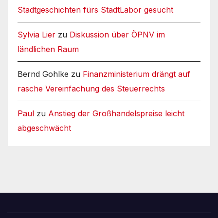
Stadtgeschichten fürs StadtLabor gesucht
Sylvia Lier
zu
Diskussion über ÖPNV im
ländlichen Raum
Bernd Gohlke
zu
Finanzministerium drängt auf
rasche Vereinfachung des Steuerrechts
Paul
zu
Anstieg der Großhandelspreise leicht
abgeschwächt