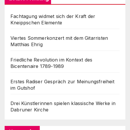
Fachtagung widmet sich der Kraft der
Kneippschen Elemente
Viertes Sommerkonzert mit dem Gitarristen
Matthias Ehrig
Friedliche Revolution im Kontext des
Bicentenaire 1789-1989
Erstes Radiser Gespräch zur Meinungsfreiheit
im Gutshof
Drei Künstlerinnen spielen klassische Werke in
Dabruner Kirche