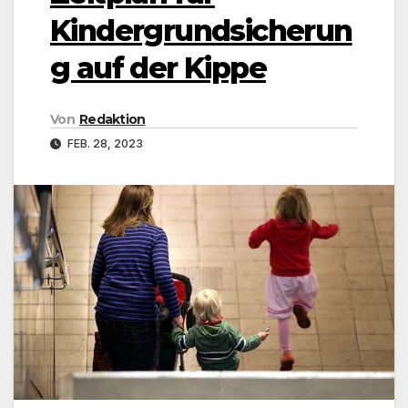
Kindergrundsicherun
g auf der Kippe
Von
Redaktion
FEB. 28, 2023