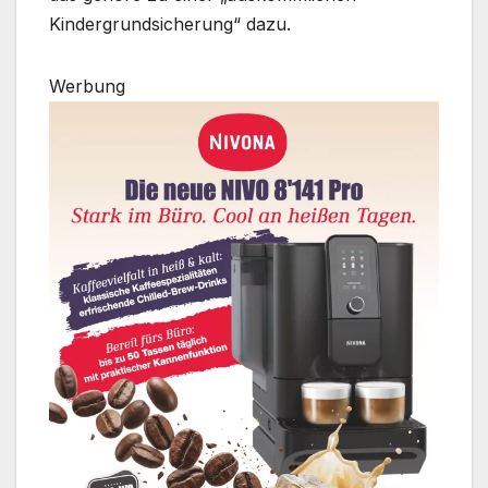
Kindergrundsicherung“ dazu.
Werbung