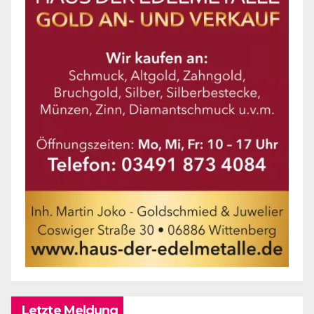
Letzte Meldung