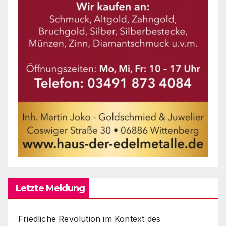
Letzte Meldung
Friedliche Revolution im Kontext des