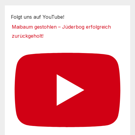
Folgt uns auf YouTube!
Maibaum gestohlen – Jüderbog erfolgreich
zurückgeholt!