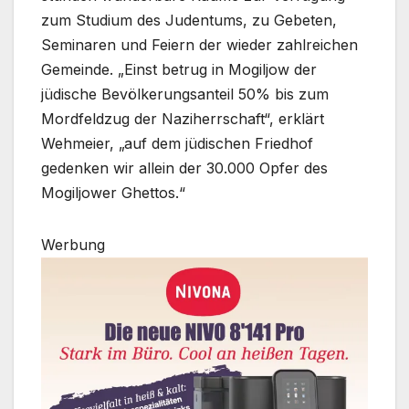
zum Studium des Judentums, zu Gebeten,
Seminaren und Feiern der wieder zahlreichen
Gemeinde. „Einst betrug in Mogiljow der
jüdische Bevölkerungsanteil 50% bis zum
Mordfeldzug der Naziherrschaft“, erklärt
Wehmeier, „auf dem jüdischen Friedhof
gedenken wir allein der 30.000 Opfer des
Mogiljower Ghettos.“
Werbung