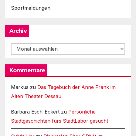
Sportmeldungen
Archiv
Archiv
Kommentare
Markus
zu
Das Tagebuch der Anne Frank im
Alten Theater Dessau
Barbara Esch-Eckert
zu
Persönliche
Stadtgeschichten fürs StadtLabor gesucht