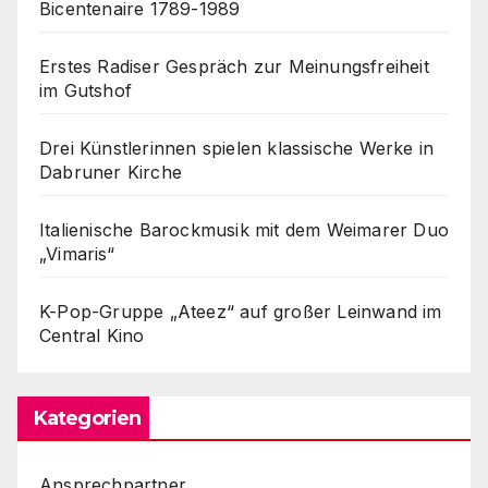
Bicentenaire 1789-1989
Erstes Radiser Gespräch zur Meinungsfreiheit
im Gutshof
Drei Künstlerinnen spielen klassische Werke in
Dabruner Kirche
Italienische Barockmusik mit dem Weimarer Duo
„Vimaris“
K-Pop-Gruppe „Ateez“ auf großer Leinwand im
Central Kino
Kategorien
Ansprechpartner