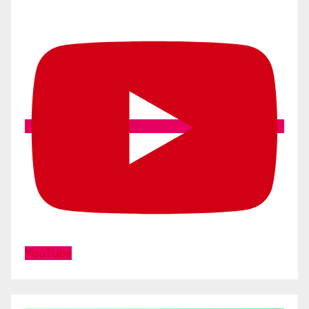
YouTube