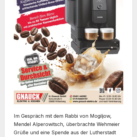
Im Gespräch mit dem Rabbi von Mogiljow,
Mendel Alperowitsch, überbrachte Wehmeier
Grüße und eine Spende aus der Lutherstadt