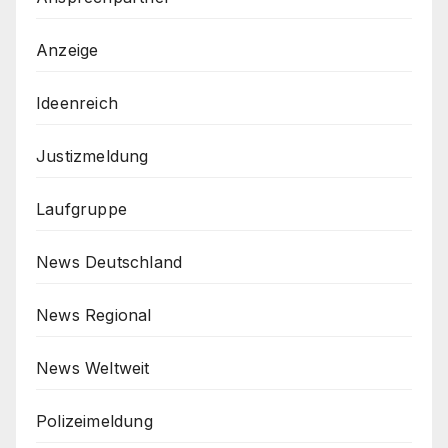
Anzeige
Ideenreich
Justizmeldung
Laufgruppe
News Deutschland
News Regional
News Weltweit
Polizeimeldung