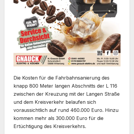
Die Kosten für die Fahrbahnsanierung des
knapp 800 Meter langen Abschnitts der L 116
zwischen der Kreuzung mit der Langen Straße
und dem Kreisverkehr belaufen sich
voraussichtlich auf rund 460.000 Euro. Hinzu
kommen mehr als 300.000 Euro für die
Ertüchtigung des Kreisverkehrs.