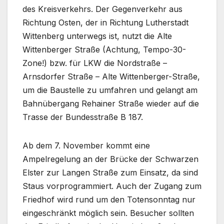
des Kreisverkehrs. Der Gegenverkehr aus
Richtung Osten, der in Richtung Lutherstadt
Wittenberg unterwegs ist, nutzt die Alte
Wittenberger Straße (Achtung, Tempo-30-
Zone!) bzw. für LKW die Nordstraße –
Arnsdorfer Straße – Alte Wittenberger-Straße,
um die Baustelle zu umfahren und gelangt am
Bahnübergang Rehainer Straße wieder auf die
Trasse der Bundesstraße B 187.
Ab dem 7. November kommt eine
Ampelregelung an der Brücke der Schwarzen
Elster zur Langen Straße zum Einsatz, da sind
Staus vorprogrammiert. Auch der Zugang zum
Friedhof wird rund um den Totensonntag nur
eingeschränkt möglich sein. Besucher sollten