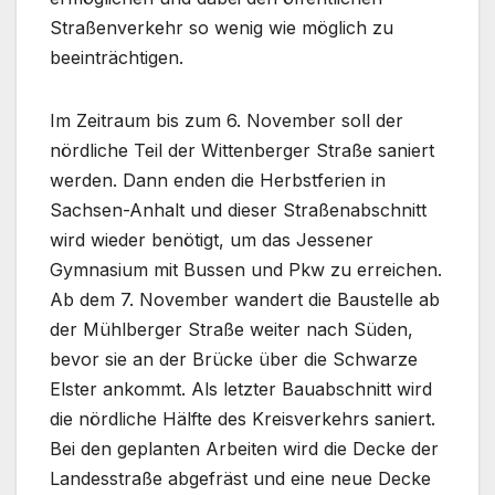
Straßenverkehr so wenig wie möglich zu
beeinträchtigen.
Im Zeitraum bis zum 6. November soll der
nördliche Teil der Wittenberger Straße saniert
werden. Dann enden die Herbstferien in
Sachsen-Anhalt und dieser Straßenabschnitt
wird wieder benötigt, um das Jessener
Gymnasium mit Bussen und Pkw zu erreichen.
Ab dem 7. November wandert die Baustelle ab
der Mühlberger Straße weiter nach Süden,
bevor sie an der Brücke über die Schwarze
Elster ankommt. Als letzter Bauabschnitt wird
die nördliche Hälfte des Kreisverkehrs saniert.
Bei den geplanten Arbeiten wird die Decke der
Landesstraße abgefräst und eine neue Decke