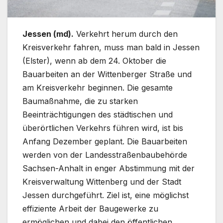
Jessen (md).
Verkehrt herum durch den
Kreisverkehr fahren, muss man bald in Jessen
(Elster), wenn ab dem 24. Oktober die
Bauarbeiten an der Wittenberger Straße und
am Kreisverkehr beginnen. Die gesamte
Baumaßnahme, die zu starken
Beeinträchtigungen des städtischen und
überörtlichen Verkehrs führen wird, ist bis
Anfang Dezember geplant. Die Bauarbeiten
werden von der Landesstraßenbaubehörde
Sachsen-Anhalt in enger Abstimmung mit der
Kreisverwaltung Wittenberg und der Stadt
Jessen durchgeführt. Ziel ist, eine möglichst
effiziente Arbeit der Baugewerke zu
ermöglichen und dabei den öffentlichen