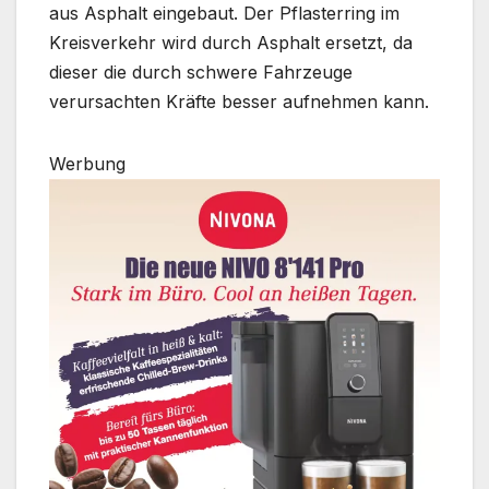
aus Asphalt eingebaut. Der Pflasterring im
Kreisverkehr wird durch Asphalt ersetzt, da
dieser die durch schwere Fahrzeuge
verursachten Kräfte besser aufnehmen kann.
Werbung