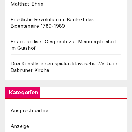
Matthias Ehrig
Friedliche Revolution im Kontext des
Bicentenaire 1789-1989
Erstes Radiser Gespräch zur Meinungsfreiheit
im Gutshof
Drei Künstlerinnen spielen klassische Werke in
Dabruner Kirche
Kategorien
Ansprechpartner
Anzeige