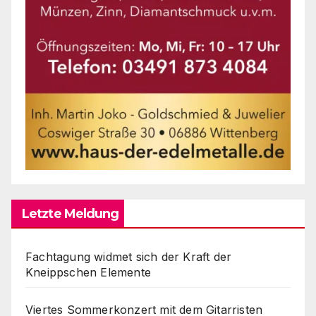
Letzte Meldung
Fachtagung widmet sich der Kraft der
Kneippschen Elemente
Viertes Sommerkonzert mit dem Gitarristen