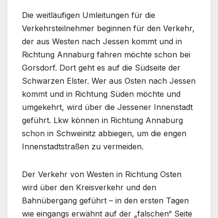
Die weitläufigen Umleitungen für die
Verkehrsteilnehmer beginnen für den Verkehr,
der aus Westen nach Jessen kommt und in
Richtung Annaburg fahren möchte schon bei
Gorsdorf. Dort geht es auf die Südseite der
Schwarzen Elster. Wer aus Osten nach Jessen
kommt und in Richtung Süden möchte und
umgekehrt, wird über die Jessener Innenstadt
geführt. Lkw können in Richtung Annaburg
schon in Schweinitz abbiegen, um die engen
Innenstadtstraßen zu vermeiden.
Der Verkehr von Westen in Richtung Osten
wird über den Kreisverkehr und den
Bahnübergang geführt – in den ersten Tagen
wie eingangs erwähnt auf der „falschen“ Seite