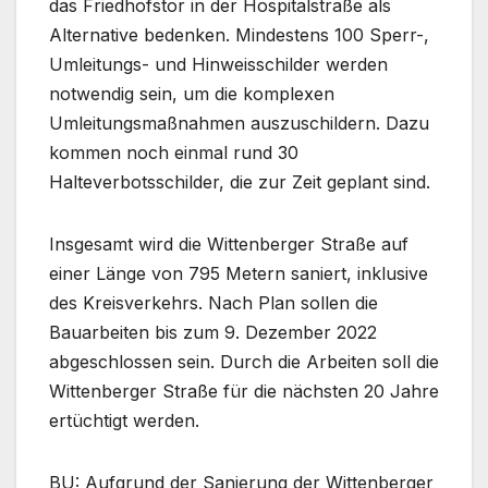
das Friedhofstor in der Hospitalstraße als
Alternative bedenken. Mindestens 100 Sperr-,
Umleitungs- und Hinweisschilder werden
notwendig sein, um die komplexen
Umleitungsmaßnahmen auszuschildern. Dazu
kommen noch einmal rund 30
Halteverbotsschilder, die zur Zeit geplant sind.
Insgesamt wird die Wittenberger Straße auf
einer Länge von 795 Metern saniert, inklusive
des Kreisverkehrs. Nach Plan sollen die
Bauarbeiten bis zum 9. Dezember 2022
abgeschlossen sein. Durch die Arbeiten soll die
Wittenberger Straße für die nächsten 20 Jahre
ertüchtigt werden.
BU: Aufgrund der Sanierung der Wittenberger