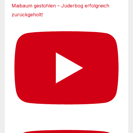
Maibaum gestohlen – Jüderbog erfolgreich
zurückgeholt!