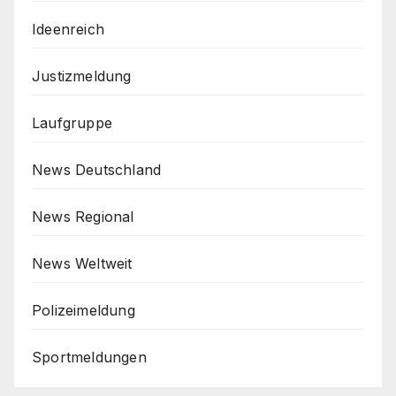
Ideenreich
Justizmeldung
Laufgruppe
News Deutschland
News Regional
News Weltweit
Polizeimeldung
Sportmeldungen