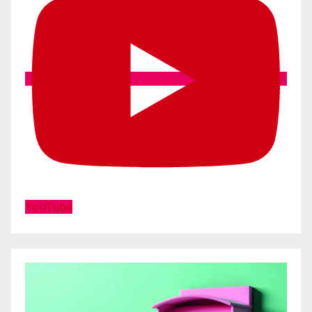
YouTube