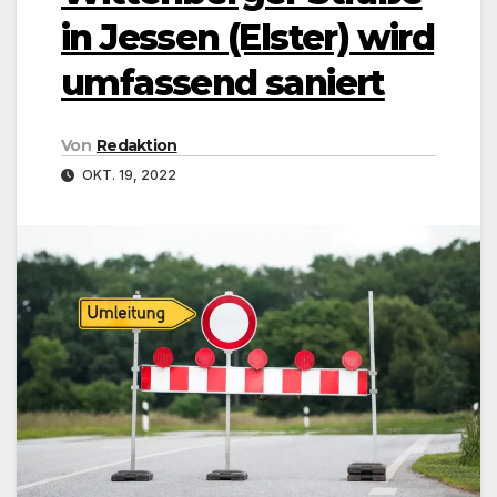
in Jessen (Elster) wird
umfassend saniert
Von
Redaktion
OKT. 19, 2022