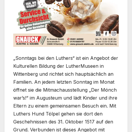
„Sonntags bei den Luthers“ ist ein Angebot der
Kulturellen Bildung der LutherMuseen in
Wittenberg und richtet sich hauptsächlich an
Familien. An jedem letzten Sonntag im Monat
öffnet sie die Mitmachausstellung „Der Mönch
war’s!“ im Augusteum und lädt Kinder und ihre
Eltern zu einem gemeinsamen Besuch ein. Mit
Luthers Hund Tölpel gehen sie dort den
Geschehnissen des 31. Oktober 1517 auf den
Grund. Verbunden ist dieses Angebot mit