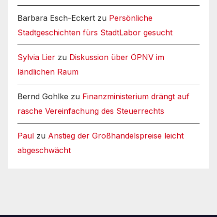
Barbara Esch-Eckert
zu
Persönliche
Stadtgeschichten fürs StadtLabor gesucht
Sylvia Lier
zu
Diskussion über ÖPNV im
ländlichen Raum
Bernd Gohlke
zu
Finanzministerium drängt auf
rasche Vereinfachung des Steuerrechts
Paul
zu
Anstieg der Großhandelspreise leicht
abgeschwächt