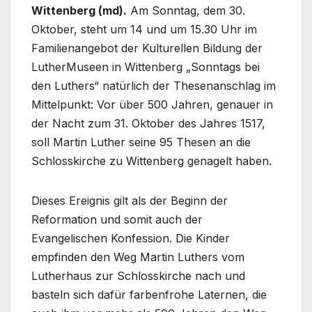
Wittenberg (md).
Am Sonntag, dem 30.
Oktober, steht um 14 und um 15.30 Uhr im
Familienangebot der Kulturellen Bildung der
LutherMuseen in Wittenberg „Sonntags bei
den Luthers“ natürlich der Thesenanschlag im
Mittelpunkt: Vor über 500 Jahren, genauer in
der Nacht zum 31. Oktober des Jahres 1517,
soll Martin Luther seine 95 Thesen an die
Schlosskirche zu Wittenberg genagelt haben.
Dieses Ereignis gilt als der Beginn der
Reformation und somit auch der
Evangelischen Konfession. Die Kinder
empfinden den Weg Martin Luthers vom
Lutherhaus zur Schlosskirche nach und
basteln sich dafür farbenfrohe Laternen, die