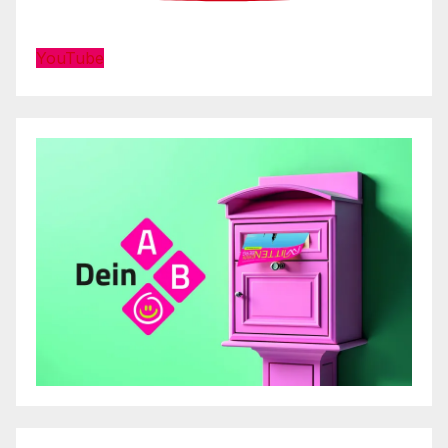
YouTube