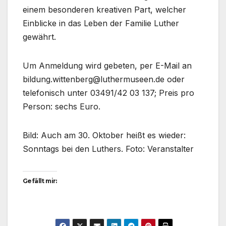
einem besonderen kreativen Part, welcher
Einblicke in das Leben der Familie Luther
gewährt.
Um Anmeldung wird gebeten, per E-Mail an
bildung.wittenberg@luthermuseen.de oder
telefonisch unter 03491/42 03 137; Preis pro
Person: sechs Euro.
Bild: Auch am 30. Oktober heißt es wieder:
Sonntags bei den Luthers. Foto: Veranstalter
Gefällt mir: