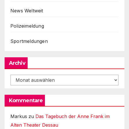
News Weltweit
Polizeimeldung
Sportmeldungen
Archiv
Archiv
Kommentare
Markus
zu
Das Tagebuch der Anne Frank im
Alten Theater Dessau