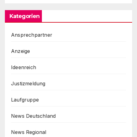
Kategorien
Ansprechpartner
Anzeige
Ideenreich
Justizmeldung
Laufgruppe
News Deutschland
News Regional