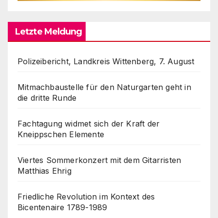
Letzte Meldung
Polizeibericht, Landkreis Wittenberg, 7. August
Mitmachbaustelle für den Naturgarten geht in
die dritte Runde
Fachtagung widmet sich der Kraft der
Kneippschen Elemente
Viertes Sommerkonzert mit dem Gitarristen
Matthias Ehrig
Friedliche Revolution im Kontext des
Bicentenaire 1789-1989