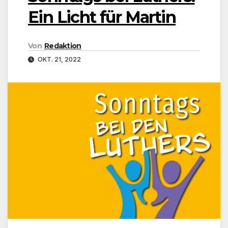
Ein Licht für Martin
Von
Redaktion
OKT. 21, 2022