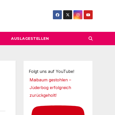
AUSLAGESTELLEN
Folgt uns auf YouTube!
Maibaum gestohlen –
Jüderbog erfolgreich
zurückgeholt!