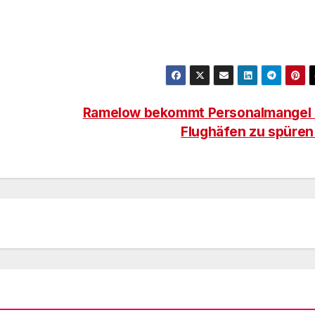
Ramelow bekommt Personalmangel 
Flughäfen zu spüre