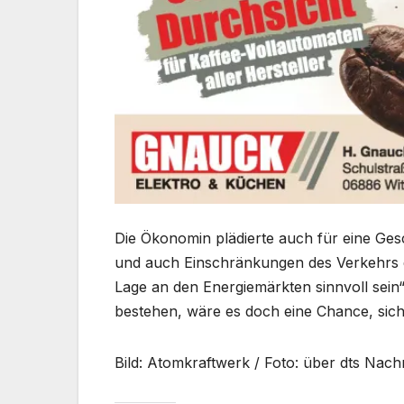
Die Ökonomin plädierte auch für eine Ge
und auch Einschränkungen des Verkehrs 
Lage an den Energiemärkten sinnvoll sein“,
bestehen, wäre es doch eine Chance, sich 
Bild: Atomkraftwerk / Foto: über dts Nach