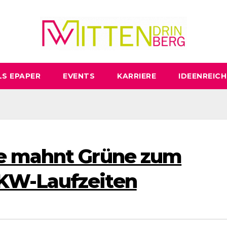
LS EPAPER
EVENTS
KARRIERE
IDEENREICH
e mahnt Grüne zum
KW-Laufzeiten