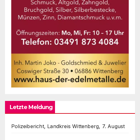
Letzte Meldung
Polizeibericht, Landkreis Wittenberg, 7. August