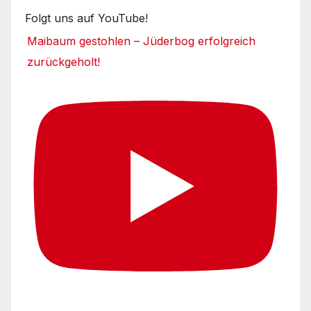
Folgt uns auf YouTube!
Maibaum gestohlen – Jüderbog erfolgreich
zurückgeholt!