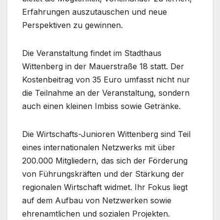
Erfahrungen auszutauschen und neue
Perspektiven zu gewinnen.
Die Veranstaltung findet im Stadthaus
Wittenberg in der Mauerstraße 18 statt. Der
Kostenbeitrag von 35 Euro umfasst nicht nur
die Teilnahme an der Veranstaltung, sondern
auch einen kleinen Imbiss sowie Getränke.
Die Wirtschafts-Junioren Wittenberg sind Teil
eines internationalen Netzwerks mit über
200.000 Mitgliedern, das sich der Förderung
von Führungskräften und der Stärkung der
regionalen Wirtschaft widmet. Ihr Fokus liegt
auf dem Aufbau von Netzwerken sowie
ehrenamtlichen und sozialen Projekten.