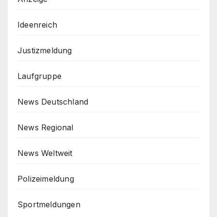
Ideenreich
Justizmeldung
Laufgruppe
News Deutschland
News Regional
News Weltweit
Polizeimeldung
Sportmeldungen