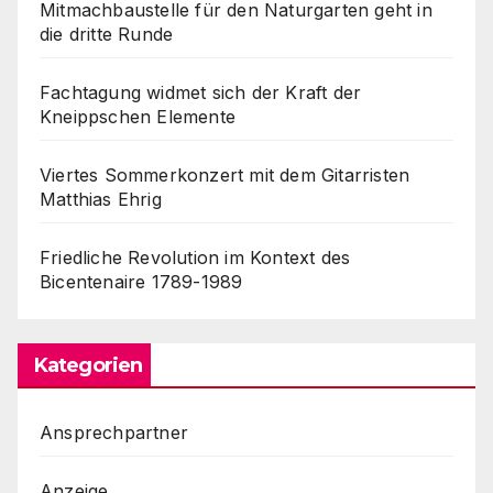
Mitmachbaustelle für den Naturgarten geht in
die dritte Runde
Fachtagung widmet sich der Kraft der
Kneippschen Elemente
Viertes Sommerkonzert mit dem Gitarristen
Matthias Ehrig
Friedliche Revolution im Kontext des
Bicentenaire 1789-1989
Kategorien
Ansprechpartner
Anzeige