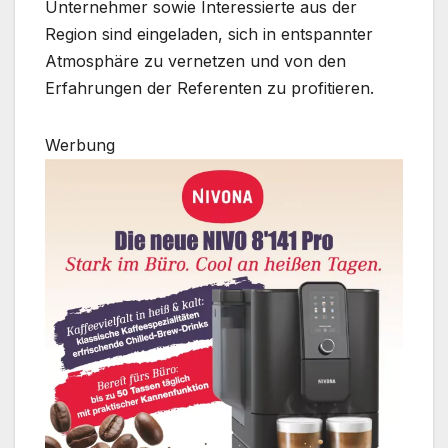
Unternehmer sowie Interessierte aus der
Region sind eingeladen, sich in entspannter
Atmosphäre zu vernetzen und von den
Erfahrungen der Referenten zu profitieren.
Werbung