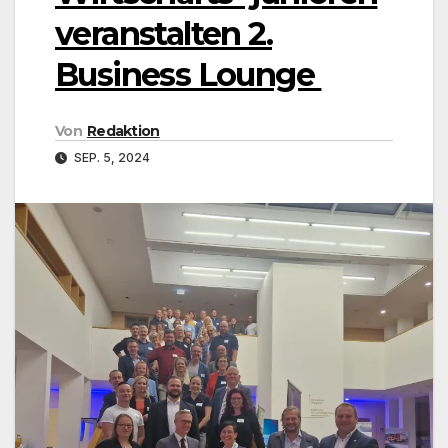
veranstalten 2.
Business Lounge
Von
Redaktion
SEP. 5, 2024