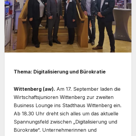
Thema: Digitalisierung und Bürokratie
Wittenberg (aw).
Am 17. September laden die
Wirtschaftsjunioren Wittenberg zur zweiten
Business Lounge ins Stadthaus Wittenberg ein.
Ab 18.30 Uhr dreht sich alles um das aktuelle
Spannungsfeld zwischen „Digitalisierung und
Bürokratie“. Unternehmerinnen und