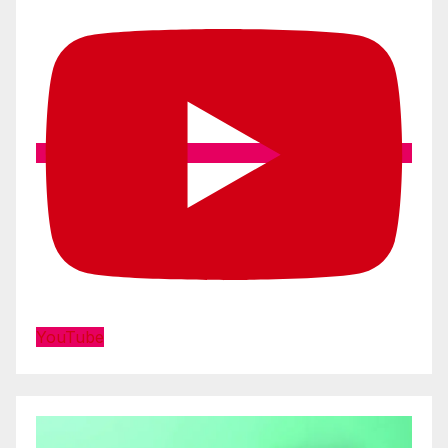
YouTube