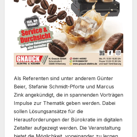
Als Referenten sind unter anderem Günter
Beier, Stefanie Schmidt-Pforte und Marcus
Zink angekündigt, die in spannenden Vorträgen
Impulse zur Thematik geben werden. Dabei
sollen Lösungsansätze für die
Herausforderungen der Bürokratie im digitalen
Zeitalter aufgezeigt werden. Die Veranstaltung
bietet die Möglichkeit, voneinander zu lernen,