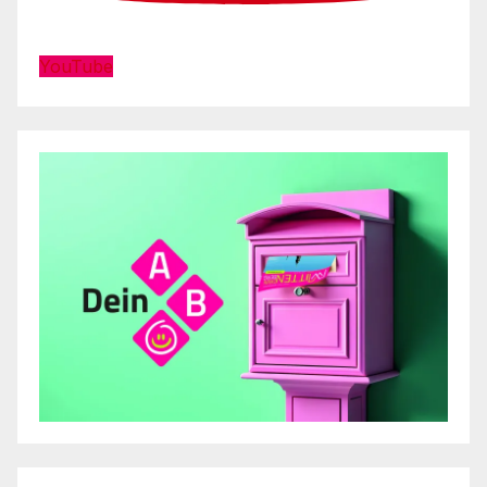
YouTube