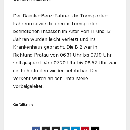
Der Daimler-Benz-Fahrer, die Transporter-
Fahrerin sowie die drei im Transporter
befindlichen Insassen im Alter von 11 und 13
Jahren wurden leicht verletzt und ins
Krankenhaus gebracht. Die B 2 war in
Richtung Pratau von 06.31 Uhr bis 07.19 Uhr
voll gesperrt. Von 07.20 Uhr bis 08.52 Uhr war
ein Fahrstreifen wieder befahrbar. Der
Verkehr wurde an der Unfallstelle
vorbeigeleitet.
Gefällt mir: