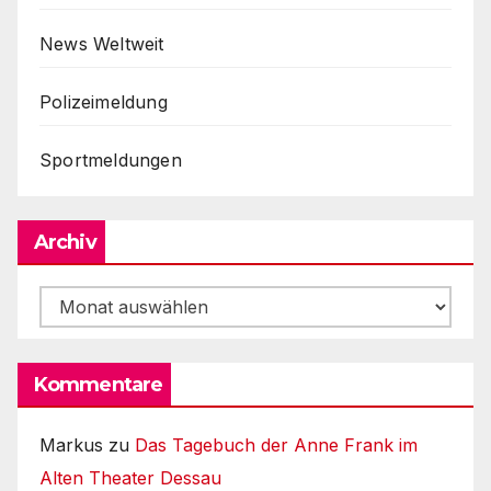
News Weltweit
Polizeimeldung
Sportmeldungen
Archiv
Archiv
Kommentare
Markus
zu
Das Tagebuch der Anne Frank im
Alten Theater Dessau