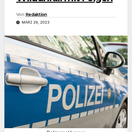
Von
Redaktion
MÄRZ 29, 2023