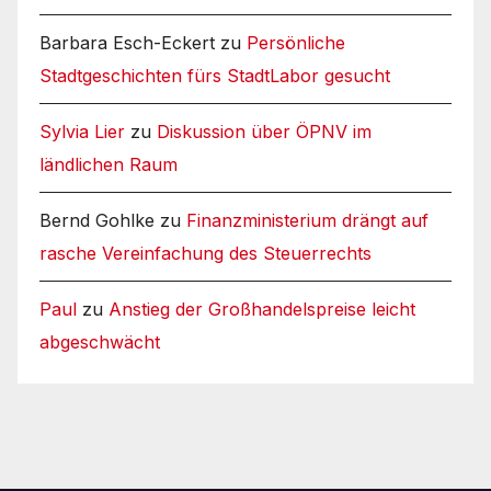
Barbara Esch-Eckert
zu
Persönliche
Stadtgeschichten fürs StadtLabor gesucht
Sylvia Lier
zu
Diskussion über ÖPNV im
ländlichen Raum
Bernd Gohlke
zu
Finanzministerium drängt auf
rasche Vereinfachung des Steuerrechts
Paul
zu
Anstieg der Großhandelspreise leicht
abgeschwächt