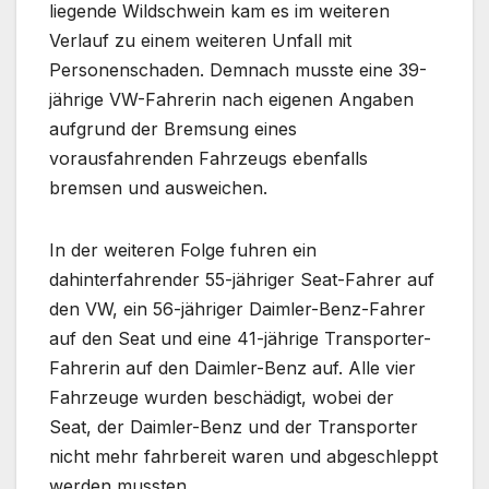
liegende Wildschwein kam es im weiteren
Verlauf zu einem weiteren Unfall mit
Personenschaden. Demnach musste eine 39-
jährige VW-Fahrerin nach eigenen Angaben
aufgrund der Bremsung eines
vorausfahrenden Fahrzeugs ebenfalls
bremsen und ausweichen.
In der weiteren Folge fuhren ein
dahinterfahrender 55-jähriger Seat-Fahrer auf
den VW, ein 56-jähriger Daimler-Benz-Fahrer
auf den Seat und eine 41-jährige Transporter-
Fahrerin auf den Daimler-Benz auf. Alle vier
Fahrzeuge wurden beschädigt, wobei der
Seat, der Daimler-Benz und der Transporter
nicht mehr fahrbereit waren und abgeschleppt
werden mussten.