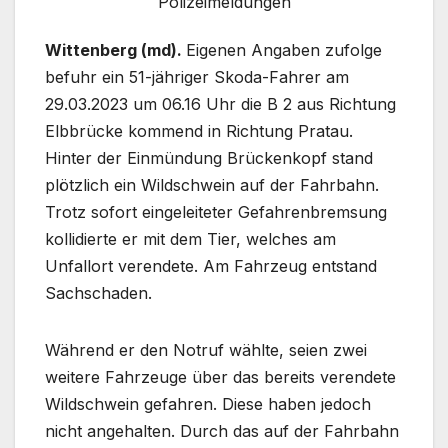
Polizeimeldungen
Wittenberg (md).
Eigenen Angaben zufolge
befuhr ein 51-jähriger Skoda-Fahrer am
29.03.2023 um 06.16 Uhr die B 2 aus Richtung
Elbbrücke kommend in Richtung Pratau.
Hinter der Einmündung Brückenkopf stand
plötzlich ein Wildschwein auf der Fahrbahn.
Trotz sofort eingeleiteter Gefahrenbremsung
kollidierte er mit dem Tier, welches am
Unfallort verendete. Am Fahrzeug entstand
Sachschaden.
Während er den Notruf wählte, seien zwei
weitere Fahrzeuge über das bereits verendete
Wildschwein gefahren. Diese haben jedoch
nicht angehalten. Durch das auf der Fahrbahn