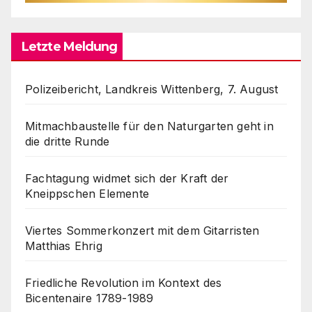
Letzte Meldung
Polizeibericht, Landkreis Wittenberg, 7. August
Mitmachbaustelle für den Naturgarten geht in
die dritte Runde
Fachtagung widmet sich der Kraft der
Kneippschen Elemente
Viertes Sommerkonzert mit dem Gitarristen
Matthias Ehrig
Friedliche Revolution im Kontext des
Bicentenaire 1789-1989