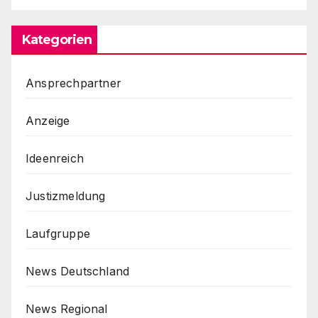
Kategorien
Ansprechpartner
Anzeige
Ideenreich
Justizmeldung
Laufgruppe
News Deutschland
News Regional