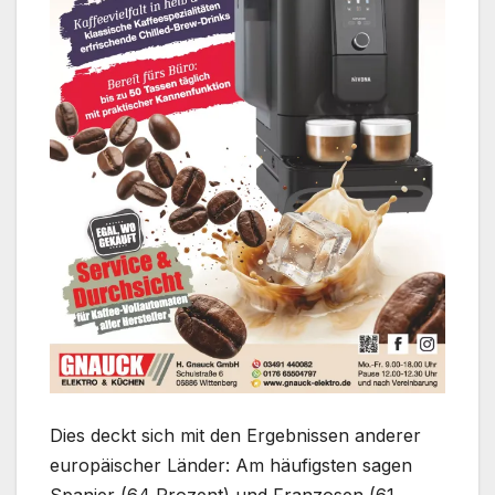
Dies deckt sich mit den Ergebnissen anderer
europäischer Länder: Am häufigsten sagen