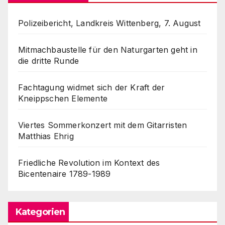
Polizeibericht, Landkreis Wittenberg, 7. August
Mitmachbaustelle für den Naturgarten geht in
die dritte Runde
Fachtagung widmet sich der Kraft der
Kneippschen Elemente
Viertes Sommerkonzert mit dem Gitarristen
Matthias Ehrig
Friedliche Revolution im Kontext des
Bicentenaire 1789-1989
Kategorien