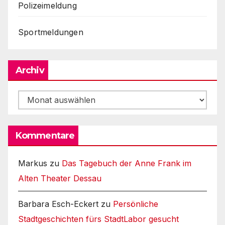
Polizeimeldung
Sportmeldungen
Archiv
Archiv
Kommentare
Markus
zu
Das Tagebuch der Anne Frank im
Alten Theater Dessau
Barbara Esch-Eckert
zu
Persönliche
Stadtgeschichten fürs StadtLabor gesucht