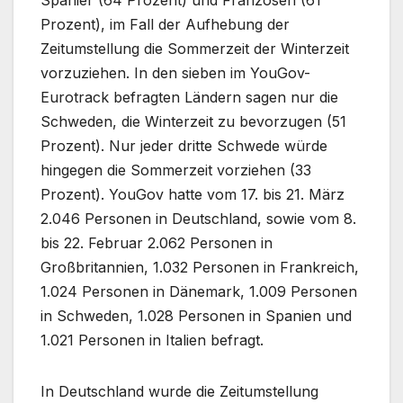
Spanier (64 Prozent) und Franzosen (61
Prozent), im Fall der Aufhebung der
Zeitumstellung die Sommerzeit der Winterzeit
vorzuziehen. In den sieben im YouGov-
Eurotrack befragten Ländern sagen nur die
Schweden, die Winterzeit zu bevorzugen (51
Prozent). Nur jeder dritte Schwede würde
hingegen die Sommerzeit vorziehen (33
Prozent). YouGov hatte vom 17. bis 21. März
2.046 Personen in Deutschland, sowie vom 8.
bis 22. Februar 2.062 Personen in
Großbritannien, 1.032 Personen in Frankreich,
1.024 Personen in Dänemark, 1.009 Personen
in Schweden, 1.028 Personen in Spanien und
1.021 Personen in Italien befragt.
In Deutschland wurde die Zeitumstellung