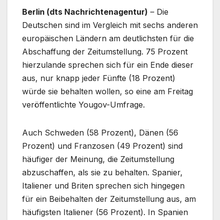
Berlin (dts Nachrichtenagentur)
– Die
Deutschen sind im Vergleich mit sechs anderen
europäischen Ländern am deutlichsten für die
Abschaffung der Zeitumstellung. 75 Prozent
hierzulande sprechen sich für ein Ende dieser
aus, nur knapp jeder Fünfte (18 Prozent)
würde sie behalten wollen, so eine am Freitag
veröffentlichte Yougov-Umfrage.
Auch Schweden (58 Prozent), Dänen (56
Prozent) und Franzosen (49 Prozent) sind
häufiger der Meinung, die Zeitumstellung
abzuschaffen, als sie zu behalten. Spanier,
Italiener und Briten sprechen sich hingegen
für ein Beibehalten der Zeitumstellung aus, am
häufigsten Italiener (56 Prozent). In Spanien