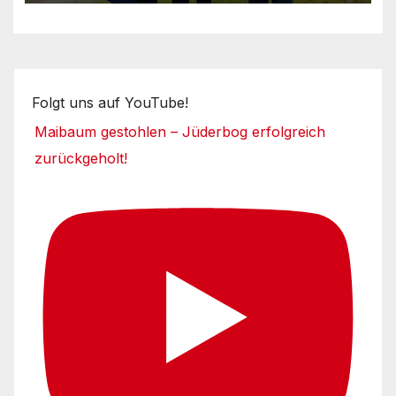
Folgt uns auf YouTube!
Maibaum gestohlen – Jüderbog erfolgreich
zurückgeholt!