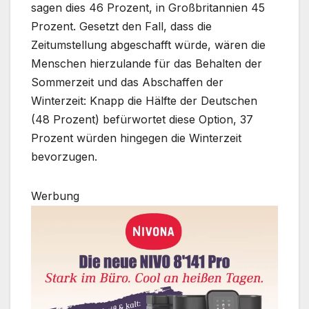
sagen dies 46 Prozent, in Großbritannien 45
Prozent. Gesetzt den Fall, dass die
Zeitumstellung abgeschafft würde, wären die
Menschen hierzulande für das Behalten der
Sommerzeit und das Abschaffen der
Winterzeit: Knapp die Hälfte der Deutschen
(48 Prozent) befürwortet diese Option, 37
Prozent würden hingegen die Winterzeit
bevorzugen.
Werbung