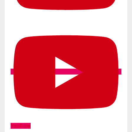
YouTube