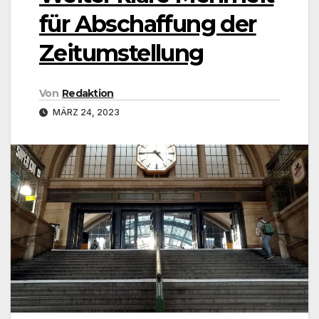
für Abschaffung der
Zeitumstellung
Von
Redaktion
MÄRZ 24, 2023