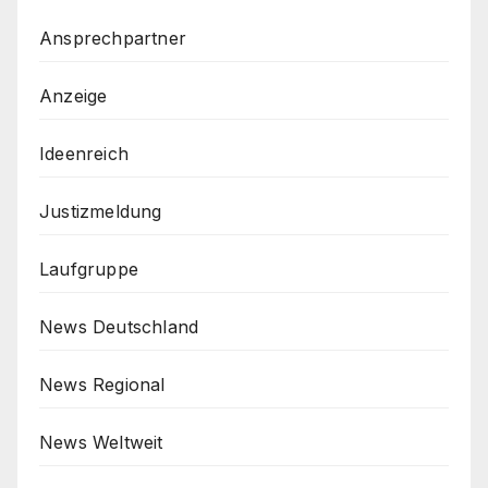
Ansprechpartner
Anzeige
Ideenreich
Justizmeldung
Laufgruppe
News Deutschland
News Regional
News Weltweit