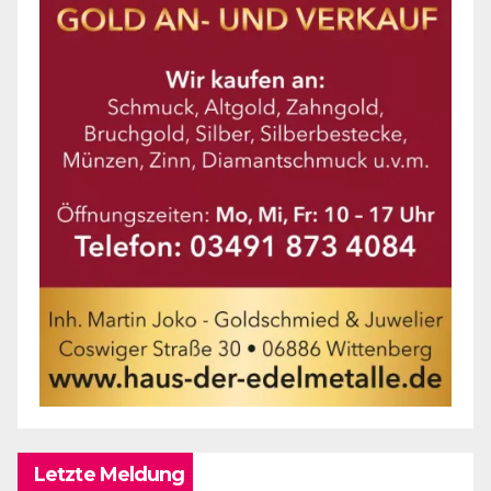
Letzte Meldung