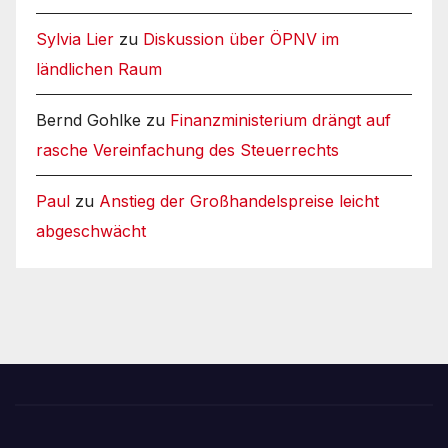
Sylvia Lier
zu
Diskussion über ÖPNV im
ländlichen Raum
Bernd Gohlke
zu
Finanzministerium drängt auf
rasche Vereinfachung des Steuerrechts
Paul
zu
Anstieg der Großhandelspreise leicht
abgeschwächt