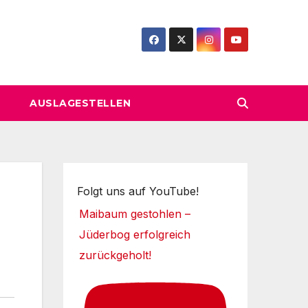
AUSLAGESTELLEN
Folgt uns auf YouTube!
Maibaum gestohlen –
Jüderbog erfolgreich
zurückgeholt!