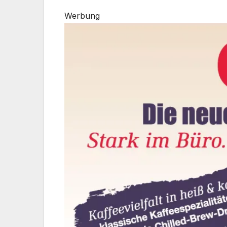
Werbung