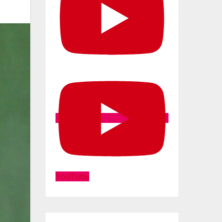
YouTube