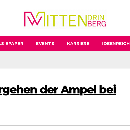
LS EPAPER
EVENTS
KARRIERE
IDEENREICH
Vorgehen der Ampel bei