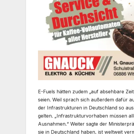
E-Fuels hätten zudem „auf absehbare Zeit
seien. Weil sprach sich außerdem dafür a
der Infrastrukturen in Deutschland so a
gelten. „Infrastrukturvorhaben müssen all
Ausnahmen.“ Weiter sagte der Ministerpräs
sie in Deutschland haben, ist weltweit verm