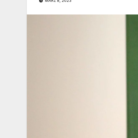
MÄRZ 8, 2023