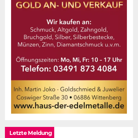
Letzte Meldung