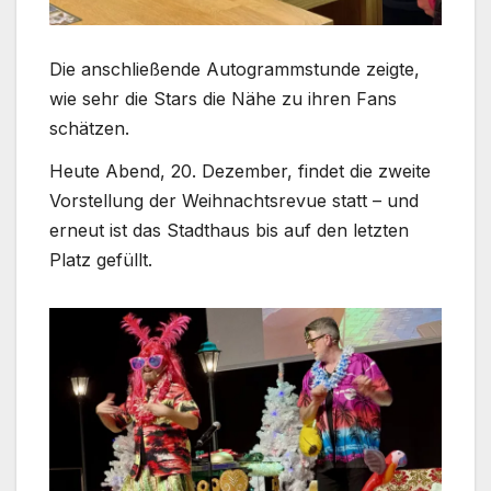
Die anschließende Autogrammstunde zeigte,
wie sehr die Stars die Nähe zu ihren Fans
schätzen.
Heute Abend, 20. Dezember, findet die zweite
Vorstellung der Weihnachtsrevue statt – und
erneut ist das Stadthaus bis auf den letzten
Platz gefüllt.