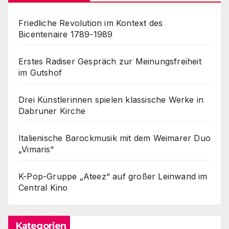
Friedliche Revolution im Kontext des
Bicentenaire 1789-1989
Erstes Radiser Gespräch zur Meinungsfreiheit
im Gutshof
Drei Künstlerinnen spielen klassische Werke in
Dabruner Kirche
Italienische Barockmusik mit dem Weimarer Duo
„Vimaris“
K-Pop-Gruppe „Ateez“ auf großer Leinwand im
Central Kino
Kategorien