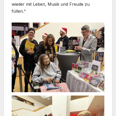
wieder mit Leben, Musik und Freude zu
füllen.“