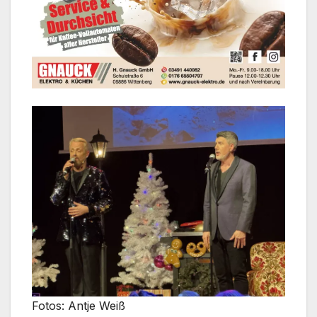
Fotos: Antje Weiß