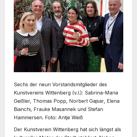
Sechs der neun Vorstandsmitglieder des
Kunstvereins Wittenberg (v.l.): Sabrina-Maria
Geißler, Thomas Popp, Norbert Gajsar, Elena
Bianchi, Frauke Masannek und Stefan
Hammersen. Foto: Antje Weiß
Der Kunstverein Wittenberg hat sich längst als