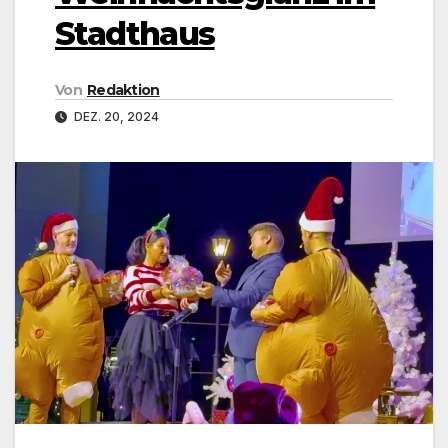
Stadthaus
Von
Redaktion
DEZ. 20, 2024