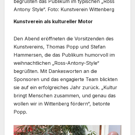
begrüßten das Publikum im typischen „Ross
Antony Style“. Foto: Kunstverein Wittenberg
Kunstverein als kultureller Motor
Den Abend eröffneten die Vorsitzenden des
Kunstvereins, Thomas Popp und Stefan
Hammersen, die das Publikum humorvoll im
weihnachtlichen „Ross-Antony-Style“
begrüßten. Mit Dankesworten an die
Sponsoren und das engagierte Team blickten
sie auf ein erfolgreiches Jahr zurück. „Kultur
bringt Menschen zusammen, und genau das
wollen wir in Wittenberg fördern“, betonte
Popp.