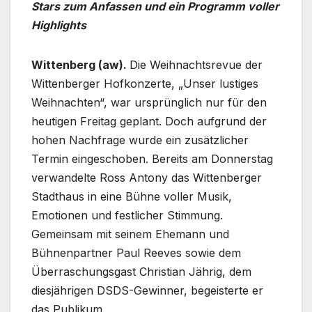
Stars zum Anfassen und ein Programm voller
Highlights
Wittenberg (aw).
Die Weihnachtsrevue der
Wittenberger Hofkonzerte, „Unser lustiges
Weihnachten“, war ursprünglich nur für den
heutigen Freitag geplant. Doch aufgrund der
hohen Nachfrage wurde ein zusätzlicher
Termin eingeschoben. Bereits am Donnerstag
verwandelte Ross Antony das Wittenberger
Stadthaus in eine Bühne voller Musik,
Emotionen und festlicher Stimmung.
Gemeinsam mit seinem Ehemann und
Bühnenpartner Paul Reeves sowie dem
Überraschungsgast Christian Jährig, dem
diesjährigen DSDS-Gewinner, begeisterte er
das Publikum.