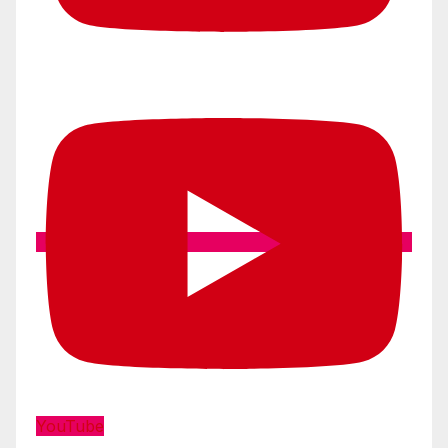
YouTube