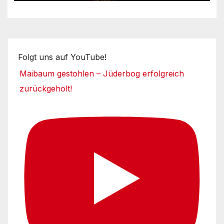
Folgt uns auf YouTube!
Maibaum gestohlen – Jüderbog erfolgreich
zurückgeholt!