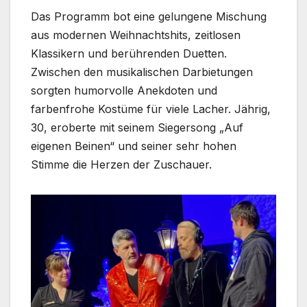
Das Programm bot eine gelungene Mischung
aus modernen Weihnachtshits, zeitlosen
Klassikern und berührenden Duetten.
Zwischen den musikalischen Darbietungen
sorgten humorvolle Anekdoten und
farbenfrohe Kostüme für viele Lacher. Jährig,
30, eroberte mit seinem Siegersong „Auf
eigenen Beinen“ und seiner sehr hohen
Stimme die Herzen der Zuschauer.