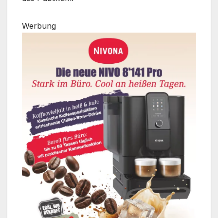
Werbung