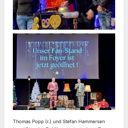
Thomas Popp (r.) und Stefan Hammersen