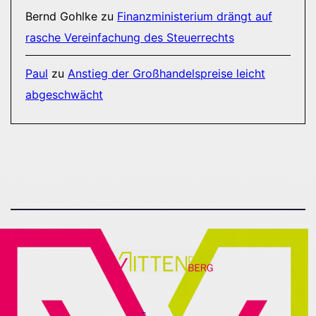
Bernd Gohlke
zu
Finanzministerium drängt auf
rasche Vereinfachung des Steuerrechts
Paul
zu
Anstieg der Großhandelspreise leicht
abgeschwächt