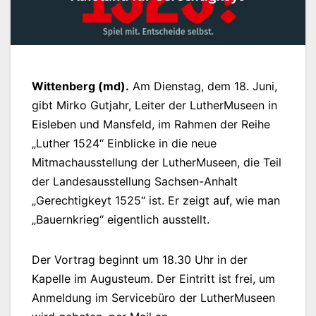
Wittenberg (md).
Am Dienstag, dem 18. Juni,
gibt Mirko Gutjahr, Leiter der LutherMuseen in
Eisleben und Mansfeld, im Rahmen der Reihe
„Luther 1524“ Einblicke in die neue
Mitmachausstellung der LutherMuseen, die Teil
der Landesausstellung Sachsen-Anhalt
„Gerechtigkeyt 1525“ ist. Er zeigt auf, wie man
„Bauernkrieg“ eigentlich ausstellt.
Der Vortrag beginnt um 18.30 Uhr in der
Kapelle im Augusteum. Der Eintritt ist frei, um
Anmeldung im Servicebüro der LutherMuseen