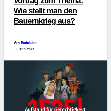
Vortrag zum Thema:
Wie stellt man den
Bauernkrieg aus?
Von
Redaktion
JUNI 15, 2024