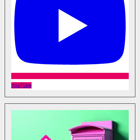
YouTube