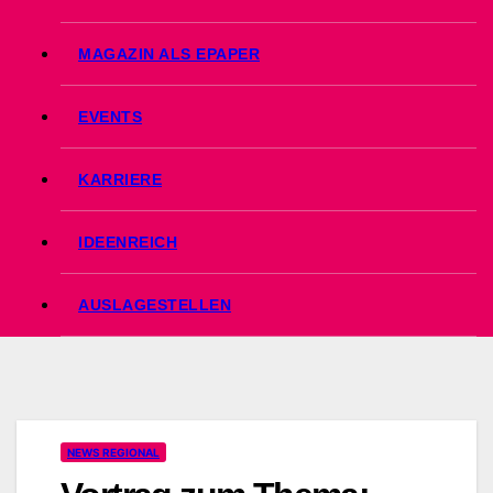
MAGAZIN ALS EPAPER
EVENTS
KARRIERE
IDEENREICH
AUSLAGESTELLEN
NEWS REGIONAL