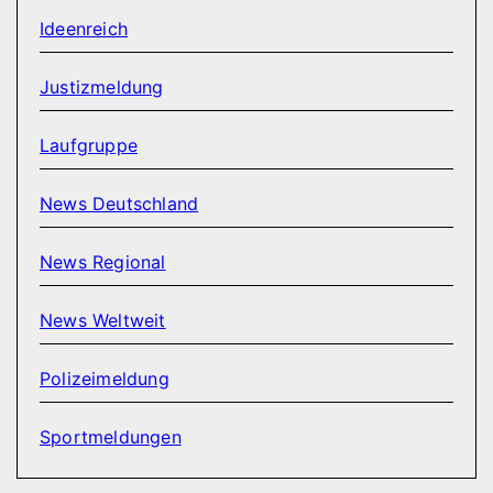
Ideenreich
Justizmeldung
Laufgruppe
News Deutschland
News Regional
News Weltweit
Polizeimeldung
Sportmeldungen