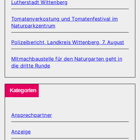
Lutherstadt Wittenberg
Tomatenverkostung und Tomatenfestival im
Naturparkzentrum
Polizeibericht, Landkreis Wittenberg, 7. August
Mitmachbaustelle für den Naturgarten geht in
die dritte Runde
Kategorien
Ansprechpartner
Anzeige