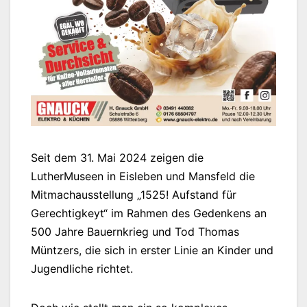
Seit dem 31. Mai 2024 zeigen die
LutherMuseen in Eisleben und Mansfeld die
Mitmachausstellung „1525! Aufstand für
Gerechtigkeyt“ im Rahmen des Gedenkens an
500 Jahre Bauernkrieg und Tod Thomas
Müntzers, die sich in erster Linie an Kinder und
Jugendliche richtet.