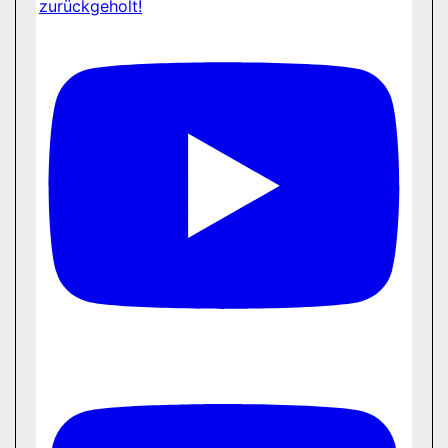
zurückgeholt!