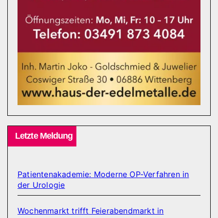
Letzte Meldung
Patientenakademie: Moderne OP-Verfahren in
der Urologie
Wochenmarkt trifft Feierabendmarkt in