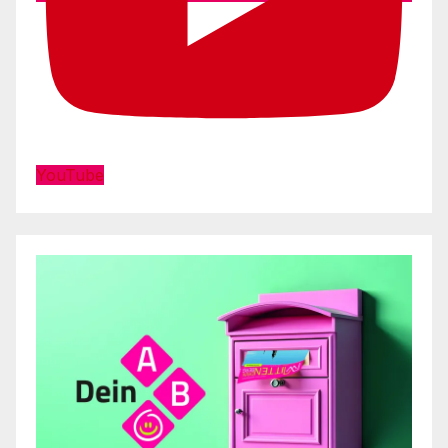
YouTube