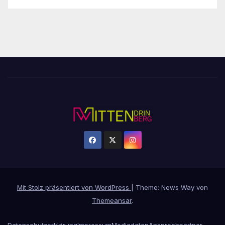
Mit Stolz präsentiert von WordPress
|
Theme: News Way von
Themeansar
.
Datenschutzerklärung
Impressum
Mediadaten
Ansprechpartner