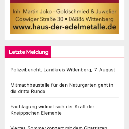
Letzte Meldung
Polizeibericht, Landkreis Wittenberg, 7. August
Mitmachbaustelle für den Naturgarten geht in
die dritte Runde
Fachtagung widmet sich der Kraft der
Kneippschen Elemente
Viertes Sommerkonzert mit dem Gitarristen