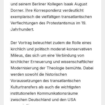
und seinem Berliner Kollegen Isaak August
Dorner. Ihre Korrespondenz verdeutlicht
exemplarisch die vielfältigen transatlantischen
Verflechtungen des Protestantismus im 19.
Jahrhundert.
Der Vortrag beleuchtet zudem die Rolle eines
kirchlich und politisch moderat-konservativen
Milieus, das sich um eine Verbindung von
kirchlicher Erneuerung und wissenschaftlicher
Modernisierung der Theologie bemühte. Dabei
werden sowohl die historischen
Voraussetzungen des transatlantischen
Kulturtransfers als auch die wichtigsten
institutionellen Kommunikationsräume
zwischen Deutschland und den USA