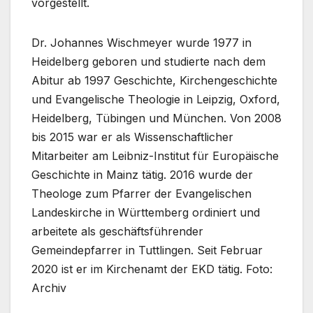
vorgestellt.
Dr. Johannes Wischmeyer wurde 1977 in
Heidelberg geboren und studierte nach dem
Abitur ab 1997 Geschichte, Kirchengeschichte
und Evangelische Theologie in Leipzig, Oxford,
Heidelberg, Tübingen und München. Von 2008
bis 2015 war er als Wissenschaftlicher
Mitarbeiter am Leibniz-Institut für Europäische
Geschichte in Mainz tätig. 2016 wurde der
Theologe zum Pfarrer der Evangelischen
Landeskirche in Württemberg ordiniert und
arbeitete als geschäftsführender
Gemeindepfarrer in Tuttlingen. Seit Februar
2020 ist er im Kirchenamt der EKD tätig. Foto:
Archiv