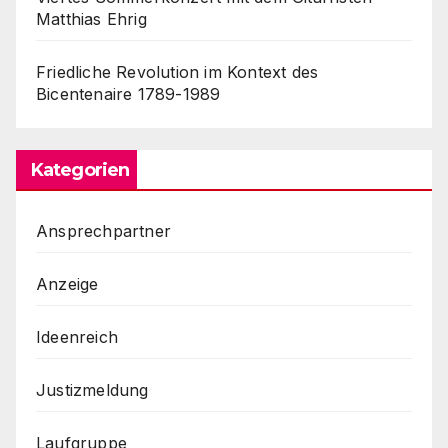
Matthias Ehrig
Friedliche Revolution im Kontext des
Bicentenaire 1789-1989
Kategorien
Ansprechpartner
Anzeige
Ideenreich
Justizmeldung
Laufgruppe