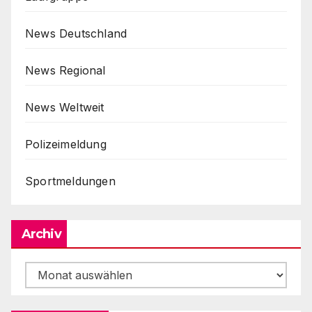
News Deutschland
News Regional
News Weltweit
Polizeimeldung
Sportmeldungen
Archiv
Archiv