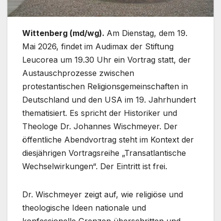
Wittenberg (md/wg).
Am Dienstag, dem 19.
Mai 2026, findet im Audimax der Stiftung
Leucorea um 19.30 Uhr ein Vortrag statt, der
Austauschprozesse zwischen
protestantischen Religionsgemeinschaften in
Deutschland und den USA im 19. Jahrhundert
thematisiert. Es spricht der Historiker und
Theologe Dr. Johannes Wischmeyer. Der
öffentliche Abendvortrag steht im Kontext der
diesjährigen Vortragsreihe „Transatlantische
Wechselwirkungen“. Der Eintritt ist frei.
Dr. Wischmeyer zeigt auf, wie religiöse und
theologische Ideen nationale und