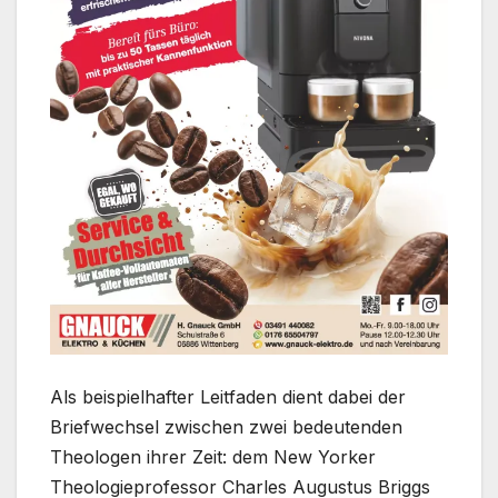
Als beispielhafter Leitfaden dient dabei der
Briefwechsel zwischen zwei bedeutenden
Theologen ihrer Zeit: dem New Yorker
Theologieprofessor Charles Augustus Briggs