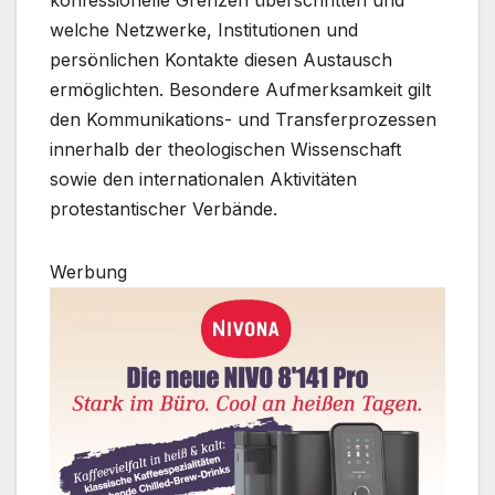
konfessionelle Grenzen überschritten und
welche Netzwerke, Institutionen und
persönlichen Kontakte diesen Austausch
ermöglichten. Besondere Aufmerksamkeit gilt
den Kommunikations- und Transferprozessen
innerhalb der theologischen Wissenschaft
sowie den internationalen Aktivitäten
protestantischer Verbände.
Werbung