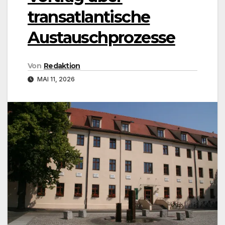
transatlantische
Austauschprozesse
Von
Redaktion
MAI 11, 2026