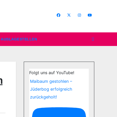
AUSLAGESTELLEN
Folgt uns auf YouTube!
n
Maibaum gestohlen –
Jüderbog erfolgreich
zurückgeholt!