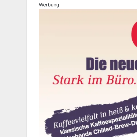
Werbung