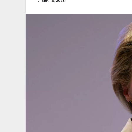
SEP. 18, 2023