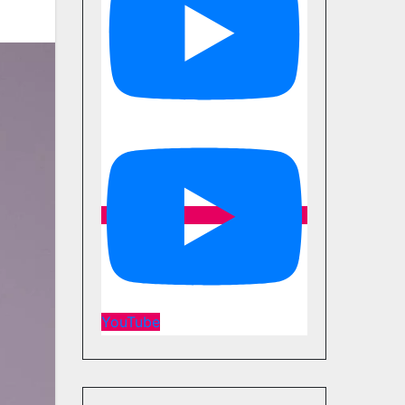
YouTube