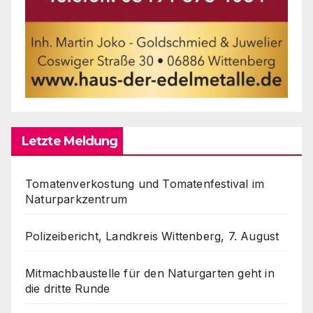
Letzte Meldung
Tomatenverkostung und Tomatenfestival im
Naturparkzentrum
Polizeibericht, Landkreis Wittenberg, 7. August
Mitmachbaustelle für den Naturgarten geht in
die dritte Runde