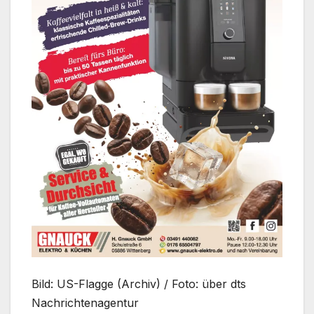
Bild: US-Flagge (Archiv) / Foto: über dts
Nachrichtenagentur