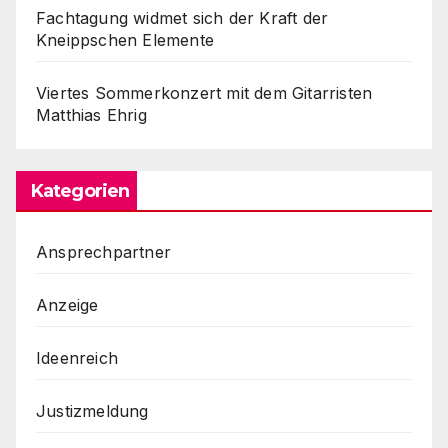
Fachtagung widmet sich der Kraft der
Kneippschen Elemente
Viertes Sommerkonzert mit dem Gitarristen
Matthias Ehrig
Kategorien
Ansprechpartner
Anzeige
Ideenreich
Justizmeldung