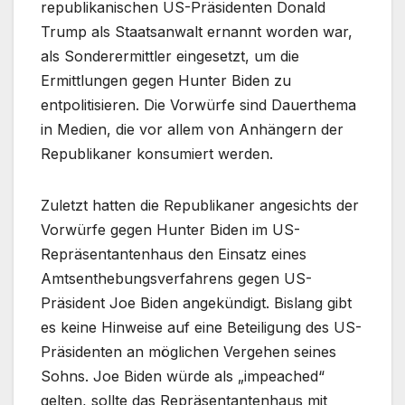
republikanischen US-Präsidenten Donald
Trump als Staatsanwalt ernannt worden war,
als Sonderermittler eingesetzt, um die
Ermittlungen gegen Hunter Biden zu
entpolitisieren. Die Vorwürfe sind Dauerthema
in Medien, die vor allem von Anhängern der
Republikaner konsumiert werden.
Zuletzt hatten die Republikaner angesichts der
Vorwürfe gegen Hunter Biden im US-
Repräsentantenhaus den Einsatz eines
Amtsenthebungsverfahrens gegen US-
Präsident Joe Biden angekündigt. Bislang gibt
es keine Hinweise auf eine Beteiligung des US-
Präsidenten an möglichen Vergehen seines
Sohns. Joe Biden würde als „impeached“
gelten, sollte das Repräsentantenhaus mit