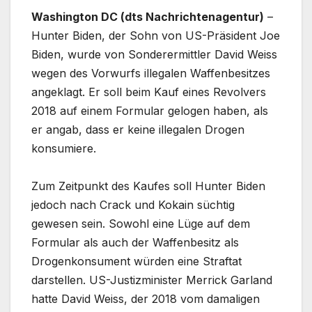
Washington DC (dts Nachrichtenagentur)
–
Hunter Biden, der Sohn von US-Präsident Joe
Biden, wurde von Sonderermittler David Weiss
wegen des Vorwurfs illegalen Waffenbesitzes
angeklagt. Er soll beim Kauf eines Revolvers
2018 auf einem Formular gelogen haben, als
er angab, dass er keine illegalen Drogen
konsumiere.
Zum Zeitpunkt des Kaufes soll Hunter Biden
jedoch nach Crack und Kokain süchtig
gewesen sein. Sowohl eine Lüge auf dem
Formular als auch der Waffenbesitz als
Drogenkonsument würden eine Straftat
darstellen. US-Justizminister Merrick Garland
hatte David Weiss, der 2018 vom damaligen