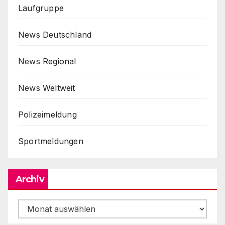
Laufgruppe
News Deutschland
News Regional
News Weltweit
Polizeimeldung
Sportmeldungen
Archiv
Archiv