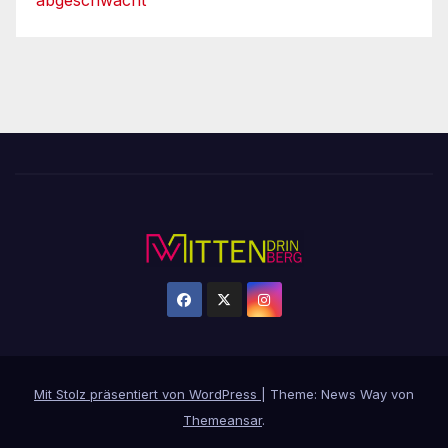
Mit Stolz präsentiert von WordPress
|
Theme: News Way von
Themeansar
.