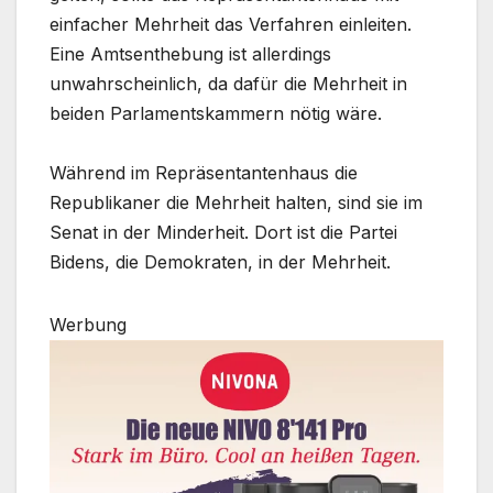
einfacher Mehrheit das Verfahren einleiten.
Eine Amtsenthebung ist allerdings
unwahrscheinlich, da dafür die Mehrheit in
beiden Parlamentskammern nötig wäre.
Während im Repräsentantenhaus die
Republikaner die Mehrheit halten, sind sie im
Senat in der Minderheit. Dort ist die Partei
Bidens, die Demokraten, in der Mehrheit.
Werbung