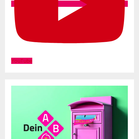
YouTube