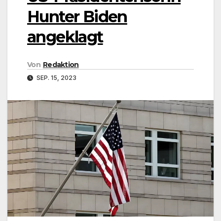
Hunter Biden
angeklagt
Von
Redaktion
SEP. 15, 2023