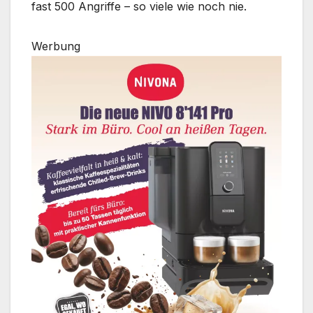
fast 500 Angriffe – so viele wie noch nie.
Werbung