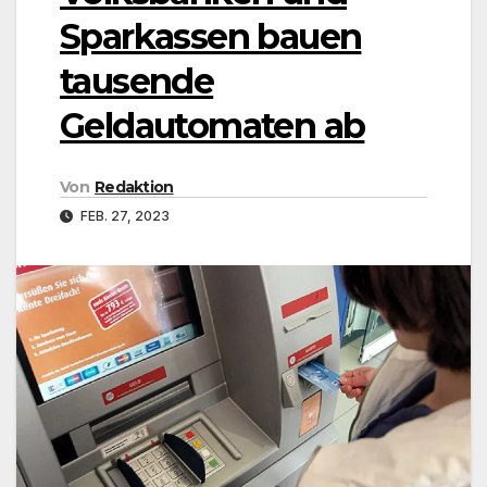
Sparkassen bauen
tausende
Geldautomaten ab
Von
Redaktion
FEB. 27, 2023