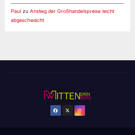
Paul
zu
Anstieg der Großhandelspreise leicht
abgeschwächt