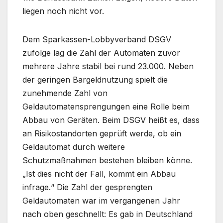
liegen noch nicht vor.
Dem Sparkassen-Lobbyverband DSGV
zufolge lag die Zahl der Automaten zuvor
mehrere Jahre stabil bei rund 23.000. Neben
der geringen Bargeldnutzung spielt die
zunehmende Zahl von
Geldautomatensprengungen eine Rolle beim
Abbau von Geräten. Beim DSGV heißt es, dass
an Risikostandorten geprüft werde, ob ein
Geldautomat durch weitere
Schutzmaßnahmen bestehen bleiben könne.
„Ist dies nicht der Fall, kommt ein Abbau
infrage.“ Die Zahl der gesprengten
Geldautomaten war im vergangenen Jahr
nach oben geschnellt: Es gab in Deutschland