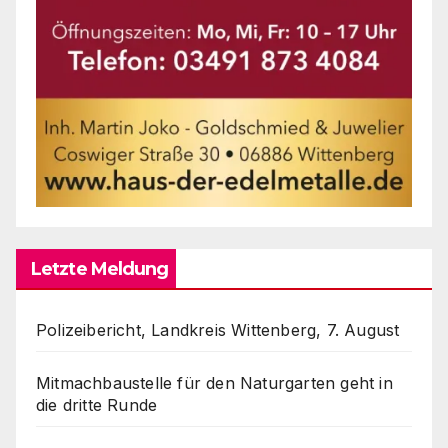
Letzte Meldung
Polizeibericht, Landkreis Wittenberg, 7. August
Mitmachbaustelle für den Naturgarten geht in
die dritte Runde