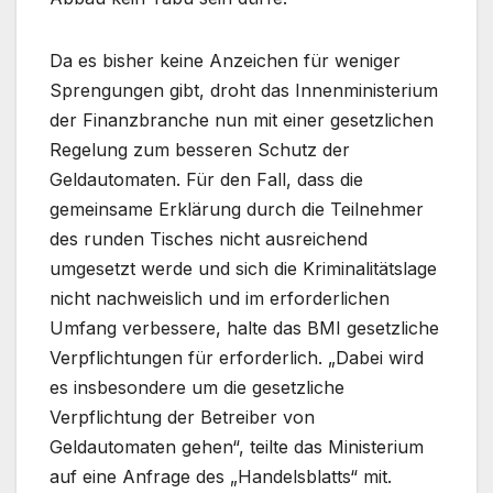
Da es bisher keine Anzeichen für weniger
Sprengungen gibt, droht das Innenministerium
der Finanzbranche nun mit einer gesetzlichen
Regelung zum besseren Schutz der
Geldautomaten. Für den Fall, dass die
gemeinsame Erklärung durch die Teilnehmer
des runden Tisches nicht ausreichend
umgesetzt werde und sich die Kriminalitätslage
nicht nachweislich und im erforderlichen
Umfang verbessere, halte das BMI gesetzliche
Verpflichtungen für erforderlich. „Dabei wird
es insbesondere um die gesetzliche
Verpflichtung der Betreiber von
Geldautomaten gehen“, teilte das Ministerium
auf eine Anfrage des „Handelsblatts“ mit.