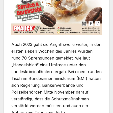
Auch 2023 geht die Angriffswelle weiter, in den
ersten sieben Wochen des Jahres wurden
rund 70 Sprengungen gemeldet, wie laut
„Handelsblatt“ eine Umfrage unter den
Landeskriminalämtern ergab. Bei einem runden
Tisch im Bundesinnenministerium (BMI) hatten
sich Regierung, Bankenverbände und
Polizeibehörden Mitte November darauf
verständigt, dass die Schutzmaßnahmen
verstärkt werden müssten und auch der
Abbau kein Tabu sein dürfe.