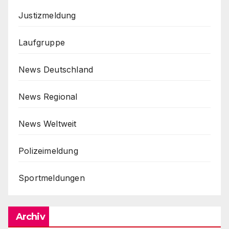
Justizmeldung
Laufgruppe
News Deutschland
News Regional
News Weltweit
Polizeimeldung
Sportmeldungen
Archiv