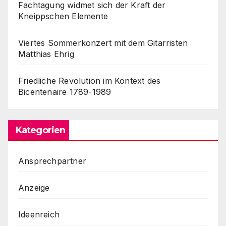
Fachtagung widmet sich der Kraft der
Kneippschen Elemente
Viertes Sommerkonzert mit dem Gitarristen
Matthias Ehrig
Friedliche Revolution im Kontext des
Bicentenaire 1789-1989
Kategorien
Ansprechpartner
Anzeige
Ideenreich