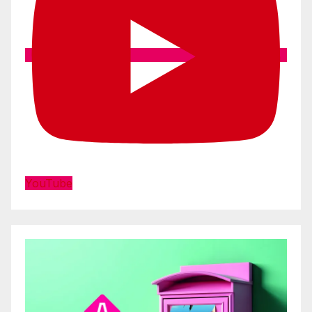
YouTube