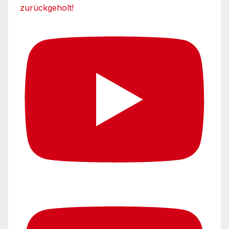
zurückgeholt!