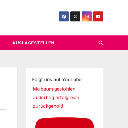
AUSLAGESTELLEN
Folgt uns auf YouTube!
Maibaum gestohlen –
Jüderbog erfolgreich
zurückgeholt!