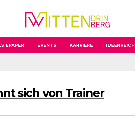
LS EPAPER
EVENTS
KARRIERE
IDEENREICH
nnt sich von Trainer