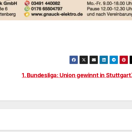
1. Bundesliga: Union gewinnt in Stuttgart