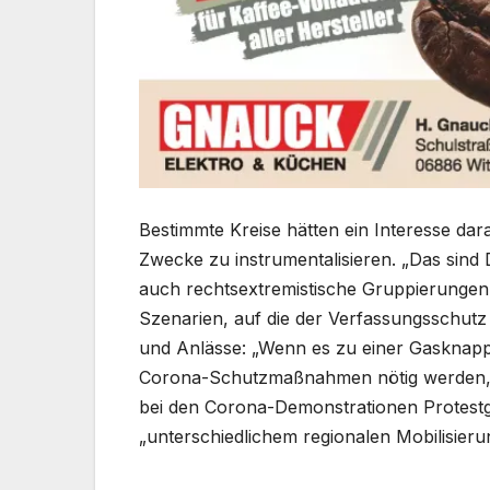
Bestimmte Kreise hätten ein Interesse da
Zwecke zu instrumentalisieren. „Das sind 
auch rechtsextremistische Gruppierunge
Szenarien, auf die der Verfassungsschutz
und Anlässe: „Wenn es zu einer Gasknapp
Corona-Schutzmaßnahmen nötig werden, 
bei den Corona-Demonstrationen Protestg
„unterschiedlichem regionalen Mobilisier