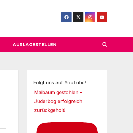
AUSLAGESTELLEN
Folgt uns auf YouTube!
Maibaum gestohlen –
Jüderbog erfolgreich
zurückgeholt!