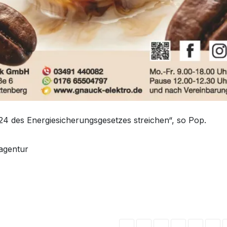
24 des Energiesicherungsgesetzes streichen“, so Pop.
nagentur