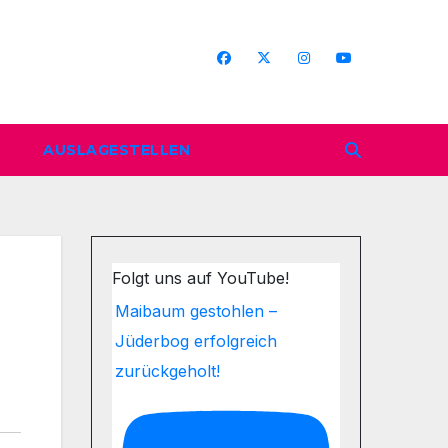
AUSLAGESTELLEN
Folgt uns auf YouTube!
Maibaum gestohlen –
Jüderbog erfolgreich
zurückgeholt!