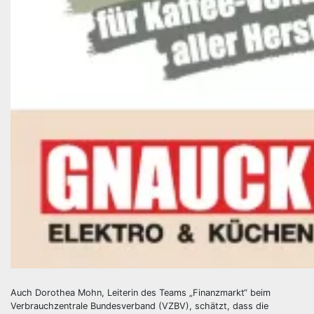
Auch Dorothea Mohn, Leiterin des Teams „Finanzmarkt“ beim
Verbrauchzentrale Bundesverband (VZBV), schätzt, dass die