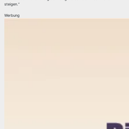
steigen.“
Werbung