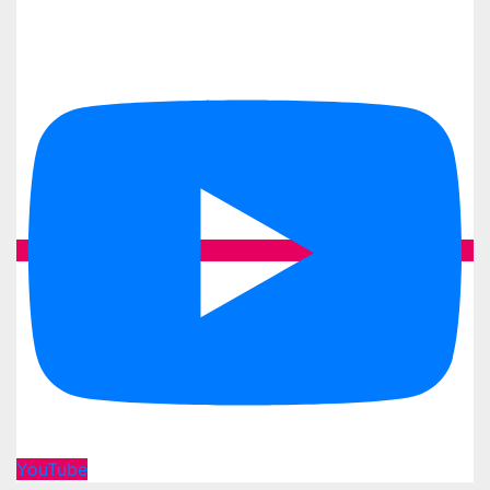
YouTube