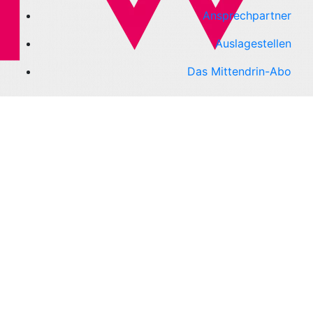
Ansprechpartner
Auslagestellen
Das Mittendrin-Abo