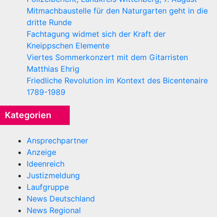
Mitmachbaustelle für den Naturgarten geht in die
dritte Runde
Fachtagung widmet sich der Kraft der
Kneippschen Elemente
Viertes Sommerkonzert mit dem Gitarristen
Matthias Ehrig
Friedliche Revolution im Kontext des Bicentenaire
1789-1989
Kategorien
Ansprechpartner
Anzeige
Ideenreich
Justizmeldung
Laufgruppe
News Deutschland
News Regional