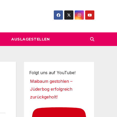
AUSLAGESTELLEN
Folgt uns auf YouTube!
Maibaum gestohlen –
Jüderbog erfolgreich
zurückgeholt!