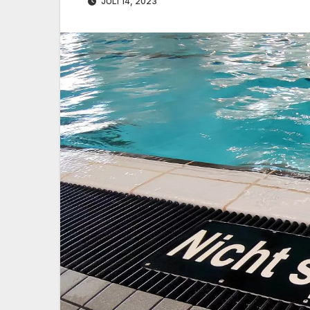
JULI 14, 2023