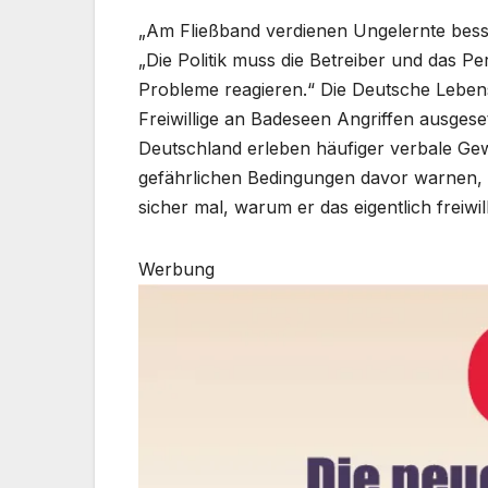
„Am Fließband verdienen Ungelernte bess
„Die Politik muss die Betreiber und das P
Probleme reagieren.“ Die Deutsche Lebens-
Freiwillige an Badeseen Angriffen ausgese
Deutschland erleben häufiger verbale Gew
gefährlichen Bedingungen davor warnen, i
sicher mal, warum er das eigentlich freiwil
Werbung