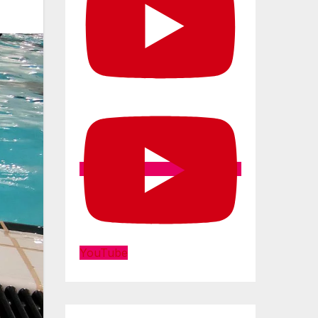
YouTube