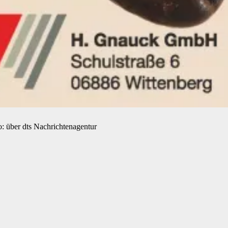
o: über dts Nachrichtenagentur