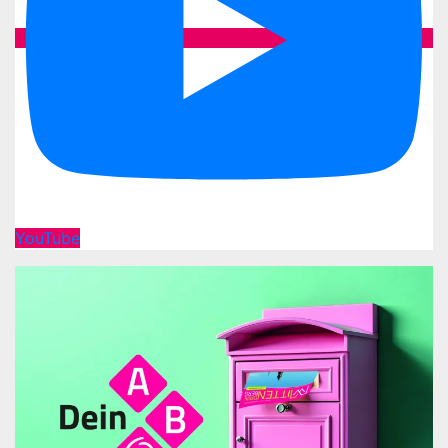
YouTube