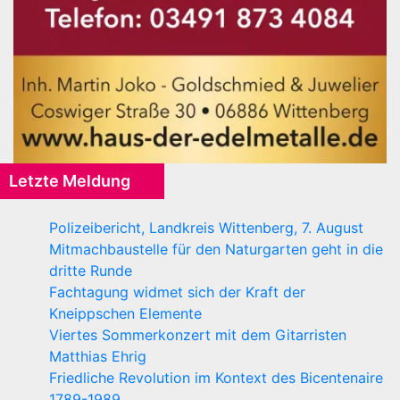
Letzte Meldung
Polizeibericht, Landkreis Wittenberg, 7. August
Mitmachbaustelle für den Naturgarten geht in die
dritte Runde
Fachtagung widmet sich der Kraft der
Kneippschen Elemente
Viertes Sommerkonzert mit dem Gitarristen
Matthias Ehrig
Friedliche Revolution im Kontext des Bicentenaire
1789-1989