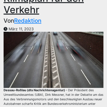
Verkehr
Von
Redaktion
März 11, 2023
Dessau-Roßlau (dts Nachrichtenagentur)
– Der Präsident des
Umweltbundesamtes (UBA), Dirk Messner, hat in der Debatte um das
Aus des Verbrennungsmotors und den beschleunigten Ausbau neuer
Autobahnen scharfe Kritik am Bundesverkehrsministerium unter