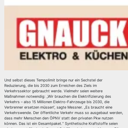
Und selbst dieses Tempolimit bringe nur ein Sechstel der
Reduzierung, die bis 2030 zum Erreichen des Ziels im
Verkehrssektor gebraucht werde. Vielmehr seien weitere
Maßnahmen notwendig: „Wir brauchen die Elektrifizierung des
Verkehrs – also 15 Millionen Elektro-Fahrzeuge bis 2030, die
Verbrenner ersetzen müssen“, sagte Messner. „Es braucht eine
Verkehrswende. Der öffentliche Verkehr muss so ausgebaut werden,
dass mehr Menschen den ÖPNV statt den privaten Pkw nutzen
können. Das ist ein Gesamtpaket.“ Synthetische Kraftstoffe seien