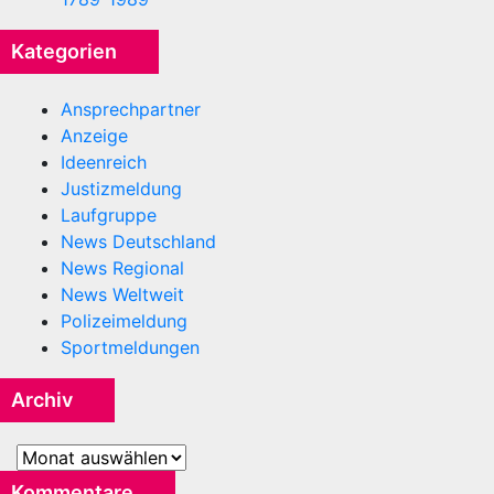
Kategorien
Ansprechpartner
Anzeige
Ideenreich
Justizmeldung
Laufgruppe
News Deutschland
News Regional
News Weltweit
Polizeimeldung
Sportmeldungen
Archiv
Archiv
Kommentare