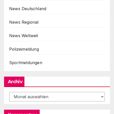
News Deutschland
News Regional
News Weltweit
Polizeimeldung
Sportmeldungen
Archiv
Archiv