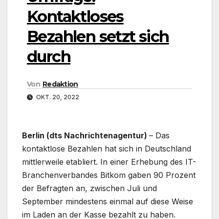
Kontaktloses
Bezahlen setzt sich
durch
Von
Redaktion
OKT. 20, 2022
Berlin (dts Nachrichtenagentur)
– Das
kontaktlose Bezahlen hat sich in Deutschland
mittlerweile etabliert. In einer Erhebung des IT-
Branchenverbandes Bitkom gaben 90 Prozent
der Befragten an, zwischen Juli und
September mindestens einmal auf diese Weise
im Laden an der Kasse bezahlt zu haben.