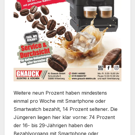
Weitere neun Prozent haben mindestens
einmal pro Woche mit Smartphone oder
Smartwatch bezahlt, 14 Prozent seltener. Die
Jüngeren liegen hier klar vorne: 74 Prozent
der 16- bis 29-Jährigen haben den
Bezahlvorgang mit Smartphone oder