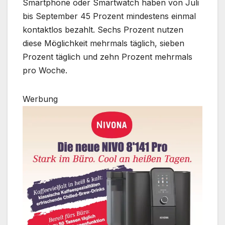
Smartphone oder Smartwatch haben von Juli
bis September 45 Prozent mindestens einmal
kontaktlos bezahlt. Sechs Prozent nutzen
diese Möglichkeit mehrmals täglich, sieben
Prozent täglich und zehn Prozent mehrmals
pro Woche.
Werbung