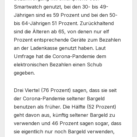
Smartwatch genutzt, bei den 30- bis 49-
Jährigen sind es 59 Prozent und bei den 50-
bis 64-Jährigen 51 Prozent. Zurückhaltend
sind die Älteren ab 65, von denen nur elf
Prozent entsprechende Geräte zum Bezahlen
an der Ladenkasse genutzt haben. Laut
Umfrage hat die Corona-Pandemie dem
elektronischen Bezahlen einen Schub
gegeben.
Drei Viertel (76 Prozent) sagen, dass sie seit
der Corona-Pandemie seltener Bargeld
benutzen als früher. Die Hälfte (52 Prozent)
geht davon aus, künftig seltener Bargeld zu
verwenden und 46 Prozent sagen sogar, dass
sie eigentlich nur noch Bargeld verwenden,