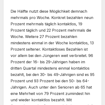
Die Hälfte nutzt diese Möglichkeit demnach
mehrmals pro Woche. Konkret bezahlen neun
Prozent mehrmals täglich kontaktlos, 19
Prozent täglich und 22 Prozent mehrmals die
Woche. Weitere 27 Prozent bezahlen
mindestens einmal in der Woche kontaktlos, 13
Prozent seltener. Kontaktloses Bezahlen ist
vor allem bei den Jüngeren weit verbreitet. 96
Prozent der 16- bis 29-Jährigen haben im
dritten Quartal mindestens einmal kontaktlos
bezahlt, bei den 30- bis 49-Jährigen sind es 95
Prozent und 93 Prozent bei den 50- bis 64-
Jährigen. Auch unter den Senioren ab 65 hat
eine Mehrheit von 79 Prozent zumindest hin
und wieder kontaktlos bezahlt. Mit