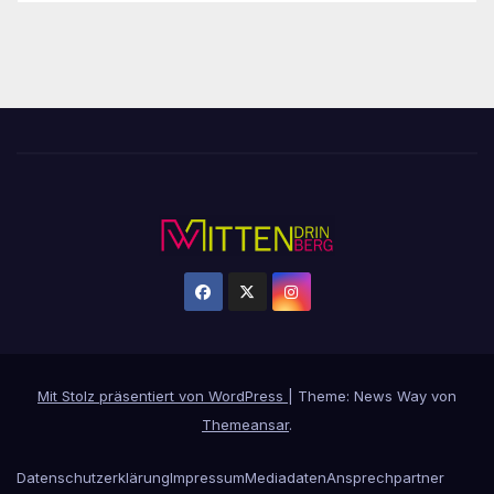
Mit Stolz präsentiert von WordPress
|
Theme: News Way von
Themeansar
.
Datenschutzerklärung
Impressum
Mediadaten
Ansprechpartner