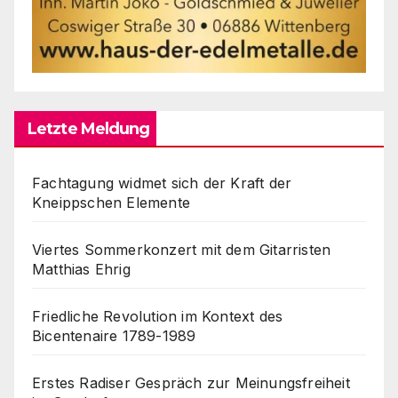
Letzte Meldung
Fachtagung widmet sich der Kraft der
Kneippschen Elemente
Viertes Sommerkonzert mit dem Gitarristen
Matthias Ehrig
Friedliche Revolution im Kontext des
Bicentenaire 1789-1989
Erstes Radiser Gespräch zur Meinungsfreiheit