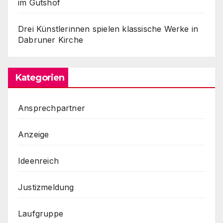
im Gutshof
Drei Künstlerinnen spielen klassische Werke in
Dabruner Kirche
Kategorien
Ansprechpartner
Anzeige
Ideenreich
Justizmeldung
Laufgruppe