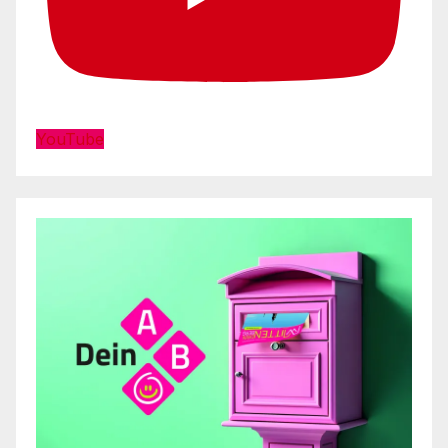
YouTube