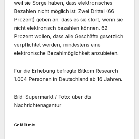
weil sie Sorge haben, dass elektronisches
Bezahlen nicht möglich ist. Zwei Drittel (66
Prozent) geben an, dass es sie stört, wenn sie
nicht elektronisch bezahlen können. 62
Prozent wollen, dass alle Geschäfte gesetzlich
verpflichtet werden, mindestens eine
elektronische Bezahlmöglichkeit anzubieten.
Für die Erhebung befragte Bitkom Research
1.004 Personen in Deutschland ab 16 Jahren.
Bild: Supermarkt / Foto: über dts
Nachrichtenagentur
Gefällt mir: