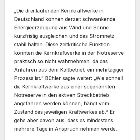
„Die drei laufenden Kernkraftwerke in
Deutschland können derzeit schwankende
Energieerzeugung aus Wind und Sonne
kurzfristig ausgleichen und das Stromnetz
stabil halten. Diese zeitkritische Funktion
könnten die Kernkraftwerke in der Notreserve
praktisch so nicht wahrnehmen, da das
Anfahren aus dem Kaltbetrieb ein mehrtägiger
Prozess ist.“ Bühler sagte weiter: „Wie schnell
die Kernkraftwerke aus einer sogenannten
Notreserve in den aktiven Streckbetrieb
angefahren werden können, hängt vom
Zustand des jeweiligen Kraftwerkes ab.“ Er
gehe aber davon aus, dass es mindestens
mehrere Tage in Anspruch nehmen werde.