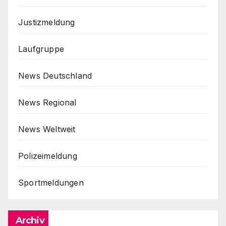
Justizmeldung
Laufgruppe
News Deutschland
News Regional
News Weltweit
Polizeimeldung
Sportmeldungen
Archiv