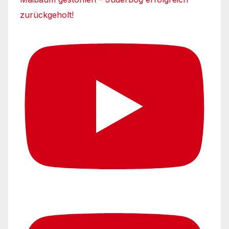
zurückgeholt!