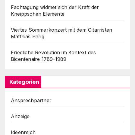
Fachtagung widmet sich der Kraft der
Kneippschen Elemente
Viertes Sommerkonzert mit dem Gitarristen
Matthias Ehrig
Friedliche Revolution im Kontext des
Bicentenaire 1789-1989
Kategorien
Ansprechpartner
Anzeige
Ideenreich