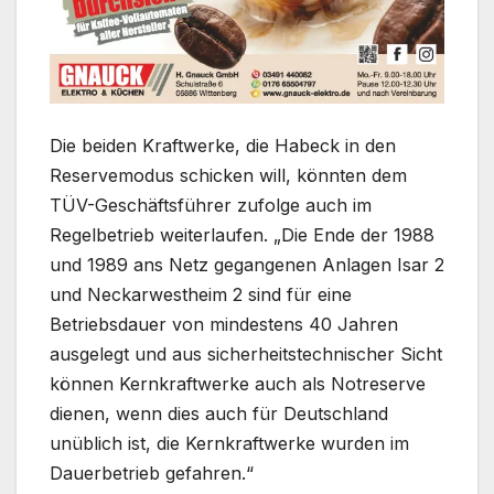
Die beiden Kraftwerke, die Habeck in den
Reservemodus schicken will, könnten dem
TÜV-Geschäftsführer zufolge auch im
Regelbetrieb weiterlaufen. „Die Ende der 1988
und 1989 ans Netz gegangenen Anlagen Isar 2
und Neckarwestheim 2 sind für eine
Betriebsdauer von mindestens 40 Jahren
ausgelegt und aus sicherheitstechnischer Sicht
können Kernkraftwerke auch als Notreserve
dienen, wenn dies auch für Deutschland
unüblich ist, die Kernkraftwerke wurden im
Dauerbetrieb gefahren.“