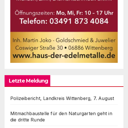
Letzte Meldung
Polizeibericht, Landkreis Wittenberg, 7. August
Mitmachbaustelle für den Naturgarten geht in
die dritte Runde