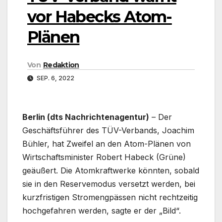
vor Habecks Atom-
Plänen
Von
Redaktion
SEP. 6, 2022
Berlin (dts Nachrichtenagentur)
– Der
Geschäftsführer des TÜV-Verbands, Joachim
Bühler, hat Zweifel an den Atom-Plänen von
Wirtschaftsminister Robert Habeck (Grüne)
geäußert. Die Atomkraftwerke könnten, sobald
sie in den Reservemodus versetzt werden, bei
kurzfristigen Stromengpässen nicht rechtzeitig
hochgefahren werden, sagte er der „Bild“.