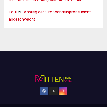
Paul
zu
Anstieg der Großhandelspreise leicht
abgeschwächt