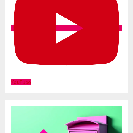
YouTube