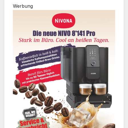
Werbung