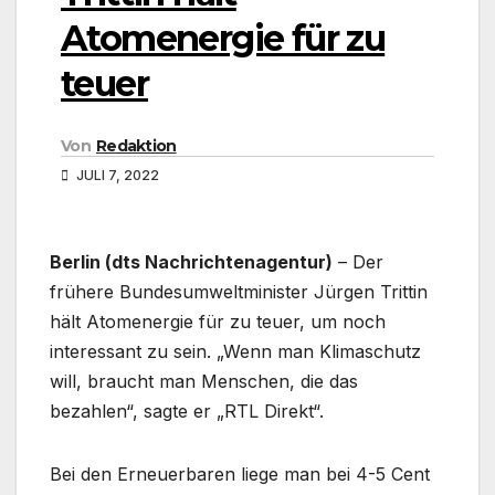
Atomenergie für zu
teuer
Von
Redaktion
JULI 7, 2022
Berlin (dts Nachrichtenagentur)
– Der
frühere Bundesumweltminister Jürgen Trittin
hält Atomenergie für zu teuer, um noch
interessant zu sein. „Wenn man Klimaschutz
will, braucht man Menschen, die das
bezahlen“, sagte er „RTL Direkt“.
Bei den Erneuerbaren liege man bei 4-5 Cent