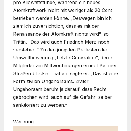
pro Kilowattstunde, während ein neues
Atomkraftwerk nicht mit weniger als 20 Cent
betrieben werden könne. „Deswegen bin ich
ziemlich zuversichtlich, dass es mit der
Renaissance der Atomkraft nichts wird“, so
Trittin. „Das wird auch Friedrich Merz noch
verstehen.“ Zu den jüngsten Protesten der
Umweltbewegung „Letzte Generation“, deren
Mitglieder am Mittwochmorgen erneut Berliner
Straßen blockiert hatten, sagte er: „Das ist eine
Form zivilen Ungehorsams. Ziviler
Ungehorsam beruht ja darauf, dass Recht
gebrochen wird, auch auf die Gefahr, selber
sanktioniert zu werden.“
Werbung