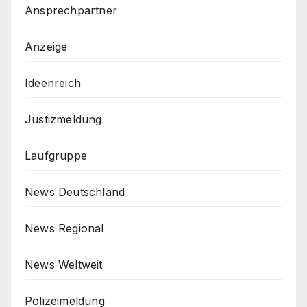
Ansprechpartner
Anzeige
Ideenreich
Justizmeldung
Laufgruppe
News Deutschland
News Regional
News Weltweit
Polizeimeldung