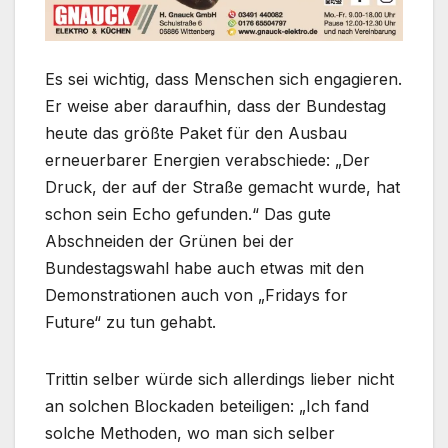
Es sei wichtig, dass Menschen sich engagieren.
Er weise aber daraufhin, dass der Bundestag
heute das größte Paket für den Ausbau
erneuerbarer Energien verabschiede: „Der
Druck, der auf der Straße gemacht wurde, hat
schon sein Echo gefunden.“ Das gute
Abschneiden der Grünen bei der
Bundestagswahl habe auch etwas mit den
Demonstrationen auch von „Fridays for
Future“ zu tun gehabt.
Trittin selber würde sich allerdings lieber nicht
an solchen Blockaden beteiligen: „Ich fand
solche Methoden, wo man sich selber