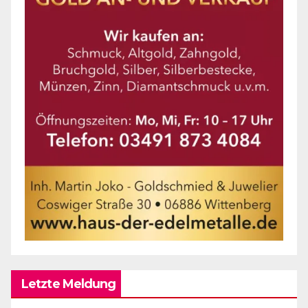
Letzte Meldung