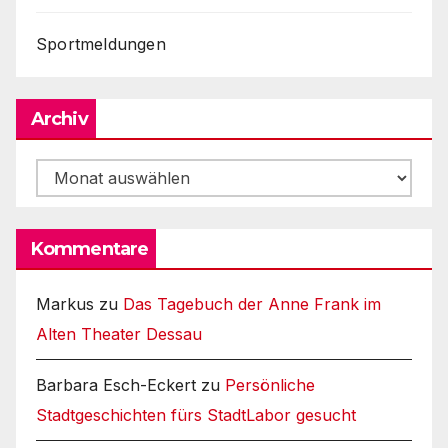
Sportmeldungen
Archiv
Archiv
Kommentare
Markus
zu
Das Tagebuch der Anne Frank im
Alten Theater Dessau
Barbara Esch-Eckert
zu
Persönliche
Stadtgeschichten fürs StadtLabor gesucht