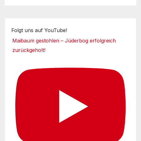
Folgt uns auf YouTube!
Maibaum gestohlen – Jüderbog erfolgreich
zurückgeholt!