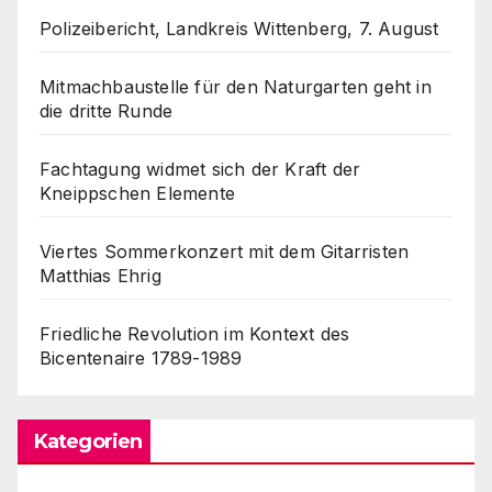
Polizeibericht, Landkreis Wittenberg, 7. August
Mitmachbaustelle für den Naturgarten geht in
die dritte Runde
Fachtagung widmet sich der Kraft der
Kneippschen Elemente
Viertes Sommerkonzert mit dem Gitarristen
Matthias Ehrig
Friedliche Revolution im Kontext des
Bicentenaire 1789-1989
Kategorien