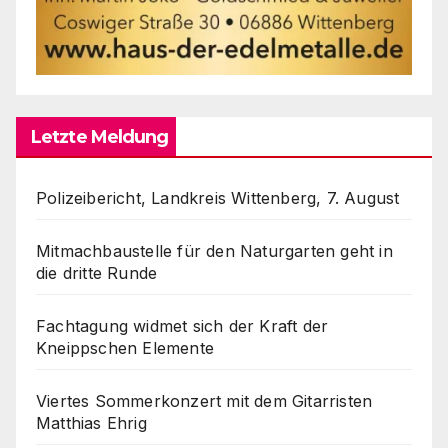
Letzte Meldung
Polizeibericht, Landkreis Wittenberg, 7. August
Mitmachbaustelle für den Naturgarten geht in
die dritte Runde
Fachtagung widmet sich der Kraft der
Kneippschen Elemente
Viertes Sommerkonzert mit dem Gitarristen
Matthias Ehrig