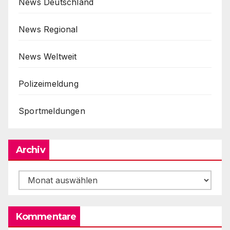
News Deutschland
News Regional
News Weltweit
Polizeimeldung
Sportmeldungen
Archiv
Archiv
Kommentare