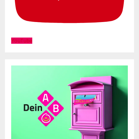
YouTube