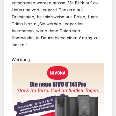
entschieden werden müsse. Mit Blick auf die
Lieferung von Leopard-Panzern aus
Drittstaaten, beispielsweise aus Polen, fügte
Trittin hinzu: „Sie werden Leoparden
bekommen, wenn denn Polen sich
überwindet, in Deutschland einen Antrag zu
stellen.“
Werbung