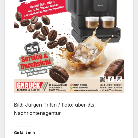
Bild: Jürgen Trittin / Foto: über dts
Nachrichtenagentur
Gefällt mir: