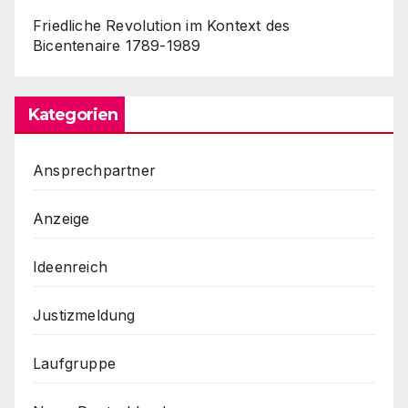
Friedliche Revolution im Kontext des
Bicentenaire 1789-1989
Kategorien
Ansprechpartner
Anzeige
Ideenreich
Justizmeldung
Laufgruppe