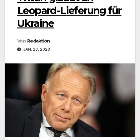
Leopard-Lieferung für
Ukraine
Von
Redaktion
JAN. 23, 2023