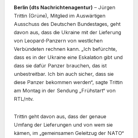
Berlin (dts Nachrichtenagentur)
– Jürgen
Trittin (Grüne), Mitglied im Auswärtigen
Ausschuss des Deutschen Bundestages, geht
davon aus, dass die Ukraine mit der Lieferung
von Leopard-Panzern von westlichen
Verbündeten rechnen kann. „Ich befürchte,
dass es in der Ukraine eine Eskalation gibt und
dass sie dafür Panzer brauchen, das ist
unbestreitbar. Ich bin auch sicher, dass sie
diese Panzer bekommen werden“, sagte Trittin
am Montag in der Sendung „Frühstart“ von
RTL/ntv.
Trittin geht davon aus, dass der genaue
Umfang der Lieferungen und von wem sie
kämen, im „gemeinsamen Geleitzug der NATO“