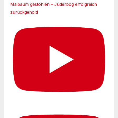
Maibaum gestohlen – Jüderbog erfolgreich
zurückgeholt!