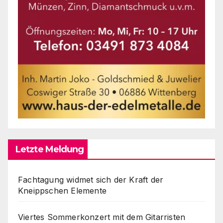
Letzte Meldung
Fachtagung widmet sich der Kraft der
Kneippschen Elemente
Viertes Sommerkonzert mit dem Gitarristen