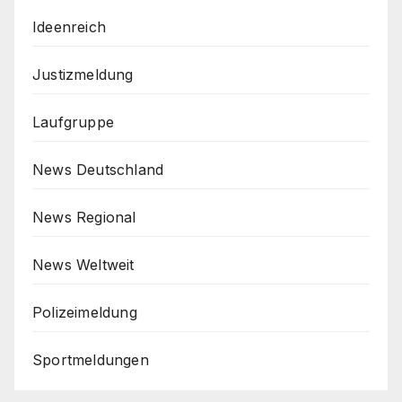
Ideenreich
Justizmeldung
Laufgruppe
News Deutschland
News Regional
News Weltweit
Polizeimeldung
Sportmeldungen