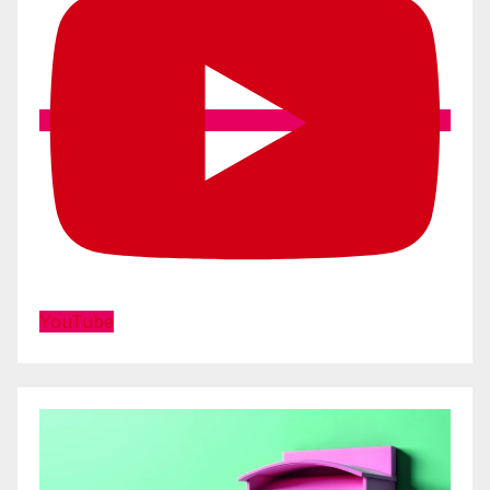
YouTube