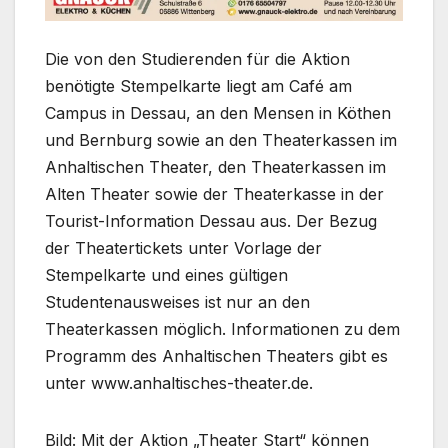
Die von den Studierenden für die Aktion
benötigte Stempelkarte liegt am Café am
Campus in Dessau, an den Mensen in Köthen
und Bernburg sowie an den Theaterkassen im
Anhaltischen Theater, den Theaterkassen im
Alten Theater sowie der Theaterkasse in der
Tourist-Information Dessau aus. Der Bezug
der Theatertickets unter Vorlage der
Stempelkarte und eines gültigen
Studentenausweises ist nur an den
Theaterkassen möglich. Informationen zu dem
Programm des Anhaltischen Theaters gibt es
unter www.anhaltisches-theater.de.
Bild: Mit der Aktion „Theater Start“ können