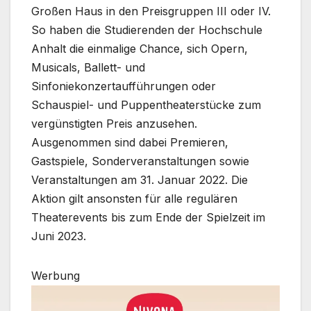
Großen Haus in den Preisgruppen III oder IV.
So haben die Studierenden der Hochschule
Anhalt die einmalige Chance, sich Opern,
Musicals, Ballett- und
Sinfoniekonzertaufführungen oder
Schauspiel- und Puppentheaterstücke zum
vergünstigten Preis anzusehen.
Ausgenommen sind dabei Premieren,
Gastspiele, Sonderveranstaltungen sowie
Veranstaltungen am 31. Januar 2022. Die
Aktion gilt ansonsten für alle regulären
Theaterevents bis zum Ende der Spielzeit im
Juni 2023.
Werbung