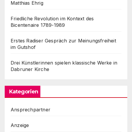
Matthias Ehrig
Friedliche Revolution im Kontext des
Bicentenaire 1789-1989
Erstes Radiser Gespräch zur Meinungsfreiheit
im Gutshof
Drei Künstlerinnen spielen klassische Werke in
Dabruner Kirche
Kategorien
Ansprechpartner
Anzeige