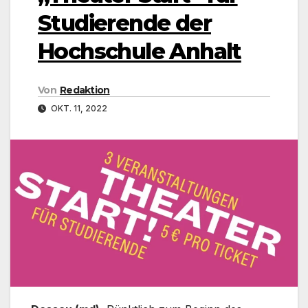
Studierende der
Hochschule Anhalt
Von
Redaktion
OKT. 11, 2022