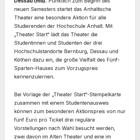
Dessau (md).
Pünktlich zum Beginn des
neuen Semesters startet das Anhaltische
Theater eine besondere Aktion für alle
Studierenden der Hochschule Anhalt. Mit
„Theater Start“ lädt das Theater die
Studentinnen und Studenten der drei
Hochschulstandorte Bernburg, Dessau und
Köthen dazu ein, die große Vielfalt des Fünf-
Sparten-Hauses zum Vorzugspreis
kennenzulernen.
Bei Vorlage der „Theater Start“-Stempelkarte
zusammen mit einem Studentenausweis
können zum besonderen Aktionspreis von nur
fünf Euro pro Ticket drei reguläre
Vorstellungen nach Wahl besucht werden,
zwei davon im Alten Theater und eine im