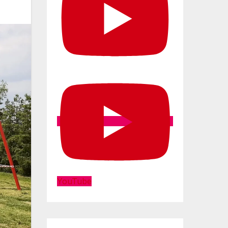
YouTube