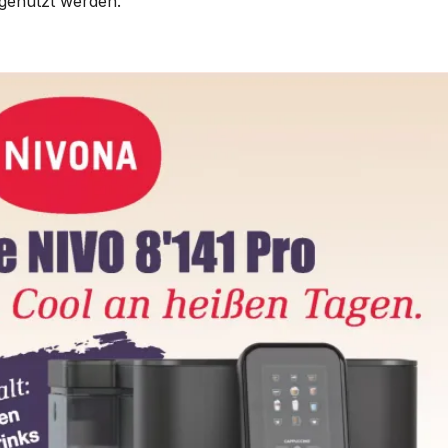
genutzt werden.