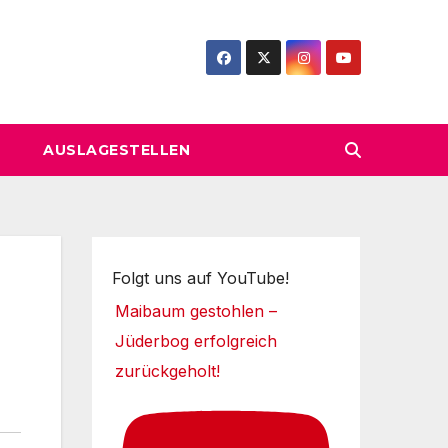
AUSLAGESTELLEN
Folgt uns auf YouTube!
Maibaum gestohlen –
Jüderbog erfolgreich
zurückgeholt!