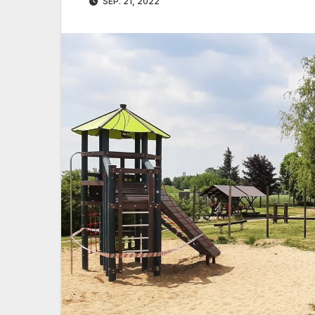
SEP. 21, 2022