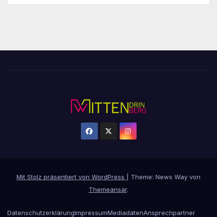
Mit Stolz präsentiert von WordPress
|
Theme: News Way von
Themeansar
.
Datenschutzerklärung
Impressum
Mediadaten
Ansprechpartner