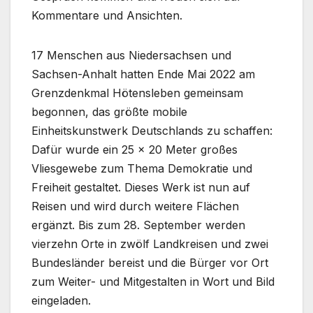
Kommentare und Ansichten.
17 Menschen aus Niedersachsen und
Sachsen-Anhalt hatten Ende Mai 2022 am
Grenzdenkmal Hötensleben gemeinsam
begonnen, das größte mobile
Einheitskunstwerk Deutschlands zu schaffen:
Dafür wurde ein 25 x 20 Meter großes
Vliesgewebe zum Thema Demokratie und
Freiheit gestaltet. Dieses Werk ist nun auf
Reisen und wird durch weitere Flächen
ergänzt. Bis zum 28. September werden
vierzehn Orte in zwölf Landkreisen und zwei
Bundesländer bereist und die Bürger vor Ort
zum Weiter- und Mitgestalten in Wort und Bild
eingeladen.