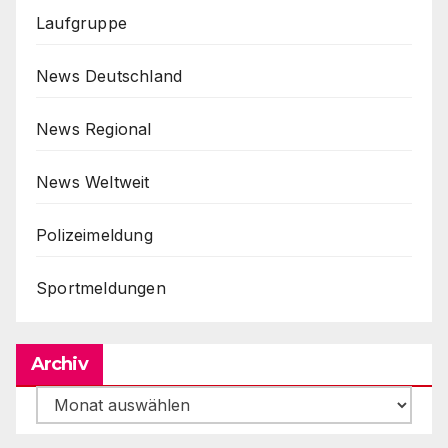
Laufgruppe
News Deutschland
News Regional
News Weltweit
Polizeimeldung
Sportmeldungen
Archiv
Archiv