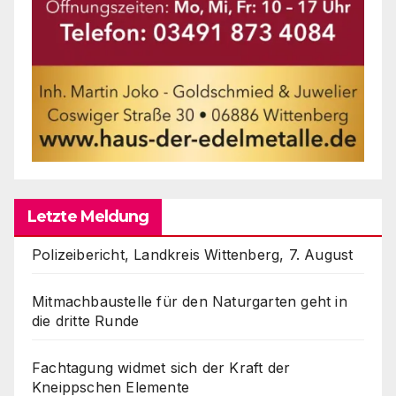
Letzte Meldung
Polizeibericht, Landkreis Wittenberg, 7. August
Mitmachbaustelle für den Naturgarten geht in
die dritte Runde
Fachtagung widmet sich der Kraft der
Kneippschen Elemente