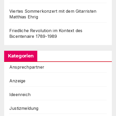
Viertes Sommerkonzert mit dem Gitarristen
Matthias Ehrig
Friedliche Revolution im Kontext des
Bicentenaire 1789-1989
Kategorien
Ansprechpartner
Anzeige
Ideenreich
Justizmeldung