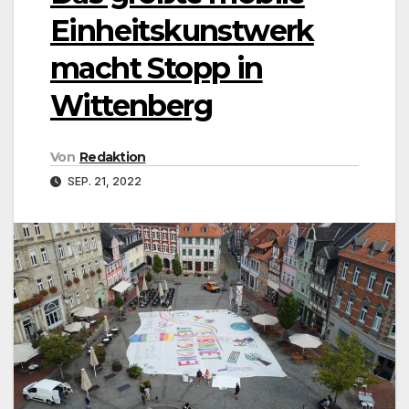
Einheitskunstwerk
macht Stopp in
Wittenberg
Von
Redaktion
SEP. 21, 2022