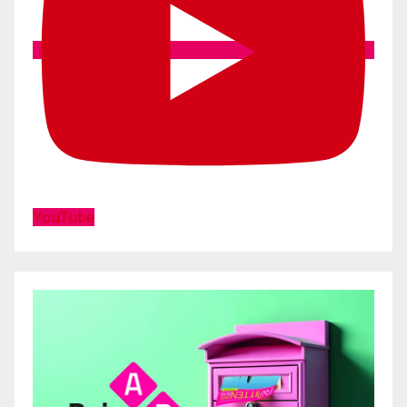
YouTube