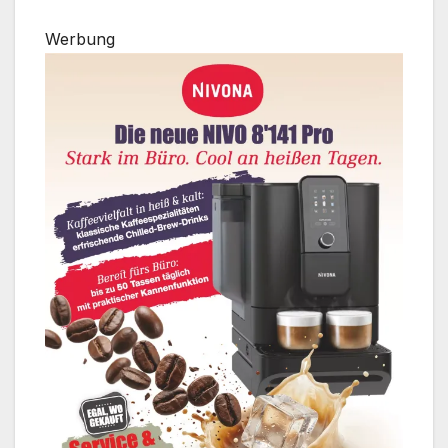
Werbung