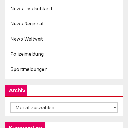
News Deutschland
News Regional
News Weltweit
Polizeimeldung
Sportmeldungen
Archiv
Archiv
Kommentare