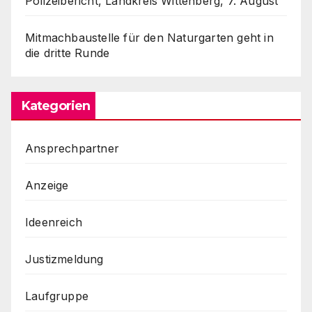
Polizeibericht, Landkreis Wittenberg, 7. August
Mitmachbaustelle für den Naturgarten geht in
die dritte Runde
Kategorien
Ansprechpartner
Anzeige
Ideenreich
Justizmeldung
Laufgruppe