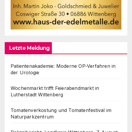
Letzte Meldung
Patientenakademie: Moderne OP-Verfahren in
der Urologie
Wochenmarkt trifft Feierabendmarkt in
Lutherstadt Wittenberg
Tomatenverkostung und Tomatenfestival im
Naturparkzentrum