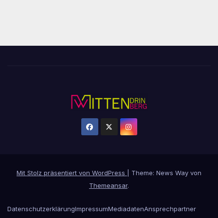
Mit Stolz präsentiert von WordPress
|
Theme: News Way von
Themeansar
.
Datenschutzerklärung
Impressum
Mediadaten
Ansprechpartner