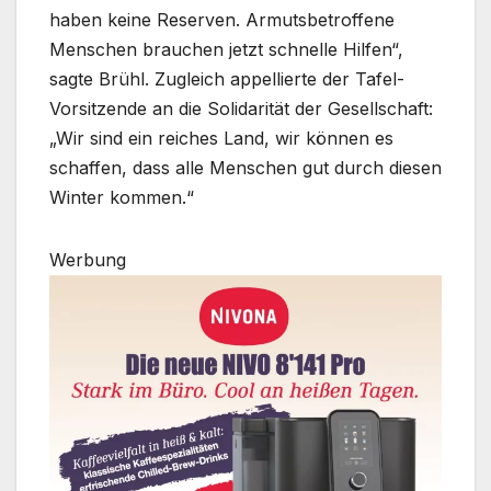
haben keine Reserven. Armutsbetroffene
Menschen brauchen jetzt schnelle Hilfen“,
sagte Brühl. Zugleich appellierte der Tafel-
Vorsitzende an die Solidarität der Gesellschaft:
„Wir sind ein reiches Land, wir können es
schaffen, dass alle Menschen gut durch diesen
Winter kommen.“
Werbung