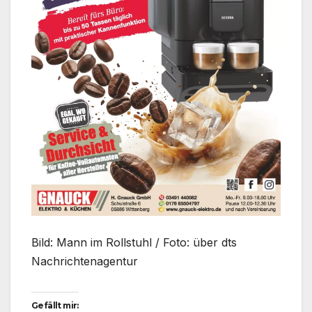
Bild: Mann im Rollstuhl / Foto: über dts
Nachrichtenagentur
Gefällt mir: