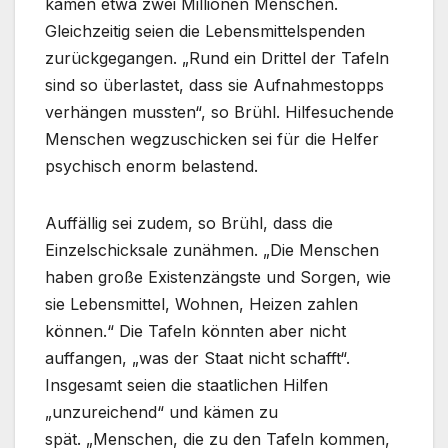
kämen etwa zwei Millionen Menschen.
Gleichzeitig seien die Lebensmittelspenden
zurückgegangen. „Rund ein Drittel der Tafeln
sind so überlastet, dass sie Aufnahmestopps
verhängen mussten“, so Brühl. Hilfesuchende
Menschen wegzuschicken sei für die Helfer
psychisch enorm belastend.
Auffällig sei zudem, so Brühl, dass die
Einzelschicksale zunähmen. „Die Menschen
haben große Existenzängste und Sorgen, wie
sie Lebensmittel, Wohnen, Heizen zahlen
können.“ Die Tafeln könnten aber nicht
auffangen, „was der Staat nicht schafft“.
Insgesamt seien die staatlichen Hilfen
„unzureichend“ und kämen zu
spät. „Menschen, die zu den Tafeln kommen,