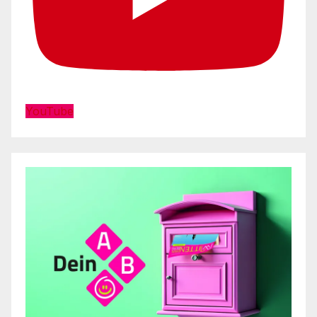
YouTube