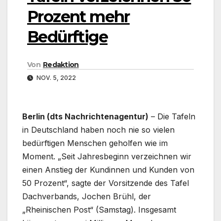
Prozent mehr
Bedürftige
Von
Redaktion
NOV. 5, 2022
Berlin (dts Nachrichtenagentur)
– Die Tafeln
in Deutschland haben noch nie so vielen
bedürftigen Menschen geholfen wie im
Moment. „Seit Jahresbeginn verzeichnen wir
einen Anstieg der Kundinnen und Kunden von
50 Prozent“, sagte der Vorsitzende des Tafel
Dachverbands, Jochen Brühl, der
„Rheinischen Post“ (Samstag). Insgesamt